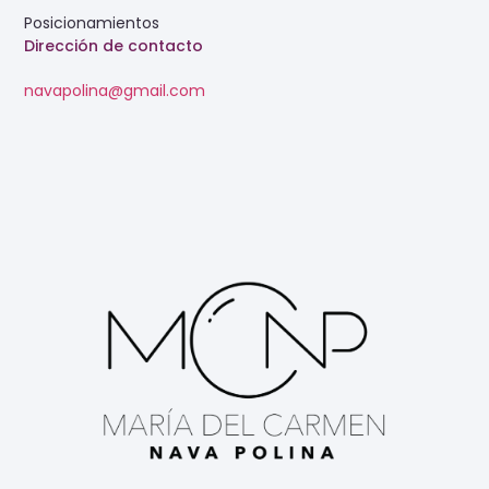
Posicionamientos
Dirección de contacto
navapolina@gmail.com