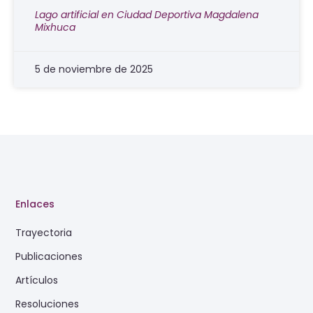
Lago artificial en Ciudad Deportiva Magdalena
Mixhuca
5 de noviembre de 2025
Enlaces
Trayectoria
Publicaciones
Artículos
Resoluciones