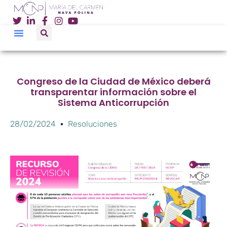
Congreso de la Ciudad de México deberá
transparentar información sobre el
Sistema Anticorrupción
28/02/2024
Resoluciones