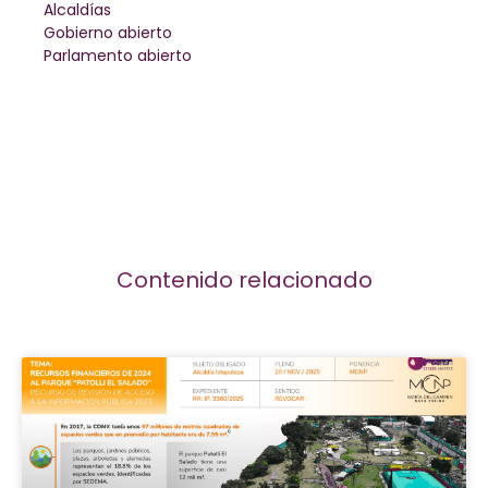
Alcaldías
Gobierno abierto
Parlamento abierto
Contenido relacionado