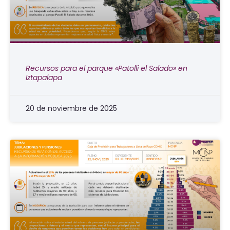
Recursos para el parque «Patolli el Salado» en
Iztapalapa
20 de noviembre de 2025