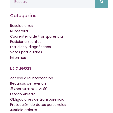
Categorías
Resoluciones
Numeralia
Cuarentena de transparencia
Posicionamientos
Estudios y diagnósticos
Votos particulares
Informes
Etiquetas
Acceso a la información
Recursos de revisión
#AperturaEnCOVID19
Estado Abierto
Obligaciones de transparencia
Protección de datos personales
Justicia abierta