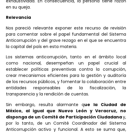
exhaustividad. En consecuencia, la persona tiene razón
en su queja.
Relevancia
Nos pareció relevante exponer este recurso de revisión
para comentar sobre el papel fundamental del Sistema
Anticorrupción y del grave rezago en el que se encuentra
la capital del país en esta materia.
Los sistemas anticorrupción, tanto en el ámbito local
como nacional, desempeñan un papel crucial al
establecer políticas preventivas contra la corrupción,
crear mecanismos eficientes para la gestión y auditoría
de los recursos públicos, y fomentar la colaboración entre
entidades responsables de la fiscalización, la
transparencia y la rendición de cuentas.
Sin embargo, resulta alarmante q
ue la Ciudad de
México, al igual que Nuevo León y Veracruz, no
disponga de un Comité de Participación Ciudadana
y,
por lo tanto, de un Comité Coordinador del Sistema
Anticorrupción activo y funcional. A esto se suma que,