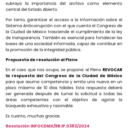
subraya la importancia del archivo como elemento
central del Estado Abierto.
Por tanto, garantizar el acceso a la información sobre el
Sistema Anticorrupción con el que cuenta el Congreso de
la Ciudad de México trasciende el cumplimiento de la ley
de transparencia. También es esencial para fortalecer las
bases de una sociedad informada, capaz de contribuir en
la promoción de la integridad pública.
Propuesta de resolución al Pleno
En el caso que nos ocupa, se propone al Pleno
REVOCAR
la respuesta del Congreso de la Ciudad de México
para que asuma competencia y emita una nueva en un
plazo máximo de 10 días hábiles. Esta respuesta deberá
ser generada después de turnar la solicitud a todas las
áreas competentes con el objetivo de agotar la
búsqueda exhaustiva y razonable.
Es cuanto, muchas gracias.
Resolución INFOCDMX/RR.IP.0383/2024