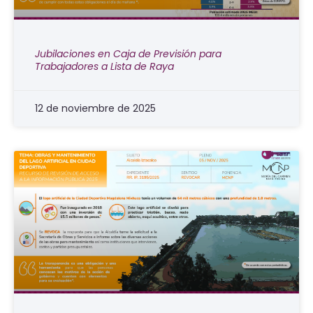
Jubilaciones en Caja de Previsión para
Trabajadores a Lista de Raya
12 de noviembre de 2025