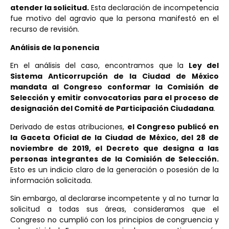
atender la solicitud.
Esta declaración de incompetencia
fue motivo del agravio que la persona manifestó en el
recurso de revisión.
Análisis de la ponencia
En el análisis del caso, encontramos que la
Ley del
Sistema Anticorrupción de la Ciudad de México
mandata al Congreso conformar la Comisión de
Selección y emitir convocatorias para el proceso de
designación del Comité de Participación Ciudadana
.
Derivado de estas atribuciones,
el Congreso publicó en
la Gaceta Oficial de la Ciudad de México, del 28 de
noviembre de 2019, el Decreto que designa a las
personas integrantes de la Comisión de Selección.
Esto es un indicio claro de la generación o posesión de la
información solicitada.
Sin embargo, al declararse incompetente y al no turnar la
solicitud a todas sus áreas, consideramos que el
Congreso no cumplió con los principios de congruencia y