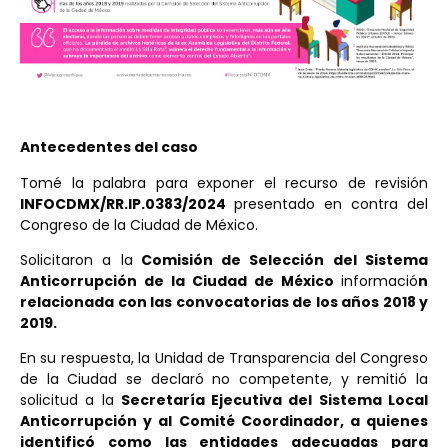
Antecedentes del caso
Tomé la palabra para exponer el recurso de revisión
INFOCDMX/RR.IP.0383/2024
presentado en contra del
Congreso de la Ciudad de México.
Solicitaron a la
Comisión de Selección del Sistema
Anticorrupción de la Ciudad de México
informació
n
relacionada con las convocatorias de los años 2018 y
2019.
En su respuesta, la Unidad de Transparencia del Congreso
de la Ciudad se declaró no competente, y remitió la
solicitud a la
Secretaría Ejecutiva del Sistema Local
Anticorrupción y al Comité Coordinador, a quienes
identificó como las entidades adecuadas para