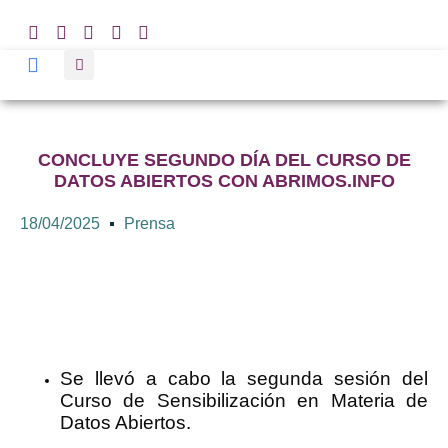
CONCLUYE SEGUNDO DÍA DEL CURSO DE
DATOS ABIERTOS CON ABRIMOS.INFO
18/04/2025
Prensa
Se llevó a cabo la segunda sesión del
Curso de Sensibilización en Materia de
Datos Abiertos.