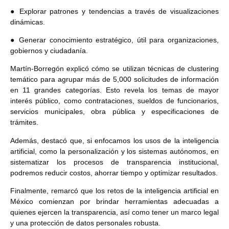
● Explorar patrones y tendencias a través de visualizaciones
dinámicas.
● Generar conocimiento estratégico, útil para organizaciones,
gobiernos y ciudadanía.
Martín-Borregón explicó cómo se utilizan técnicas de clustering
temático para agrupar más de 5,000 solicitudes de información
en 11 grandes categorías. Esto revela los temas de mayor
interés público, como contrataciones, sueldos de funcionarios,
servicios municipales, obra pública y especificaciones de
trámites.
Además, destacó que, si enfocamos los usos de la inteligencia
artificial, como la personalización y los sistemas autónomos, en
sistematizar los procesos de transparencia institucional,
podremos reducir costos, ahorrar tiempo y optimizar resultados.
Finalmente, remarcó que los retos de la inteligencia artificial en
México comienzan por brindar herramientas adecuadas a
quienes ejercen la transparencia, así como tener un marco legal
y una protección de datos personales robusta.