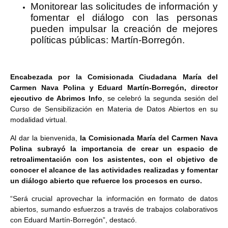
Monitorear las solicitudes de información y
fomentar el diálogo con las personas
pueden impulsar la creación de mejores
políticas públicas: Martín-Borregón.
Encabezada por la Comisionada Ciudadana María del
Carmen Nava Polina y Eduard Martín-Borregón, director
ejecutivo de Abrimos Info
, se celebró la segunda sesión del
Curso de Sensibilización en Materia de Datos Abiertos en su
modalidad virtual.
Al dar la bienvenida,
la Comisionada María del Carmen Nava
Polina subrayó la importancia de crear un espacio de
retroalimentación con los asistentes, con el objetivo de
conocer el alcance de las actividades realizadas y fomentar
un diálogo abierto que refuerce los procesos en curso.
“Será crucial aprovechar la información en formato de datos
abiertos, sumando esfuerzos a través de trabajos colaborativos
con Eduard Martín-Borregón”, destacó.