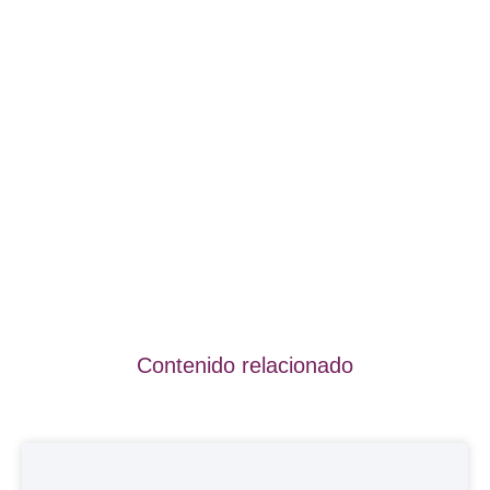
Contenido relacionado