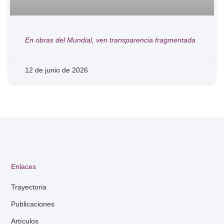
En obras del Mundial, ven transparencia fragmentada
12 de junio de 2026
Enlaces
Trayectoria
Publicaciones
Artículos