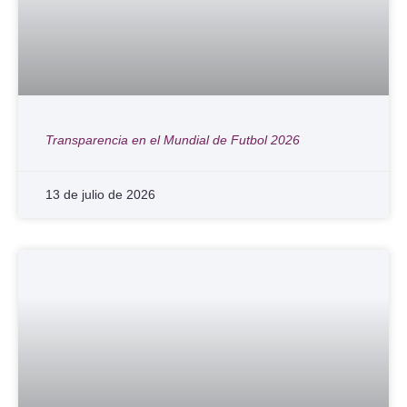
Transparencia en el Mundial de Futbol 2026
13 de julio de 2026