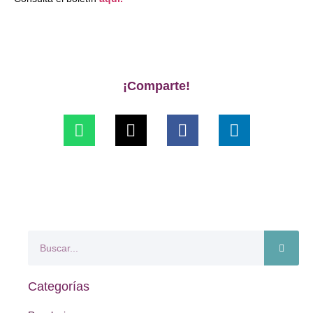
¡Comparte!
Categorías