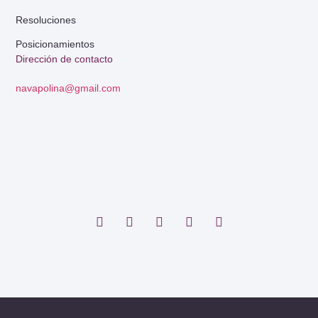
Resoluciones
Posicionamientos
Dirección de contacto
navapolina@gmail.com