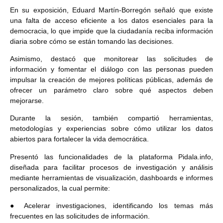
En su exposición, Eduard Martín-Borregón señaló que existe
una falta de acceso eficiente a los datos esenciales para la
democracia, lo que impide que la ciudadanía reciba información
diaria sobre cómo se están tomando las decisiones.
Asimismo, destacó que monitorear las solicitudes de
información y fomentar el diálogo con las personas pueden
impulsar la creación de mejores políticas públicas, además de
ofrecer un parámetro claro sobre qué aspectos deben
mejorarse.
Durante la sesión, también compartió herramientas,
metodologías y experiencias sobre cómo utilizar los datos
abiertos para fortalecer la vida democrática.
Presentó las funcionalidades de la plataforma Pidala.info,
diseñada para facilitar procesos de investigación y análisis
mediante herramientas de visualización, dashboards e informes
personalizados, la cual permite:
● Acelerar investigaciones, identificando los temas más
frecuentes en las solicitudes de información.