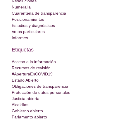
Resoluciones
Numeralia
Cuarentena de transparencia
Posicionamientos
Estudios y diagnósticos
Votos particulares
Informes
Etiquetas
Acceso a la información
Recursos de revisión
#AperturaEnCOVID19
Estado Abierto
Obligaciones de transparencia
Protección de datos personales
Justicia abierta
Alcaldías
Gobierno abierto
Parlamento abierto