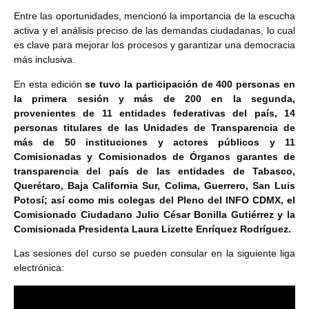
Entre las oportunidades, mencionó la importancia de la escucha
activa y el análisis preciso de las demandas ciudadanas, lo cual
es clave para mejorar los procesos y garantizar una democracia
más inclusiva.
En esta edición
se tuvo la participación de 400 personas en
la primera sesión y más de 200 en la segunda,
provenientes de 11 entidades federativas del país, 14
personas titulares de las Unidades de Transparencia de
más de 50 instituciones y actores públicos y 11
Comisionadas y Comisionados de Órganos garantes de
transparencia del país de las entidades de Tabasco,
Querétaro, Baja California Sur, Colima, Guerrero, San Luis
Potosí; así como mis colegas del Pleno del INFO CDMX, el
Comisionado Ciudadano Julio César Bonilla Gutiérrez y la
Comisionada Presidenta Laura Lizette Enríquez Rodríguez.
Las sesiones del curso se pueden consular en la siguiente liga
electrónica: