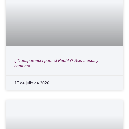
¿Transparencia para el Pueblo? Seis meses y
contando
17 de julio de 2026