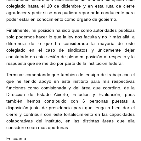
colegiado hasta el 10 de diciembre y en esta ruta de cierre
agradecer y pedir si se nos pudiera reportar lo conducente para
poder estar en conocimiento como órgano de gobierno.
Finalmente, mi posición ha sido que como autoridades públicas
solo podemos hacer lo que la ley nos faculta y no ir más allá, a
diferencia de lo que ha considerado la mayoría de este
colegiado en el caso de sindicatos y únicamente dejar
constatado en esta sesión de pleno mi posición al respecto y la
respuesta que se me dio por parte de la institución federal.
Terminar comentando que también del equipo de trabajo con el
que he tenido apoyo en este instituto para mis respectivas
funciones como comisionada y del área que coordino, de la
Dirección de Estado Abierto, Estudios y Evaluación, pues
también hemos contribuido con 6 personas puestas a
disposición justo de presidencia para que tenga a bien dar el
cierre y contribuir con este fortalecimiento en las capacidades
colaborativas del instituto, en las distintas áreas que ella
considere sean más oportunas.
Es cuanto.