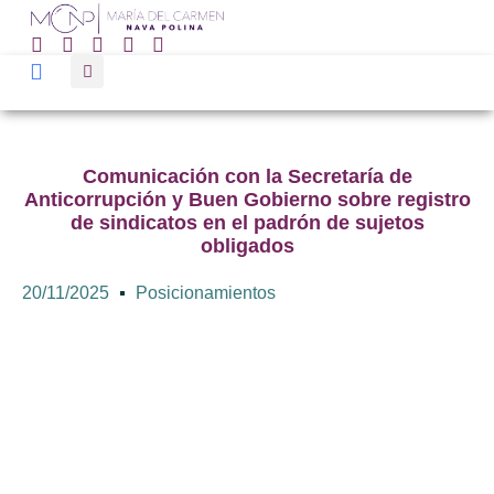
Comunicación con la Secretaría de
Anticorrupción y Buen Gobierno sobre registro
de sindicatos en el padrón de sujetos
obligados
20/11/2025
Posicionamientos