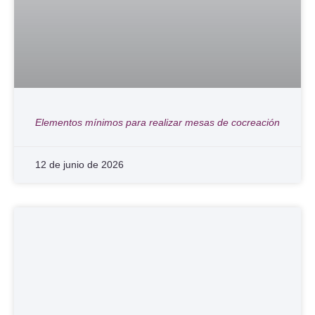
Elementos mínimos para realizar mesas de cocreación
12 de junio de 2026