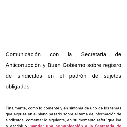
Comunicación con la Secretaría de
Anticorrupción y Buen Gobierno sobre registro
de sindicatos en el padrón de sujetos
obligados
Finalmente, como lo comenté y en sintonía de uno de los temas
que expuse en el pleno pasado sobre el tema de información de
sindicatos, comentar lo siguiente, en su momento referí que iba
a escribir y
mandar una comunicación a la Secretaría de