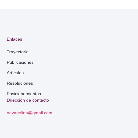
Enlaces
Trayectoria
Publicaciones
Artículos
Resoluciones
Posicionamientos
Dirección de contacto
navapolina@gmail.com