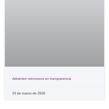
Advierten retrocesos en transparencia
23 de marzo de 2026