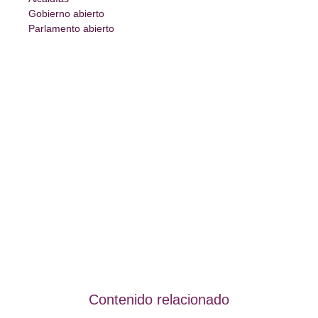
Gobierno abierto
Parlamento abierto
Contenido relacionado