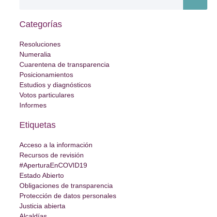
Categorías
Resoluciones
Numeralia
Cuarentena de transparencia
Posicionamientos
Estudios y diagnósticos
Votos particulares
Informes
Etiquetas
Acceso a la información
Recursos de revisión
#AperturaEnCOVID19
Estado Abierto
Obligaciones de transparencia
Protección de datos personales
Justicia abierta
Alcaldías