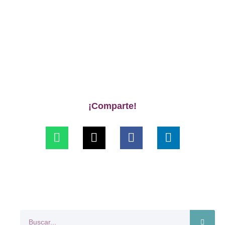
¡Comparte!