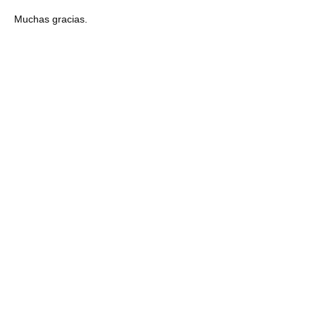
Muchas gracias.