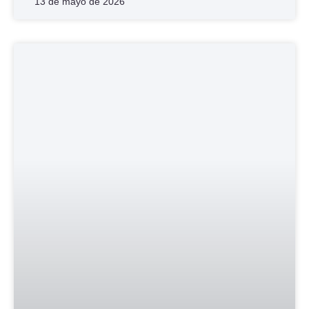
13 de mayo de 2026