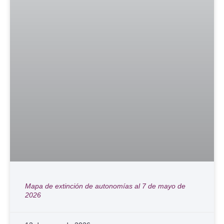
Mapa de extinción de autonomías al 7 de mayo de
2026