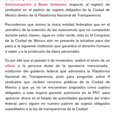
Anticorrupción y Buen Gobierno
respecto al registro de
sindicatos en el padrón de sujetos obligados de la Ciudad de
México dentro de la Plataforma Nacional de Transparencia.
Recordemos que somos la única entidad federativa que en el
semáforo de la extinción de las autonomías que he compartido
durante estos meses, sigue en color verde, esto es el Congreso
de la Ciudad de México aún no presenta la iniciativa para dar
paso a la siguiente institución que garantice el derecho humano
a saber y a la protección de datos personales.
Es por ello que el pasado 5 de noviembre, realicé el envío de un
oficio
a la persona titular de la secretaría mencionada,
institución del gobierno federal que administra la Plataforma
Nacional de Transparencia, justo para preguntar sobre 8
sindicatos que reciben recursos públicos de la Ciudad de
México y que ya no se encuentran asignados como sujetos
obligados a este órgano garante autónomo en la PNT, para
aparecer ahora en el listado de autoridades garantes del orden
federal; pero siguen en nuestro padrón de sujetos obligados
supeditados a la ley de transparencia de la Ciudad.