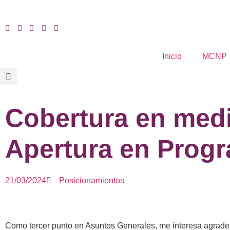
Inicio
MCNP
Cobertura en medi
Apertura en Progr
21/03/2024
Posicionamientos
Como tercer punto en Asuntos Generales, me interesa agrade