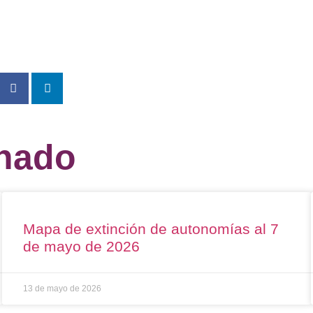
onado
Mapa de extinción de autonomías al 7
de mayo de 2026
13 de mayo de 2026