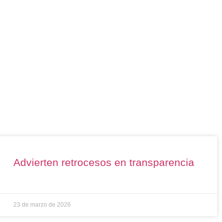
Advierten retrocesos en transparencia
23 de marzo de 2026