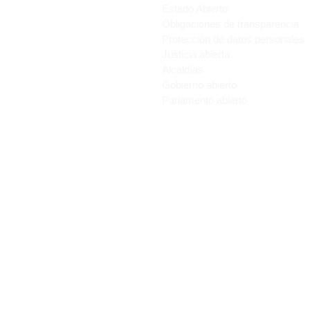
Estado Abierto
Obligaciones de transparencia
Protección de datos personales
Justicia abierta
Alcaldías
Gobierno abierto
Parlamento abierto