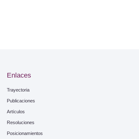
Enlaces
Trayectoria
Publicaciones
Artículos
Resoluciones
Posicionamientos