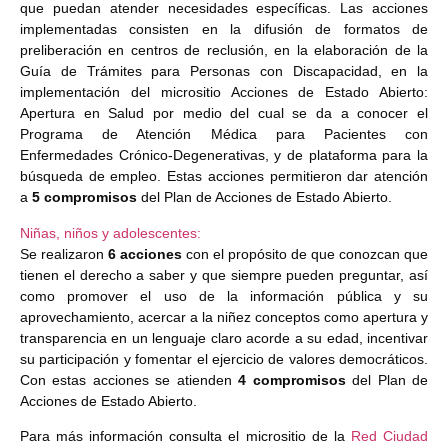
que puedan atender necesidades específicas. Las acciones
implementadas consisten en la difusión de formatos de
preliberación en centros de reclusión, en la elaboración de la
Guía de Trámites para Personas con Discapacidad, en la
implementación del micrositio Acciones de Estado Abierto:
Apertura en Salud por medio del cual se da a conocer el
Programa de Atención Médica para Pacientes con
Enfermedades Crónico-Degenerativas, y de plataforma para la
búsqueda de empleo. Estas acciones permitieron dar atención
a
5 compromisos
del Plan de Acciones de Estado Abierto.
Niñas, niños y adolescentes:
Se realizaron
6 acciones
con el propósito de que conozcan que
tienen el derecho a saber y que siempre pueden preguntar, así
como promover el uso de la información pública y su
aprovechamiento, acercar a la niñez conceptos como apertura y
transparencia en un lenguaje claro acorde a su edad, incentivar
su participación y fomentar el ejercicio de valores democráticos.
Con estas acciones se atienden
4 compromisos
del Plan de
Acciones de Estado Abierto.
Para más información consulta el micrositio de la
Red Ciudad