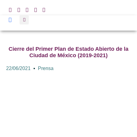
Cierre del Primer Plan de Estado Abierto de la
Ciudad de México (2019-2021)
22/06/2021
Prensa