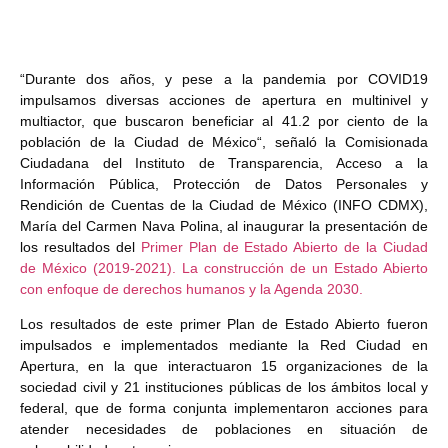
“Durante dos años, y pese a la pandemia por COVID19
impulsamos diversas acciones de apertura en multinivel y
multiactor, que buscaron beneficiar al 41.2 por ciento de la
población de la Ciudad de México“, señaló la Comisionada
Ciudadana del Instituto de Transparencia, Acceso a la
Información Pública, Protección de Datos Personales y
Rendición de Cuentas de la Ciudad de México (INFO CDMX),
María del Carmen Nava Polina, al inaugurar la presentación de
los resultados del
Primer Plan de Estado Abierto de la Ciudad
de México (2019-2021). La construcción de un Estado Abierto
con enfoque de derechos humanos y la Agenda 2030.
Los resultados de este primer Plan de Estado Abierto fueron
impulsados e implementados mediante la Red Ciudad en
Apertura, en la que interactuaron 15 organizaciones de la
sociedad civil y 21 instituciones públicas de los ámbitos local y
federal, que de forma conjunta implementaron acciones para
atender necesidades de poblaciones en situación de