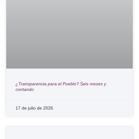
¿Transparencia para el Pueblo? Seis meses y
contando
17 de julio de 2026