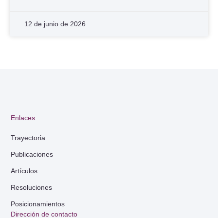
12 de junio de 2026
Enlaces
Trayectoria
Publicaciones
Artículos
Resoluciones
Posicionamientos
Dirección de contacto