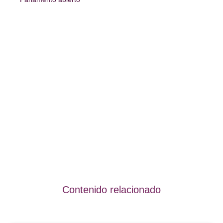
Contenido relacionado