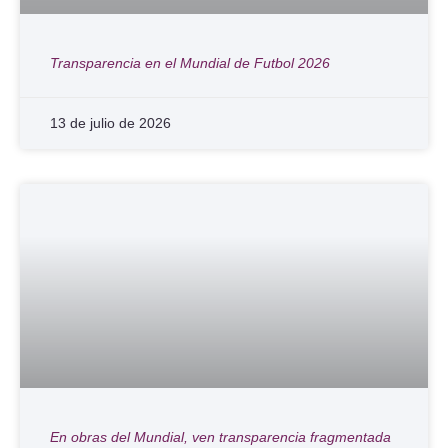
Transparencia en el Mundial de Futbol 2026
13 de julio de 2026
En obras del Mundial, ven transparencia fragmentada