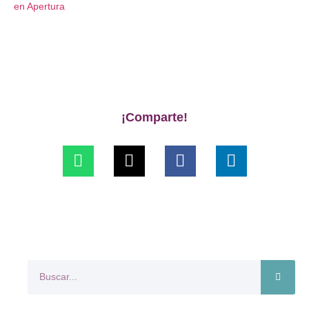
en Apertura
¡Comparte!