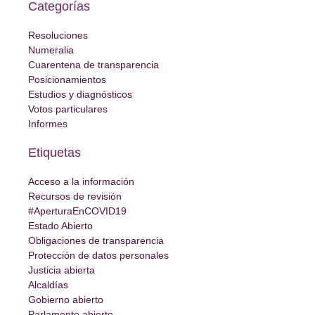
Categorías
Resoluciones
Numeralia
Cuarentena de transparencia
Posicionamientos
Estudios y diagnósticos
Votos particulares
Informes
Etiquetas
Acceso a la información
Recursos de revisión
#AperturaEnCOVID19
Estado Abierto
Obligaciones de transparencia
Protección de datos personales
Justicia abierta
Alcaldías
Gobierno abierto
Parlamento abierto