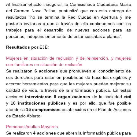
Al finalizar el acto inaugural, la Comisionada Ciudadana María
del Carmen Nava Polina, puntualizó que con esta entrega de
resultados “no se termina la Red Ciudad en Apertura y me
gustaría invitarlas a que a través de ella continuemos con los
trabajos para el desarrollo de nuevas acciones para las
personas, independientemente de estar suscritas a planes”.
Resultados por EJE:
Mujeres en situación de reclusión y de reinserción, y mujeres
con familiares en situación de reclusión:
Se realizaron
6 acciones
que promueven el conocimiento de
sus derechos para estar en posibilidad de hacerlos exigibles y
acercar herramientas para que las mujeres puedan mejorar su
calidad de vida, a través de la información pública. En estas
acciones
intervinieron 8 organizaciones
de la sociedad civil
y
10 instituciones públicas
y es por ello, que fue posible
atender a
15 compromisos
establecidos en el Plan de Acciones
de Estado Abierto.
Personas Adultas Mayores:
Se realizaron
4 acciones
que abren la información pública para