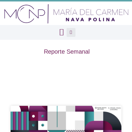
Reporte Semanal