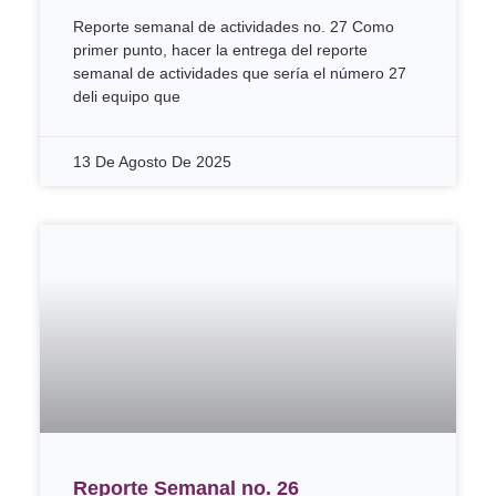
Reporte semanal de actividades no. 27 Como
primer punto, hacer la entrega del reporte
semanal de actividades que sería el número 27
deli equipo que
13 De Agosto De 2025
Reporte Semanal no. 26