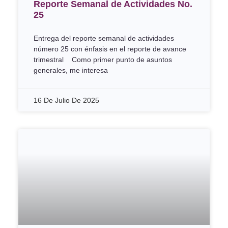
Reporte Semanal de Actividades No.
25
Entrega del reporte semanal de actividades
número 25 con énfasis en el reporte de avance
trimestral Como primer punto de asuntos
generales, me interesa
16 De Julio De 2025