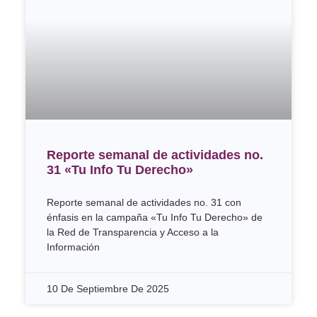
Reporte semanal de actividades no.
31 «Tu Info Tu Derecho»
Reporte semanal de actividades no. 31 con
énfasis en la campaña «Tu Info Tu Derecho» de
la Red de Transparencia y Acceso a la
Información
10 De Septiembre De 2025