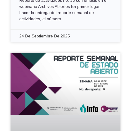
Reporte de actividades no. 33 con énfasis en el
webinario Archivos Abiertos En primer lugar,
hacer la entrega del reporte semanal de
actividades, el número
24 De Septiembre De 2025