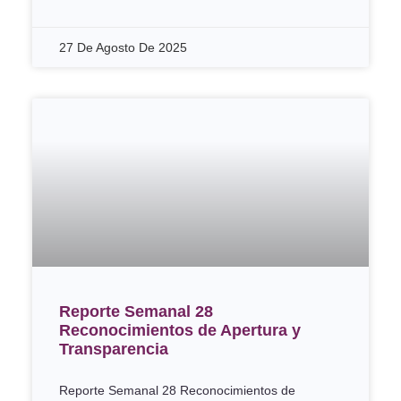
27 De Agosto De 2025
Reporte Semanal 28
Reconocimientos de Apertura y
Transparencia
Reporte Semanal 28 Reconocimientos de