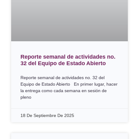
Reporte semanal de actividades no.
32 del Equipo de Estado Abierto
Reporte semanal de actividades no. 32 del
Equipo de Estado Abierto En primer lugar, hacer
la entrega como cada semana en sesión de
pleno
18 De Septiembre De 2025