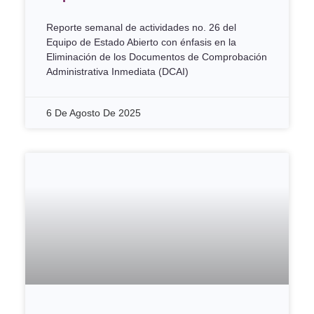
Reporte semanal de actividades no. 26 del
Equipo de Estado Abierto con énfasis en la
Eliminación de los Documentos de Comprobación
Administrativa Inmediata (DCAI)
6 De Agosto De 2025