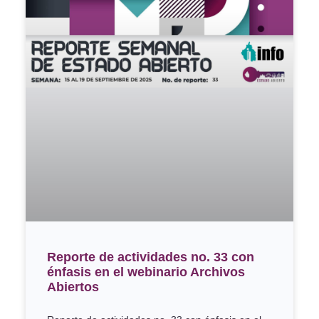
Reporte de actividades no. 33 con
énfasis en el webinario Archivos
Abiertos