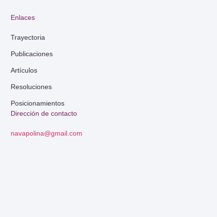
Enlaces
Trayectoria
Publicaciones
Artículos
Resoluciones
Posicionamientos
Dirección de contacto
navapolina@gmail.com