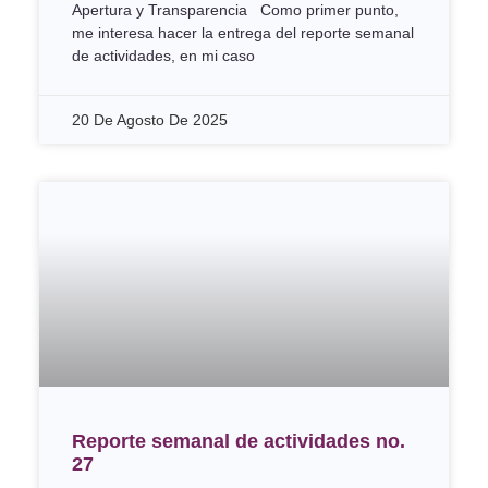
Apertura y Transparencia Como primer punto,
me interesa hacer la entrega del reporte semanal
de actividades, en mi caso
20 De Agosto De 2025
Reporte semanal de actividades no.
27