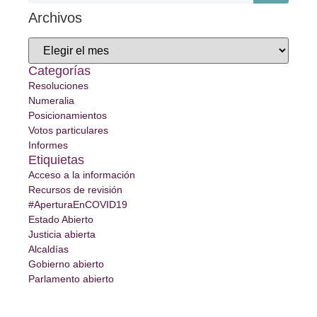
Archivos
Categorías
Resoluciones
Numeralia
Posicionamientos
Votos particulares
Informes
Etiquietas
Acceso a la información
Recursos de revisión
#AperturaEnCOVID19
Estado Abierto
Justicia abierta
Alcaldías
Gobierno abierto
Parlamento abierto