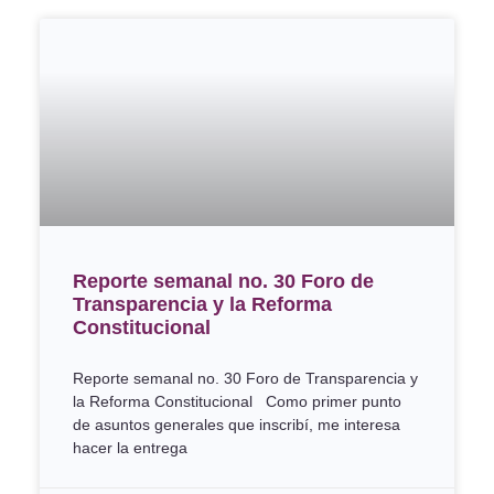
Reporte semanal no. 30 Foro de
Transparencia y la Reforma
Constitucional
Reporte semanal no. 30 Foro de Transparencia y
la Reforma Constitucional Como primer punto
de asuntos generales que inscribí, me interesa
hacer la entrega