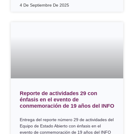
4 De Septiembre De 2025
Reporte de actividades 29 con
énfasis en el evento de
conmemoración de 19 años del INFO
Entrega del reporte número 29 de actividades del
Equipo de Estado Abierto con énfasis en el
evento de conmemoración de 19 años del INFO