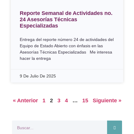
Reporte Semanal de Actividades no.
24 Asesorías Técnicas
Especializadas
Entrega del reporte número 24 de actividades del
Equipo de Estado Abierto con énfasis en las
Asesorías Técnicas Especializadas Me interesa
hacer la entrega
9 De Julio De 2025
« Anterior
1
2
3
4
…
15
Siguiente »