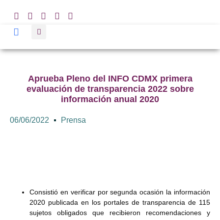
Aprueba Pleno del INFO CDMX primera
evaluación de transparencia 2022 sobre
información anual 2020
06/06/2022
Prensa
Consistió en verificar por segunda ocasión la información
2020 publicada en los portales de transparencia de 115
sujetos obligados que recibieron recomendaciones y