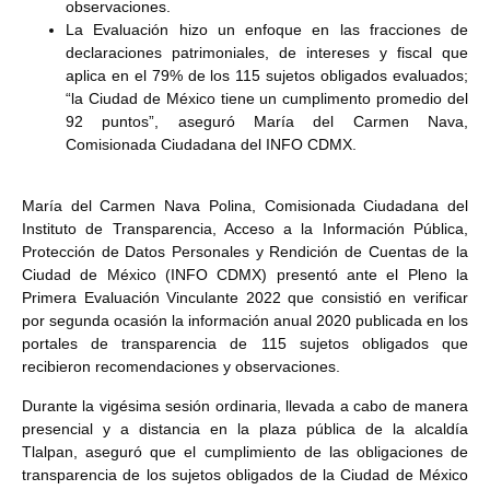
observaciones.
La Evaluación hizo un enfoque en las fracciones de
declaraciones patrimoniales, de intereses y fiscal que
aplica en el 79% de los 115 sujetos obligados evaluados;
“la Ciudad de México tiene un cumplimento promedio del
92 puntos”, aseguró María del Carmen Nava,
Comisionada Ciudadana del INFO CDMX.
María del Carmen Nava Polina, Comisionada Ciudadana del
Instituto de Transparencia, Acceso a la Información Pública,
Protección de Datos Personales y Rendición de Cuentas de la
Ciudad de México (INFO CDMX) presentó ante el Pleno la
Primera Evaluación Vinculante 2022 que consistió en verificar
por segunda ocasión la información anual 2020 publicada en los
portales de transparencia de 115 sujetos obligados que
recibieron recomendaciones y observaciones.
Durante la vigésima sesión ordinaria, llevada a cabo de manera
presencial y a distancia en la plaza pública de la alcaldía
Tlalpan, aseguró que el cumplimiento de las obligaciones de
transparencia de los sujetos obligados de la Ciudad de México