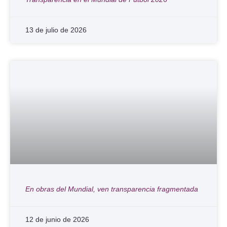
13 de julio de 2026
En obras del Mundial, ven transparencia fragmentada
12 de junio de 2026