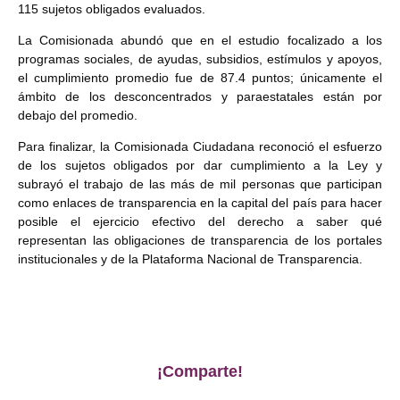
115 sujetos obligados evaluados.
La Comisionada abundó que en el estudio focalizado a los
programas sociales, de ayudas, subsidios, estímulos y apoyos,
el cumplimiento promedio fue de 87.4 puntos; únicamente el
ámbito de los desconcentrados y paraestatales están por
debajo del promedio.
Para finalizar, la Comisionada Ciudadana reconoció el esfuerzo
de los sujetos obligados por dar cumplimiento a la Ley y
subrayó el trabajo de las más de mil personas que participan
como enlaces de transparencia en la capital del país para hacer
posible el ejercicio efectivo del derecho a saber qué
representan las obligaciones de transparencia de los portales
institucionales y de la Plataforma Nacional de Transparencia.
¡Comparte!