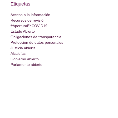
Etiquetas
Acceso a la información
Recursos de revisión
#AperturaEnCOVID19
Estado Abierto
Obligaciones de transparencia
Protección de datos personales
Justicia abierta
Alcaldías
Gobierno abierto
Parlamento abierto