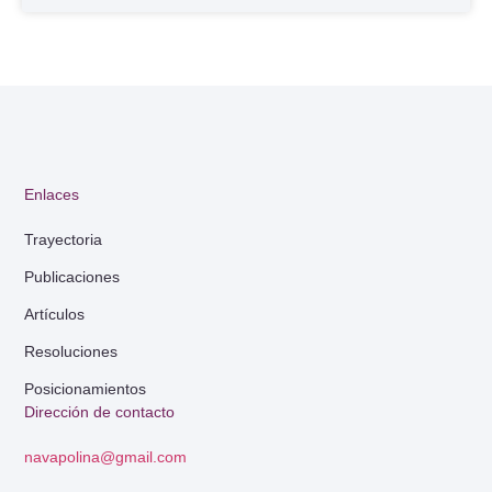
Enlaces
Trayectoria
Publicaciones
Artículos
Resoluciones
Posicionamientos
Dirección de contacto
navapolina@gmail.com