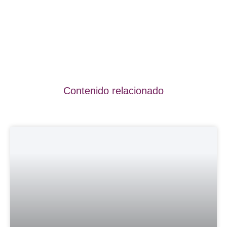
Contenido relacionado