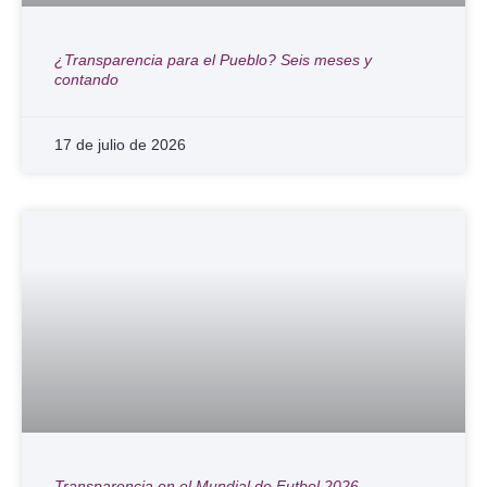
¿Transparencia para el Pueblo? Seis meses y
contando
17 de julio de 2026
Transparencia en el Mundial de Futbol 2026