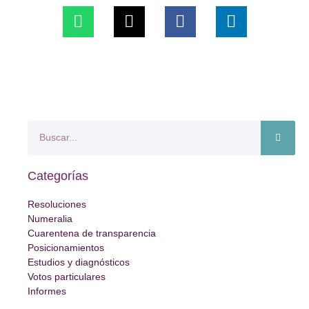
Categorías
Resoluciones
Numeralia
Cuarentena de transparencia
Posicionamientos
Estudios y diagnósticos
Votos particulares
Informes