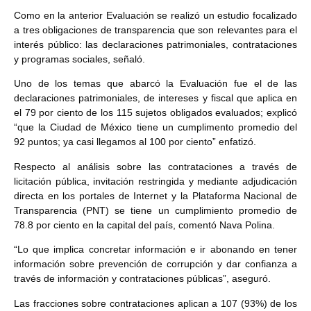
Como en la anterior Evaluación se realizó un estudio focalizado
a tres obligaciones de transparencia que son relevantes para el
interés público: las declaraciones patrimoniales, contrataciones
y programas sociales, señaló.
Uno de los temas que abarcó la Evaluación fue el de las
declaraciones patrimoniales, de intereses y fiscal que aplica en
el 79 por ciento de los 115 sujetos obligados evaluados; explicó
“que la Ciudad de México tiene un cumplimento promedio del
92 puntos; ya casi llegamos al 100 por ciento” enfatizó.
Respecto al análisis sobre las contrataciones a través de
licitación pública, invitación restringida y mediante adjudicación
directa en los portales de Internet y la Plataforma Nacional de
Transparencia (PNT) se tiene un cumplimiento promedio de
78.8 por ciento en la capital del país, comentó Nava Polina.
“Lo que implica concretar información e ir abonando en tener
información sobre prevención de corrupción y dar confianza a
través de información y contrataciones públicas”, aseguró.
Las fracciones sobre contrataciones aplican a 107 (93%) de los