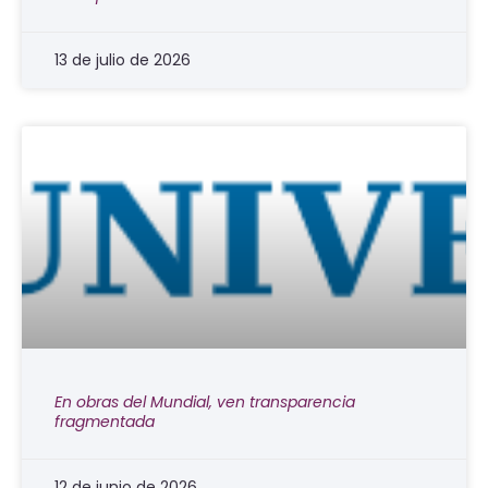
13 de julio de 2026
En obras del Mundial, ven transparencia
fragmentada
12 de junio de 2026