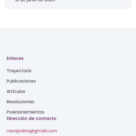
Enlaces
Trayectoria
Publicaciones
Artículos
Resoluciones
Posicionamientos
Dirección de contacto
navapolina@gmail.com