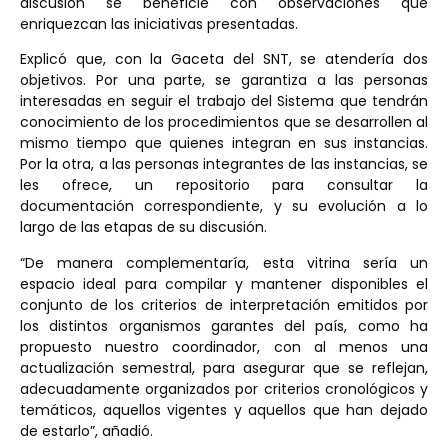
discusión se beneficie con observaciones que
enriquezcan las iniciativas presentadas.
Explicó que, con la Gaceta del SNT, se atendería dos
objetivos. Por una parte, se garantiza a las personas
interesadas en seguir el trabajo del Sistema que tendrán
conocimiento de los procedimientos que se desarrollen al
mismo tiempo que quienes integran en sus instancias.
Por la otra, a las personas integrantes de las instancias, se
les ofrece, un repositorio para consultar la
documentación correspondiente, y su evolución a lo
largo de las etapas de su discusión.
“De manera complementaría, esta vitrina sería un
espacio ideal para compilar y mantener disponibles el
conjunto de los criterios de interpretación emitidos por
los distintos organismos garantes del país, como ha
propuesto nuestro coordinador, con al menos una
actualización semestral, para asegurar que se reflejan,
adecuadamente organizados por criterios cronológicos y
temáticos, aquellos vigentes y aquellos que han dejado
de estarlo”, añadió.