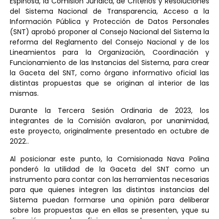
Espinosa, la Comisión Jurídica, de Criterios y Resoluciones
del Sistema Nacional de Transparencia, Acceso a la
Información Pública y Protección de Datos Personales
(SNT) aprobó proponer al Consejo Nacional del Sistema la
reforma del Reglamento del Consejo Nacional y de los
Lineamientos para la Organización, Coordinación y
Funcionamiento de las Instancias del Sistema, para crear
la Gaceta del SNT, como órgano informativo oficial las
distintas propuestas que se originan al interior de las
mismas.
Durante la Tercera Sesión Ordinaria de 2023, los
integrantes de la Comisión avalaron, por unanimidad,
este proyecto, originalmente presentado en octubre de
2022..
Al posicionar este punto, la Comisionada Nava Polina
ponderó la utilidad de la Gaceta del SNT como un
instrumento para contar con las herramientas necesarias
para que quienes integren las distintas instancias del
Sistema puedan formarse una opinión para deliberar
sobre las propuestas que en ellas se presenten, yque su