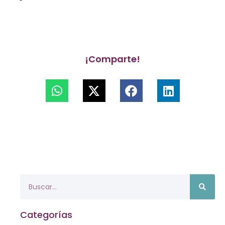
¡Comparte!
Categorías