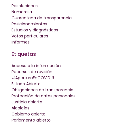
Resoluciones
Numeralia
Cuarentena de transparencia
Posicionamientos
Estudios y diagnósticos
Votos particulares
Informes
Etiquetas
Acceso a la información
Recursos de revisión
#AperturaEnCOVID19
Estado Abierto
Obligaciones de transparencia
Protección de datos personales
Justicia abierta
Alcaldías
Gobierno abierto
Parlamento abierto