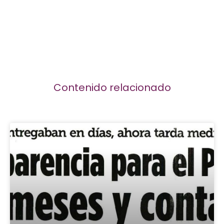
Contenido relacionado