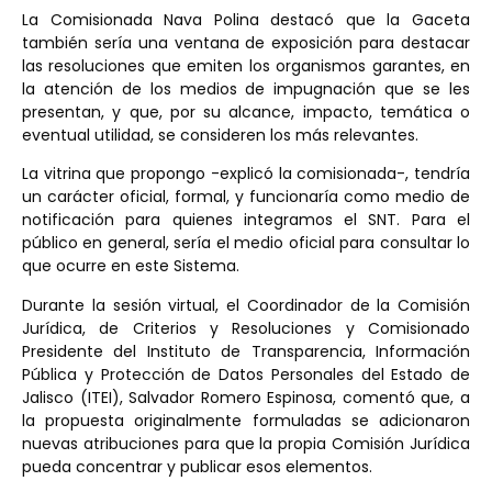
La Comisionada Nava Polina destacó que la Gaceta
también sería una ventana de exposición para destacar
las resoluciones que emiten los organismos garantes, en
la atención de los medios de impugnación que se les
presentan, y que, por su alcance, impacto, temática o
eventual utilidad, se consideren los más relevantes.
La vitrina que propongo -explicó la comisionada-, tendría
un carácter oficial, formal, y funcionaría como medio de
notificación para quienes integramos el SNT. Para el
público en general, sería el medio oficial para consultar lo
que ocurre en este Sistema.
Durante la sesión virtual, el Coordinador de la Comisión
Jurídica, de Criterios y Resoluciones y Comisionado
Presidente del Instituto de Transparencia, Información
Pública y Protección de Datos Personales del Estado de
Jalisco (ITEI), Salvador Romero Espinosa, comentó que, a
la propuesta originalmente formuladas se adicionaron
nuevas atribuciones para que la propia Comisión Jurídica
pueda concentrar y publicar esos elementos.