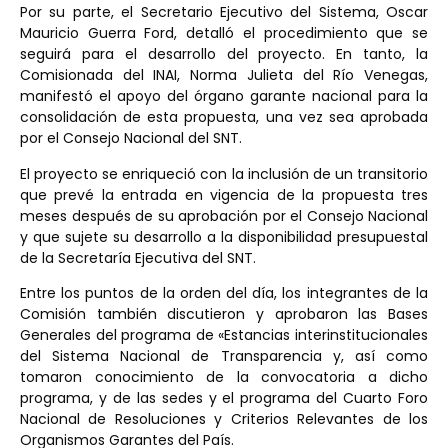
Por su parte, el Secretario Ejecutivo del Sistema, Oscar
Mauricio Guerra Ford, detalló el procedimiento que se
seguirá para el desarrollo del proyecto. En tanto, la
Comisionada del INAI, Norma Julieta del Río Venegas,
manifestó el apoyo del órgano garante nacional para la
consolidación de esta propuesta, una vez sea aprobada
por el Consejo Nacional del SNT.
El proyecto se enriqueció con la inclusión de un transitorio
que prevé la entrada en vigencia de la propuesta tres
meses después de su aprobación por el Consejo Nacional
y que sujete su desarrollo a la disponibilidad presupuestal
de la Secretaría Ejecutiva del SNT.
Entre los puntos de la orden del día, los integrantes de la
Comisión también discutieron y aprobaron las Bases
Generales del programa de «Estancias interinstitucionales
del Sistema Nacional de Transparencia y, así como
tomaron conocimiento de la convocatoria a dicho
programa, y de las sedes y el programa del Cuarto Foro
Nacional de Resoluciones y Criterios Relevantes de los
Organismos Garantes del País.