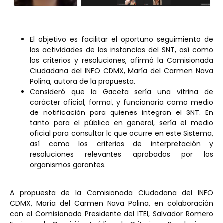
El objetivo es facilitar el oportuno seguimiento de
las actividades de las instancias del SNT, así como
los criterios y resoluciones, afirmó la Comisionada
Ciudadana del INFO CDMX, María del Carmen Nava
Polina, autora de la propuesta.
Consideró que la Gaceta sería una vitrina de
carácter oficial, formal, y funcionaría como medio
de notificación para quienes integran el SNT. En
tanto para el público en general, sería el medio
oficial para consultar lo que ocurre en este Sistema,
así como los criterios de interpretación y
resoluciones relevantes aprobados por los
organismos garantes.
A propuesta de la Comisionada Ciudadana del INFO
CDMX, María del Carmen Nava Polina, en colaboración
con el Comisionado Presidente del ITEI, Salvador Romero