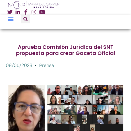
Aprueba Comisión Jurídica del SNT
propuesta para crear Gaceta Oficial
08/06/2023
Prensa