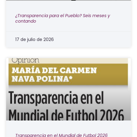
¿Transparencia para el Pueblo? Seis meses y
contando
17 de julio de 2026
Transparencia en el Mundial de Futbol 2026