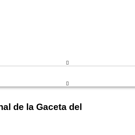
al de la Gaceta del