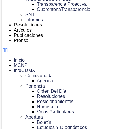
Transparencia Proactiva
CuarentenaTransparencia
SNT
Informes
Resoluciones
Artículos
Publicaciones
Prensa
Inicio
MCNP
InfoCDMX
Comisionada
Agenda
Ponencia
Orden Del Día
Resoluciones
Posicionamientos
Numeralia
Votos Particulares
Apertura
Boletín
Estudios Y Diagnósticos