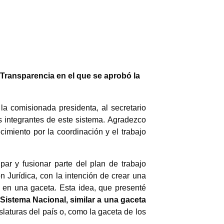
Transparencia en el que se aprobó la
a comisionada presidenta, al secretario
s integrantes de este sistema. Agradezco
miento por la coordinación y el trabajo
par y fusionar parte del plan de trabajo
 Jurídica, con la intención de crear una
ma en una gaceta. Esta idea, que presenté
l Sistema Nacional, similar a una gaceta
slaturas del país o, como la gaceta de los