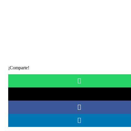
¡Comparte!