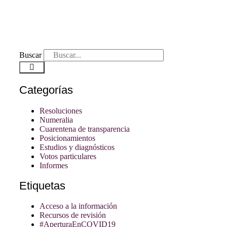
Buscar
Categorías
Resoluciones
Numeralia
Cuarentena de transparencia
Posicionamientos
Estudios y diagnósticos
Votos particulares
Informes
Etiquetas
Acceso a la información
Recursos de revisión
#AperturaEnCOVID19