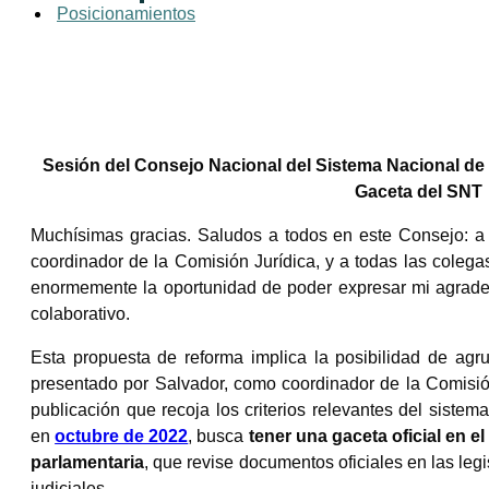
Posicionamientos
Sesión del Consejo Nacional del Sistema Nacional de 
Gaceta del SNT
Muchísimas gracias. Saludos a todos en este Consejo: a l
coordinador de la Comisión Jurídica, y a todas las colega
enormemente la oportunidad de poder expresar mi agradeci
colaborativo.
Esta propuesta de reforma implica la posibilidad de agru
presentado por Salvador, como coordinador de la Comisión
publicación que recoja los criterios relevantes del siste
en
octubre de 2022
, busca
tener una gaceta oficial en e
parlamentaria
, que revise documentos oficiales en las legi
judiciales.