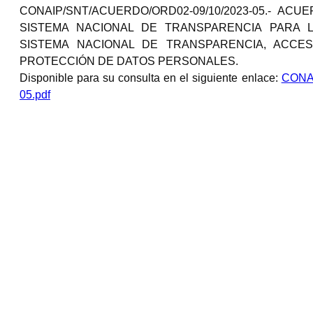
CONAIP/SNT/ACUERDO/ORD02-09/10/2023-05.- AC
SISTEMA NACIONAL DE TRANSPARENCIA PARA 
SISTEMA NACIONAL DE TRANSPARENCIA, ACCES
PROTECCIÓN DE DATOS PERSONALES.
Disponible para su consulta en el siguiente enlace:
CONA
05.pdf