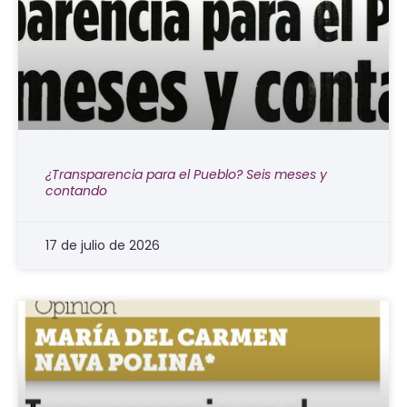
¿Transparencia para el Pueblo? Seis meses y
contando
17 de julio de 2026