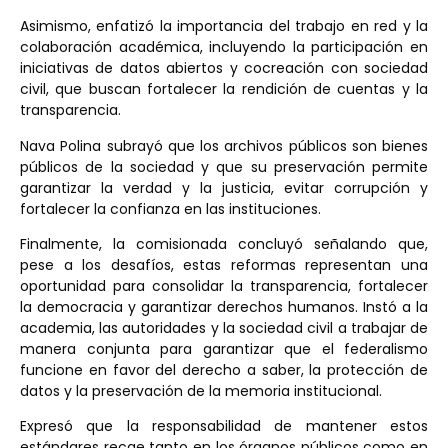
Asimismo, enfatizó la importancia del trabajo en red y la
colaboración académica, incluyendo la participación en
iniciativas de datos abiertos y cocreación con sociedad
civil, que buscan fortalecer la rendición de cuentas y la
transparencia.
Nava Polina subrayó que los archivos públicos son bienes
públicos de la sociedad y que su preservación permite
garantizar la verdad y la justicia, evitar corrupción y
fortalecer la confianza en las instituciones.
Finalmente, la comisionada concluyó señalando que,
pese a los desafíos, estas reformas representan una
oportunidad para consolidar la transparencia, fortalecer
la democracia y garantizar derechos humanos. Instó a la
academia, las autoridades y la sociedad civil a trabajar de
manera conjunta para garantizar que el federalismo
funcione en favor del derecho a saber, la protección de
datos y la preservación de la memoria institucional.
Expresó que la responsabilidad de mantener estos
estándares recae tanto en los órganos públicos como en