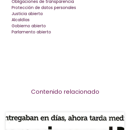
Obligaciones de transparencia
Protección de datos personales
Justicia abierta
Alcaldías
Gobierno abierto
Parlamento abierto
Contenido relacionado