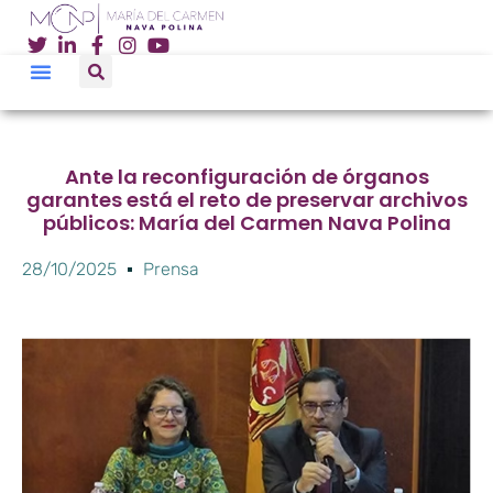
Ante la reconfiguración de órganos
garantes está el reto de preservar archivos
públicos: María del Carmen Nava Polina
28/10/2025
Prensa