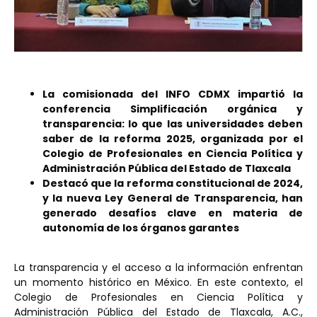
La comisionada del INFO CDMX impartió la
conferencia Simplificación orgánica y
transparencia: lo que las universidades deben
saber de la reforma 2025, organizada por el
Colegio de Profesionales en Ciencia Política y
Administración Pública del Estado de Tlaxcala
Destacó que la reforma constitucional de 2024,
y la nueva Ley General de Transparencia, han
generado desafíos clave en materia de
autonomía de los órganos garantes
La transparencia y el acceso a la información enfrentan
un momento histórico en México. En este contexto, el
Colegio de Profesionales en Ciencia Política y
Administración Pública del Estado de Tlaxcala, A.C.,