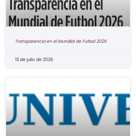
Transparencia en el Mundial de Futbol 2026
13 de julio de 2026