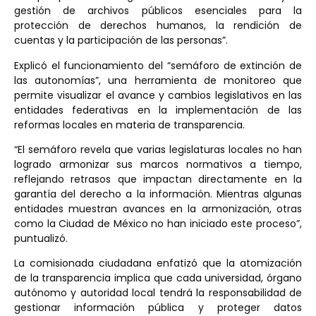
gestión de archivos públicos esenciales para la
protección de derechos humanos, la rendición de
cuentas y la participación de las personas”.
Explicó el funcionamiento del “semáforo de extinción de
las autonomías”, una herramienta de monitoreo que
permite visualizar el avance y cambios legislativos en las
entidades federativas en la implementación de las
reformas locales en materia de transparencia.
“El semáforo revela que varias legislaturas locales no han
logrado armonizar sus marcos normativos a tiempo,
reflejando retrasos que impactan directamente en la
garantía del derecho a la información. Mientras algunas
entidades muestran avances en la armonización, otras
como la Ciudad de México no han iniciado este proceso”,
puntualizó.
La comisionada ciudadana enfatizó que la atomización
de la transparencia implica que cada universidad, órgano
autónomo y autoridad local tendrá la responsabilidad de
gestionar información pública y proteger datos