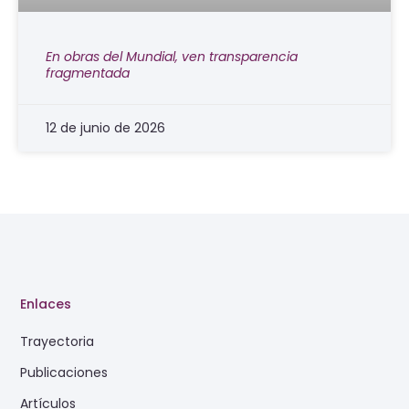
En obras del Mundial, ven transparencia
fragmentada
12 de junio de 2026
Enlaces
Trayectoria
Publicaciones
Artículos