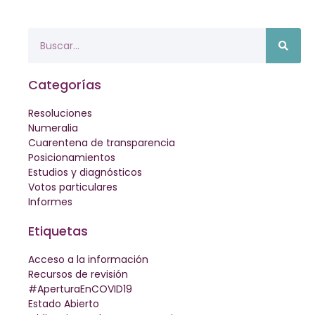
Categorías
Resoluciones
Numeralia
Cuarentena de transparencia
Posicionamientos
Estudios y diagnósticos
Votos particulares
Informes
Etiquetas
Acceso a la información
Recursos de revisión
#AperturaEnCOVID19
Estado Abierto