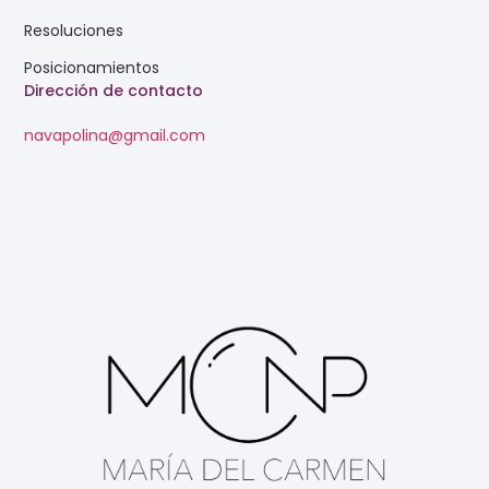
Resoluciones
Posicionamientos
Dirección de contacto
navapolina@gmail.com