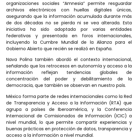
organizaciones sociales “Amnesia” permite resguardar
archivos electrónicos con huellas digitales únicas,
asegurando que la información acumulada durante más
de dos décadas no se pierda ni se vea alterada. Esta
iniciativa ha sido adoptada por varias entidades
federativas y presentada en foros internacionales,
incluyendo la Cumbre Mundial de la Alianza para el
Gobierno Abierto que recién se realizó en España.
Nava Polina también abordó el contexto internacional,
señalando que los retrocesos en autonomía y acceso a la
información reflejan tendencias globales de
concentración del poder y debilitamiento de la
democracia, que también se observan en nuestro país.
México forma parte de redes internacionales como la Red
de Transparencia y Acceso a la Información (RTA) que
agrupa a países de Iberoamérica, y la Conferencia
Internacional de Comisionados de Información (ICIC) a
nivel mundial, lo que permite compartir experiencias y
buenas prácticas en protección de datos, transparencia y
acceso a la información a nivel mundial.