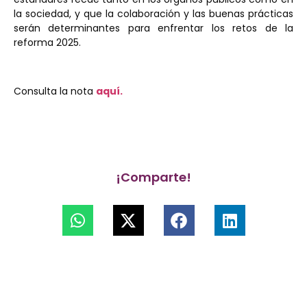
la sociedad, y que la colaboración y las buenas prácticas
serán determinantes para enfrentar los retos de la
reforma 2025.
Consulta la nota
aquí.
¡Comparte!