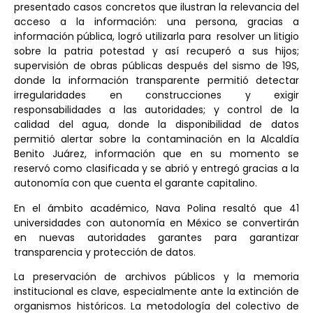
presentado casos concretos que ilustran la relevancia del
acceso a la información: una persona, gracias a
información pública, logró utilizarla para resolver un litigio
sobre la patria potestad y así recuperó a sus hijos;
supervisión de obras públicas después del sismo de 19S,
donde la información transparente permitió detectar
irregularidades en construcciones y exigir
responsabilidades a las autoridades; y control de la
calidad del agua, donde la disponibilidad de datos
permitió alertar sobre la contaminación en la Alcaldía
Benito Juárez, información que en su momento se
reservó como clasificada y se abrió y entregó gracias a la
autonomía con que cuenta el garante capitalino.
En el ámbito académico, Nava Polina resaltó que 41
universidades con autonomía en México se convertirán
en nuevas autoridades garantes para garantizar
transparencia y protección de datos.
La preservación de archivos públicos y la memoria
institucional es clave, especialmente ante la extinción de
organismos históricos. La metodología del colectivo de