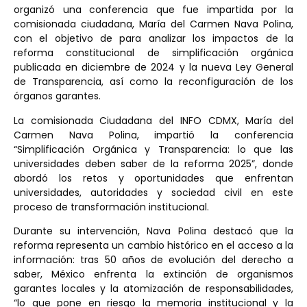
organizó una conferencia que fue impartida por la
comisionada ciudadana, María del Carmen Nava Polina,
con el objetivo de para analizar los impactos de la
reforma constitucional de simplificación orgánica
publicada en diciembre de 2024 y la nueva Ley General
de Transparencia, así como la reconfiguración de los
órganos garantes.
La comisionada Ciudadana del INFO CDMX, María del
Carmen Nava Polina, impartió la conferencia
“Simplificación Orgánica y Transparencia: lo que las
universidades deben saber de la reforma 2025”, donde
abordó los retos y oportunidades que enfrentan
universidades, autoridades y sociedad civil en este
proceso de transformación institucional.
Durante su intervención, Nava Polina destacó que la
reforma representa un cambio histórico en el acceso a la
información: tras 50 años de evolución del derecho a
saber, México enfrenta la extinción de organismos
garantes locales y la atomización de responsabilidades,
“lo que pone en riesgo la memoria institucional y la