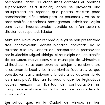
personales. Antes, 33 organismos garantes autónomos
supervisaban esta función; ahora se proyecta una
multiplicidad de órganos que podrán mostrar poca
coordinación, dificultades para las personas y ya no se
mantendrán estándares homogéneos, asimismo, vigilar
para evitar inconsistencias, pérdida de información o
dilución de responsabilidades.
Asimismo, Nava Polina recordó que ya se han presentado
tres controversias constitucionales derivadas de la
reforma a la Ley General de Transparencia, promovidas
por la Alcaldía Miguel Hidalgo, el municipio de San Nicolás
de los Garza, Nuevo León, y el municipio de Chihuahua,
Chihuahua. “Estas controversias reflejan la tensión entre
la autonomía local y los lineamientos federales, ya que
constituyen vulneraciones a la esfera de autonomía de
los municipios”. Hizo un llamado a que los legislativos
locales ejerzan su libertad de configuración sin
comprometer el derecho de las personas a acceder a la
información.
Ejemplificó que, en la Ciudad de México, se han