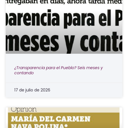
¿Transparencia para el Pueblo? Seis meses y
contando
17 de julio de 2026