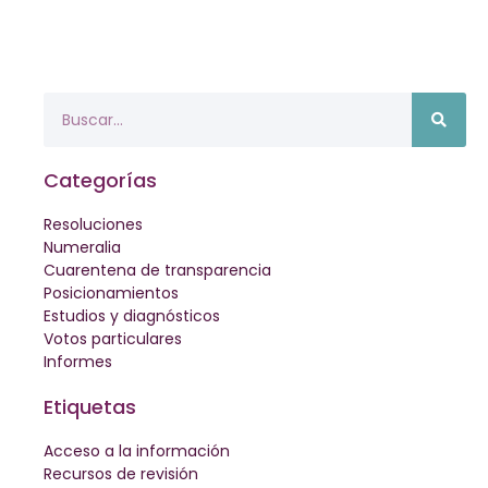
Categorías
Resoluciones
Numeralia
Cuarentena de transparencia
Posicionamientos
Estudios y diagnósticos
Votos particulares
Informes
Etiquetas
Acceso a la información
Recursos de revisión