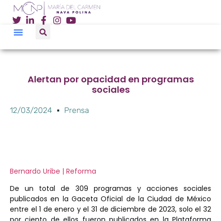
Alertan por opacidad en programas
sociales
12/03/2024
Prensa
Bernardo Uribe | Reforma
De un total de 309 programas y acciones sociales
publicados en la Gaceta Oficial de la Ciudad de México
entre el 1 de enero y el 31 de diciembre de 2023, solo el 32
por ciento de ellos fueron publicados en la Plataforma