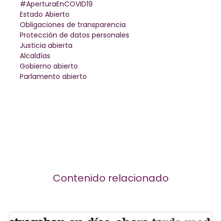
#AperturaEnCOVID19
Estado Abierto
Obligaciones de transparencia
Protección de datos personales
Justicia abierta
Alcaldías
Gobierno abierto
Parlamento abierto
Contenido relacionado