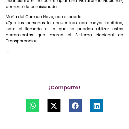
insuficiente el no contemplar una Plataforma Nacional»,
comentó la comisionada.
María del Carmen Nava, comisionada:
«Que las personas la encuentren con mayor facilidad,
justo el llamado es a que se puedan utilizar estas
herramientas que marca el Sistema Nacional de
Transparencia».
—
¡Comparte!