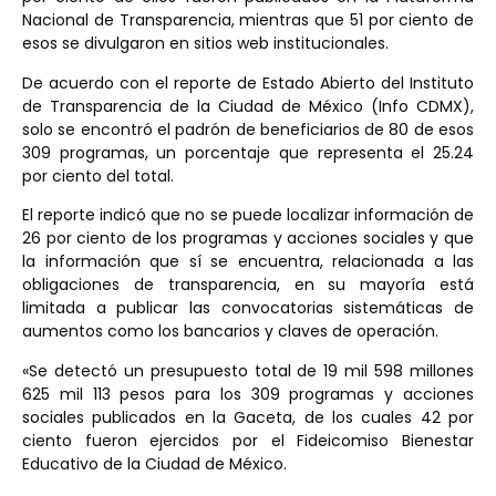
Nacional de Transparencia, mientras que 51 por ciento de
esos se divulgaron en sitios web institucionales.
De acuerdo con el reporte de Estado Abierto del Instituto
de Transparencia de la Ciudad de México (Info CDMX),
solo se encontró el padrón de beneficiarios de 80 de esos
309 programas, un porcentaje que representa el 25.24
por ciento del total.
El reporte indicó que no se puede localizar información de
26 por ciento de los programas y acciones sociales y que
la información que sí se encuentra, relacionada a las
obligaciones de transparencia, en su mayoría está
limitada a publicar las convocatorias sistemáticas de
aumentos como los bancarios y claves de operación.
«Se detectó un presupuesto total de 19 mil 598 millones
625 mil 113 pesos para los 309 programas y acciones
sociales publicados en la Gaceta, de los cuales 42 por
ciento fueron ejercidos por el Fideicomiso Bienestar
Educativo de la Ciudad de México.