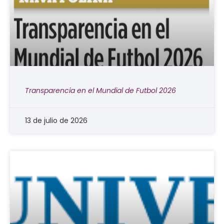
Transparencia en el Mundial de Futbol 2026
13 de julio de 2026