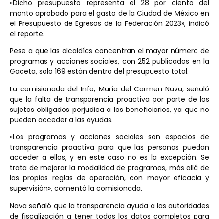
«Dicho presupuesto representa el 28 por ciento del
monto aprobado para el gasto de la Ciudad de México en
el Presupuesto de Egresos de la Federación 2023», indicó
el reporte.
Pese a que las alcaldías concentran el mayor número de
programas y acciones sociales, con 252 publicados en la
Gaceta, solo 169 están dentro del presupuesto total.
La comisionada del Info, María del Carmen Nava, señaló
que la falta de transparencia proactiva por parte de los
sujetos obligados perjudica a los beneficiarios, ya que no
pueden acceder a las ayudas.
«Los programas y acciones sociales son espacios de
transparencia proactiva para que las personas puedan
acceder a ellos, y en este caso no es la excepción. Se
trata de mejorar la modalidad de programas, más allá de
las propias reglas de operación, con mayor eficacia y
supervisión», comentó la comisionada.
Nava señaló que la transparencia ayuda a las autoridades
de fiscalización a tener todos los datos completos para