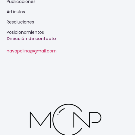
Publicaciones
Artículos
Resoluciones
Posicionamientos
Dirección de contacto
navapolina@gmail.com