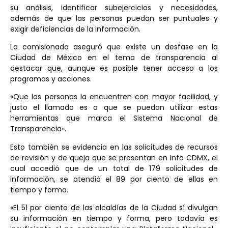
su análisis, identificar subejercicios y necesidades,
además de que las personas puedan ser puntuales y
exigir deficiencias de la información.
La comisionada aseguró que existe un desfase en la
Ciudad de México en el tema de transparencia al
destacar que, aunque es posible tener acceso a los
programas y acciones.
«Que las personas la encuentren con mayor facilidad, y
justo el llamado es a que se puedan utilizar estas
herramientas que marca el Sistema Nacional de
Transparencia».
Esto también se evidencia en las solicitudes de recursos
de revisión y de queja que se presentan en Info CDMX, el
cual accedió que de un total de 179 solicitudes de
información, se atendió el 89 por ciento de ellas en
tiempo y forma.
«El 51 por ciento de las alcaldías de la Ciudad sí divulgan
su información en tiempo y forma, pero todavía es