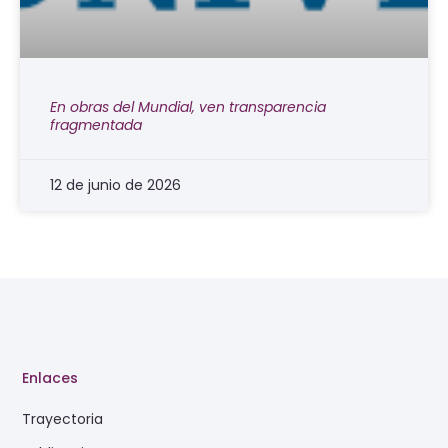
En obras del Mundial, ven transparencia
fragmentada
12 de junio de 2026
Enlaces
Trayectoria