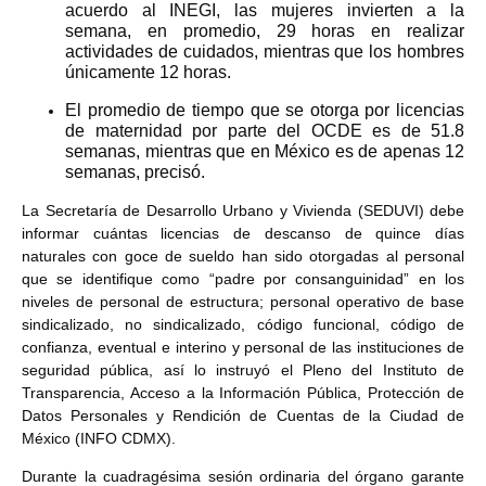
acuerdo al INEGI, las mujeres invierten a la
semana, en promedio, 29 horas en realizar
actividades de cuidados, mientras que los hombres
únicamente 12 horas.
El promedio de tiempo que se otorga por licencias
de maternidad por parte del OCDE es de 51.8
semanas, mientras que en México es de apenas 12
semanas, precisó.
La Secretaría de Desarrollo Urbano y Vivienda (SEDUVI) debe
informar cuántas licencias de descanso de quince días
naturales con goce de sueldo han sido otorgadas al personal
que se identifique como “padre por consanguinidad” en los
niveles de personal de estructura; personal operativo de base
sindicalizado, no sindicalizado, código funcional, código de
confianza, eventual e interino y personal de las instituciones de
seguridad pública, así lo instruyó el Pleno del Instituto de
Transparencia, Acceso a la Información Pública, Protección de
Datos Personales y Rendición de Cuentas de la Ciudad de
México (INFO CDMX).
Durante la cuadragésima sesión ordinaria del órgano garante