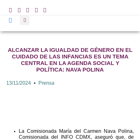
ALCANZAR LA IGUALDAD DE GÉNERO EN EL
CUIDADO DE LAS INFANCIAS ES UN TEMA
CENTRAL EN LA AGENDA SOCIAL Y
POLÍTICA: NAVA POLINA
13/11/2024
Prensa
La Comisionada María del Carmen Nava Polina,
Comisionada del INFO CDMX, aseguró que, de