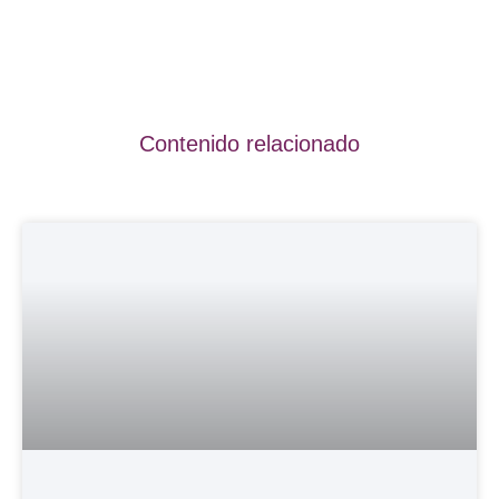
Contenido relacionado