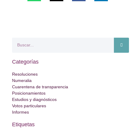
Categorías
Resoluciones
Numeralia
Cuarentena de transparencia
Posicionamientos
Estudios y diagnósticos
Votos particulares
Informes
Etiquetas