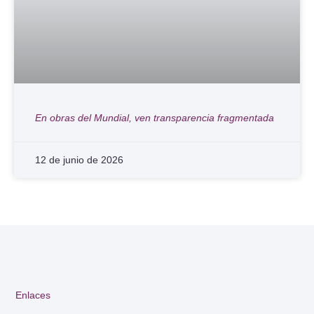
En obras del Mundial, ven transparencia fragmentada
12 de junio de 2026
Enlaces