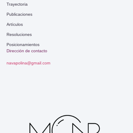
Trayectoria
Publicaciones
Artículos
Resoluciones
Posicionamientos
Dirección de contacto
navapolina@gmail.com