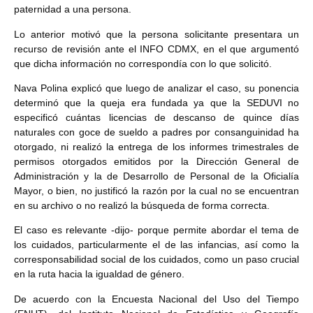
paternidad a una persona.
Lo anterior motivó que la persona solicitante presentara un
recurso de revisión ante el INFO CDMX, en el que argumentó
que dicha información no correspondía con lo que solicitó.
Nava Polina explicó que luego de analizar el caso, su ponencia
determinó que la queja era fundada ya que la SEDUVI no
especificó cuántas licencias de descanso de quince días
naturales con goce de sueldo a padres por consanguinidad ha
otorgado, ni realizó la entrega de los informes trimestrales de
permisos otorgados emitidos por la Dirección General de
Administración y la de Desarrollo de Personal de la Oficialía
Mayor, o bien, no justificó la razón por la cual no se encuentran
en su archivo o no realizó la búsqueda de forma correcta.
El caso es relevante -dijo- porque permite abordar el tema de
los cuidados, particularmente el de las infancias, así como la
corresponsabilidad social de los cuidados, como un paso crucial
en la ruta hacia la igualdad de género.
De acuerdo con la Encuesta Nacional del Uso del Tiempo