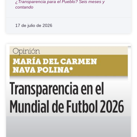
¿Transparencia para el Pueblo? Seis meses y
contando
17 de julio de 2026