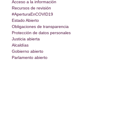
Acceso a la información
Recursos de revisión
#AperturaEnCOVID19
Estado Abierto
Obligaciones de transparencia
Protección de datos personales
Justicia abierta
Alcaldías
Gobierno abierto
Parlamento abierto