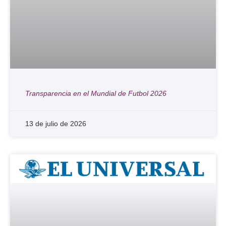
Transparencia en el Mundial de Futbol 2026
13 de julio de 2026