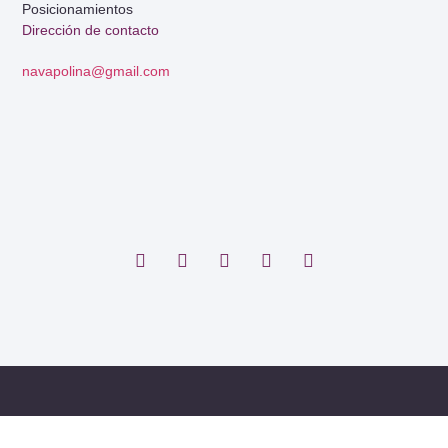
Posicionamientos
Dirección de contacto
navapolina@gmail.com