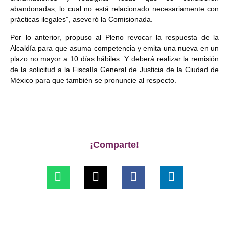
abandonadas, lo cual no está relacionado necesariamente con
prácticas ilegales”, aseveró la Comisionada.
Por lo anterior, propuso al Pleno revocar la respuesta de la
Alcaldía para que asuma competencia y emita una nueva en un
plazo no mayor a 10 días hábiles. Y deberá realizar la remisión
de la solicitud a la Fiscalía General de Justicia de la Ciudad de
México para que también se pronuncie al respecto.
¡Comparte!