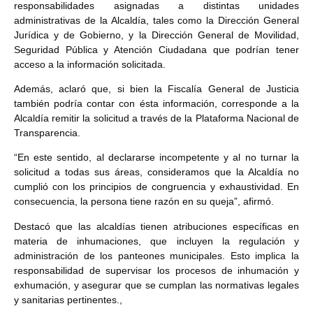
responsabilidades asignadas a distintas unidades
administrativas de la Alcaldía, tales como la Dirección General
Jurídica y de Gobierno, y la Dirección General de Movilidad,
Seguridad Pública y Atención Ciudadana que podrían tener
acceso a la información solicitada.
Además, aclaró que, si bien la Fiscalía General de Justicia
también podría contar con ésta información, corresponde a la
Alcaldía remitir la solicitud a través de la Plataforma Nacional de
Transparencia.
“En este sentido, al declararse incompetente y al no turnar la
solicitud a todas sus áreas, consideramos que la Alcaldía no
cumplió con los principios de congruencia y exhaustividad. En
consecuencia, la persona tiene razón en su queja”, afirmó.
Destacó que las alcaldías tienen atribuciones específicas en
materia de inhumaciones, que incluyen la regulación y
administración de los panteones municipales. Esto implica la
responsabilidad de supervisar los procesos de inhumación y
exhumación, y asegurar que se cumplan las normativas legales
y sanitarias pertinentes.,