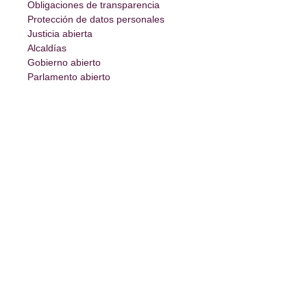
Obligaciones de transparencia
Protección de datos personales
Justicia abierta
Alcaldías
Gobierno abierto
Parlamento abierto