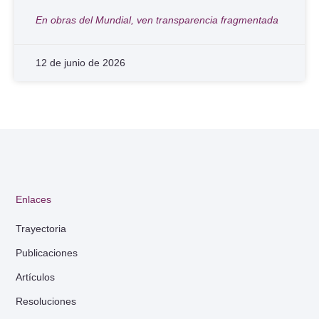
En obras del Mundial, ven transparencia fragmentada
12 de junio de 2026
Enlaces
Trayectoria
Publicaciones
Artículos
Resoluciones