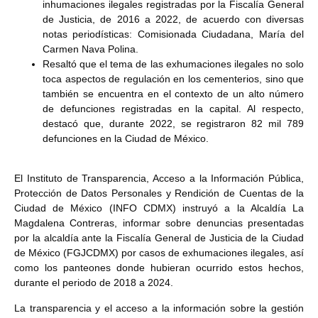
inhumaciones ilegales registradas por la Fiscalía General
de Justicia, de 2016 a 2022, de acuerdo con diversas
notas periodísticas: Comisionada Ciudadana, María del
Carmen Nava Polina.
Resaltó que el tema de las exhumaciones ilegales no solo
toca aspectos de regulación en los cementerios, sino que
también se encuentra en el contexto de un alto número
de defunciones registradas en la capital. Al respecto,
destacó que, durante 2022, se registraron 82 mil 789
defunciones en la Ciudad de México.
El Instituto de Transparencia, Acceso a la Información Pública,
Protección de Datos Personales y Rendición de Cuentas de la
Ciudad de México (INFO CDMX) instruyó a la Alcaldía La
Magdalena Contreras, informar sobre denuncias presentadas
por la alcaldía ante la Fiscalía General de Justicia de la Ciudad
de México (FGJCDMX) por casos de exhumaciones ilegales, así
como los panteones donde hubieran ocurrido estos hechos,
durante el periodo de 2018 a 2024.
La transparencia y el acceso a la información sobre la gestión