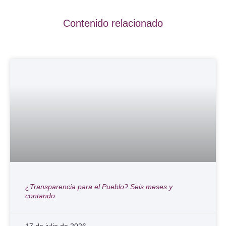
Contenido relacionado
¿Transparencia para el Pueblo? Seis meses y
contando
17 de julio de 2026