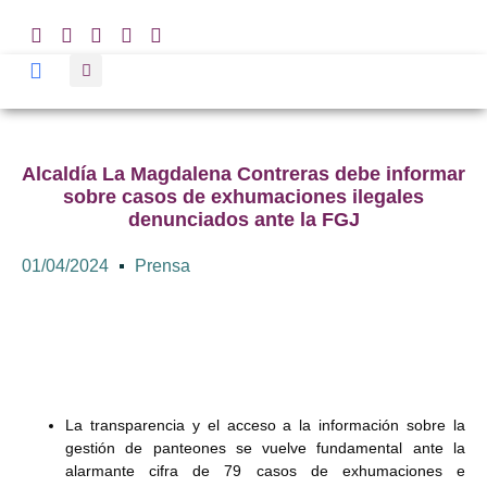
Alcaldía La Magdalena Contreras debe informar
sobre casos de exhumaciones ilegales
denunciados ante la FGJ
01/04/2024
Prensa
La transparencia y el acceso a la información sobre la
gestión de panteones se vuelve fundamental ante la
alarmante cifra de 79 casos de exhumaciones e