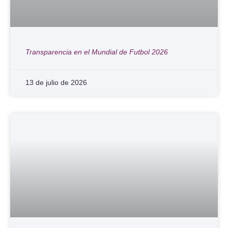
Transparencia en el Mundial de Futbol 2026
13 de julio de 2026