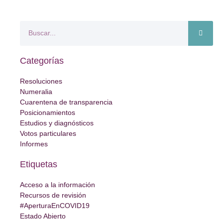
Categorías
Resoluciones
Numeralia
Cuarentena de transparencia
Posicionamientos
Estudios y diagnósticos
Votos particulares
Informes
Etiquetas
Acceso a la información
Recursos de revisión
#AperturaEnCOVID19
Estado Abierto