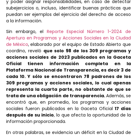
y poder asignar responsabilidades, en caso de detectar
subejercicios o, incluso, identificar buenas prácticas que
puedan ser ejemplos del ejercicio del derecho de acceso
a la información.
Sin embargo, el
Reporte Especial Número 1-2024 de
Apertura en Programas y Acciones Sociales en la Ciudad
de México
, elaborado por el equipo de Estado Abierto que
coordino, reveló
que solo 98 de los 309 programas y
acciones sociales de 2023 publicados en la Gaceta
Oficial tienen información completa en la
Plataforma Nacional de Transparencia, es decir 3 de
cada 10. Y sólo se encontraron 78 padrones de los
309 programas y acciones sociales, lo cual apenas
representa la cuarta parte, no obstante de que se
trata de una obligación de transparencia.
Además, se
encontró que, en promedio, los programas y acciones
sociales fueron publicados en la Gaceta Oficial
17 días
después de su inicio
, lo que afecta la oportunidad de la
información proporcionada.
En otras palabras, se evidencia un déficit en la Ciudad de