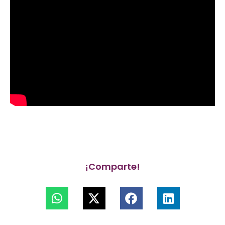
¡Comparte!