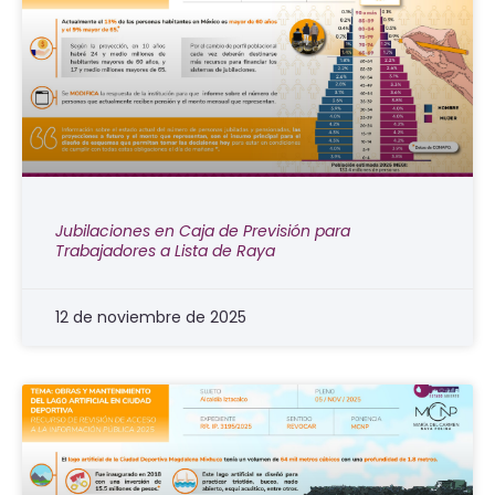
Jubilaciones en Caja de Previsión para
Trabajadores a Lista de Raya
12 de noviembre de 2025