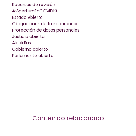
Recursos de revisión
#AperturaEnCOVID19
Estado Abierto
Obligaciones de transparencia
Protección de datos personales
Justicia abierta
Alcaldías
Gobierno abierto
Parlamento abierto
Contenido relacionado