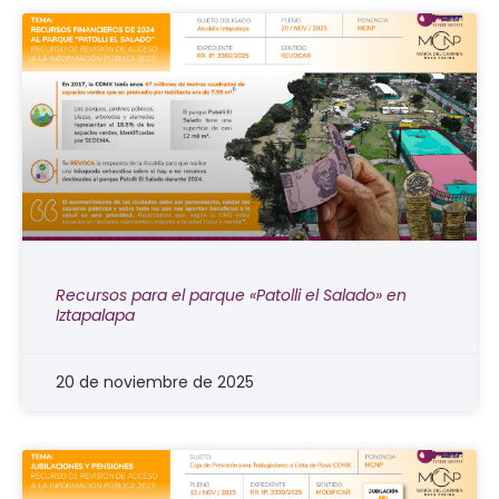
Recursos para el parque «Patolli el Salado» en
Iztapalapa
20 de noviembre de 2025