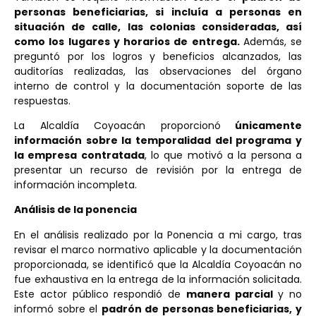
personas beneficiarias, si incluía a personas en
situación de calle, las colonias consideradas, así
como los lugares y horarios de entrega.
Además, se
preguntó por los logros y beneficios alcanzados, las
auditorías realizadas, las observaciones del órgano
interno de control y la documentación soporte de las
respuestas.
La Alcaldía Coyoacán proporcionó
únicamente
información sobre la temporalidad del programa y
la empresa contratada
, lo que motivó a la persona a
presentar un recurso de revisión por la entrega de
información incompleta.
Análisis de la ponencia
En el análisis realizado por la Ponencia a mi cargo, tras
revisar el marco normativo aplicable y la documentación
proporcionada, se identificó que la Alcaldía Coyoacán no
fue exhaustiva en la entrega de la información solicitada.
Este actor público respondió de
manera parcial
y no
informó sobre el
padrón de personas beneficiarias, y