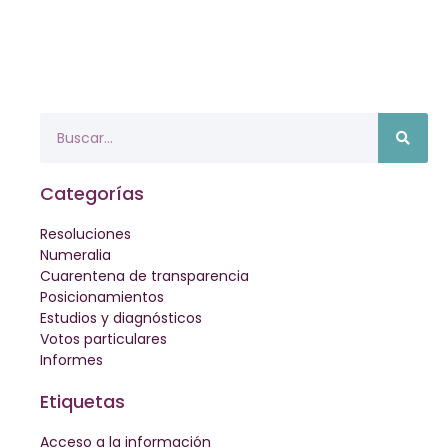
Categorías
Resoluciones
Numeralia
Cuarentena de transparencia
Posicionamientos
Estudios y diagnósticos
Votos particulares
Informes
Etiquetas
Acceso a la información