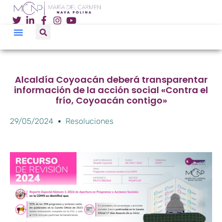
Alcaldía Coyoacán deberá transparentar
información de la acción social «Contra el
frío, Coyoacán contigo»
29/05/2024
Resoluciones