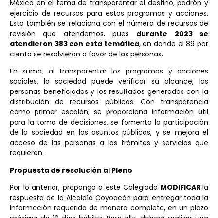
México en el tema de transparentar el destino, padrón y
ejercicio de recursos para estos programas y acciones.
Esto también se relaciona con el número de recursos de
revisión que atendemos, pues
durante 2023 se
atendieron 383 con esta temática
, en donde el 89 por
ciento se resolvieron a favor de las personas.
En suma, al transparentar los programas y acciones
sociales, la sociedad puede verificar su alcance, las
personas beneficiadas y los resultados generados con la
distribución de recursos públicos. Con transparencia
como primer escalón, se proporciona información útil
para la toma de decisiones, se fomenta la participación
de la sociedad en los asuntos públicos, y se mejora el
acceso de las personas a los trámites y servicios que
requieren.
Propuesta de resolución al Pleno
Por lo anterior, propongo a este Colegiado
MODIFICAR
la
respuesta de la Alcaldía Coyoacán para entregar toda la
información requerida de manera completa, en un plazo