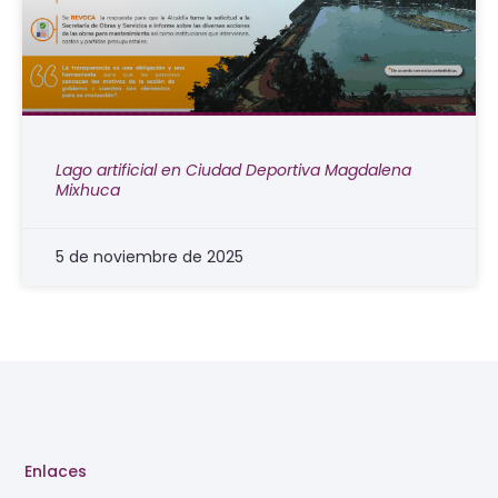
Lago artificial en Ciudad Deportiva Magdalena
Mixhuca
5 de noviembre de 2025
Enlaces