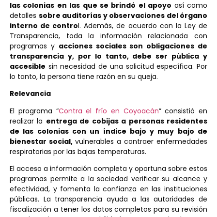
las colonias en las que se brindó el apoyo
así como
detalles
sobre auditorías y observaciones del órgano
interno de contro
l. Además, de acuerdo con la Ley de
Transparencia, toda la información relacionada con
programas y
acciones sociales son obligaciones de
transparencia y, por lo tanto, debe ser pública y
accesible
sin necesidad de una solicitud específica. Por
lo tanto, la persona tiene razón en su queja.
Relevancia
El programa “
Contra el frío en Coyoacán
” consistió en
realizar la
entrega de cobijas a personas residentes
de las colonias con un índice bajo y muy bajo de
bienestar social,
vulnerables a contraer enfermedades
respiratorias por las bajas temperaturas.
El acceso a información completa y oportuna sobre estos
programas permite a la sociedad verificar su alcance y
efectividad, y fomenta la confianza en las instituciones
públicas. La transparencia ayuda a las autoridades de
fiscalización a tener los datos completos para su revisión