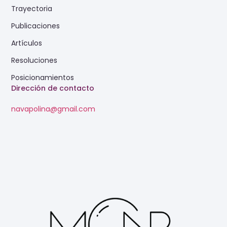
Trayectoria
Publicaciones
Artículos
Resoluciones
Posicionamientos
Dirección de contacto
navapolina@gmail.com