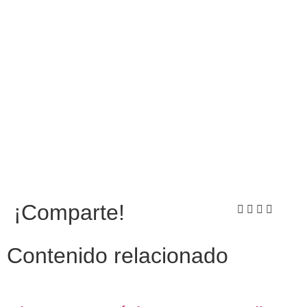
¡Comparte!
Contenido relacionado