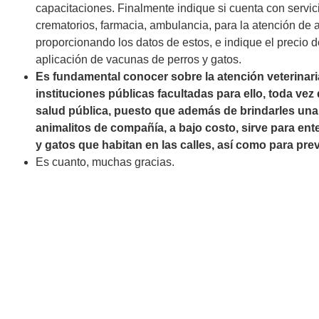
capacitaciones. Finalmente indique si cuenta con servici
crematorios, farmacia, ambulancia, para la atención de
proporcionando los datos de estos, e indique el precio de
aplicación de vacunas de perros y gatos.
Es fundamental conocer sobre la atención veterinari
instituciones públicas facultadas para ello, toda vez
salud pública, puesto que además de brindarles una
animalitos de compañía, a bajo costo, sirve para en
y gatos que habitan en las calles, así como para pr
Es cuanto, muchas gracias.