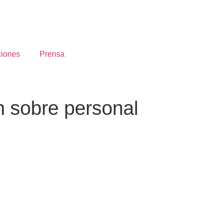
ciones
Prensa
n sobre personal