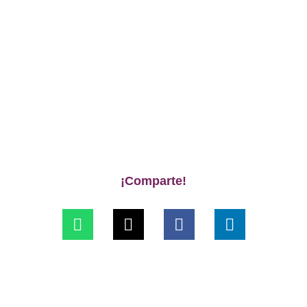
¡Comparte!