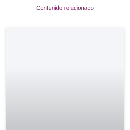
Contenido relacionado