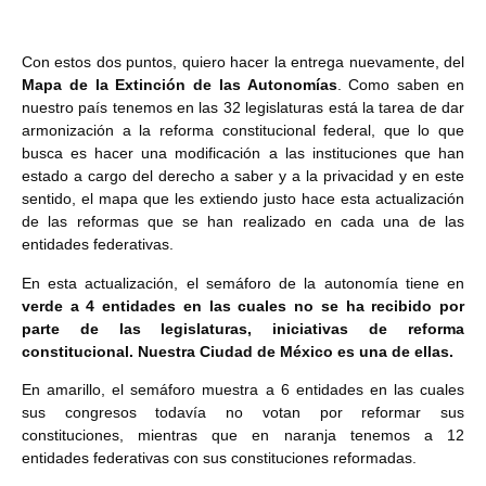
Con estos dos puntos, quiero hacer la entrega nuevamente, del
Mapa de la Extinción de las Autonomías
. Como saben en
nuestro país tenemos en las 32 legislaturas está la tarea de dar
armonización a la reforma constitucional federal, que lo que
busca es hacer una modificación a las instituciones que han
estado a cargo del derecho a saber y a la privacidad y en este
sentido, el mapa que les extiendo justo hace esta actualización
de las reformas que se han realizado en cada una de las
entidades federativas.
En esta actualización, el semáforo de la autonomía tiene en
verde a 4 entidades en las cuales no se ha recibido por
parte de las legislaturas, iniciativas de reforma
constitucional. Nuestra Ciudad de México es una de ellas.
En amarillo, el semáforo muestra a 6 entidades en las cuales
sus congresos todavía no votan por reformar sus
constituciones, mientras que en naranja tenemos a 12
entidades federativas con sus constituciones reformadas.