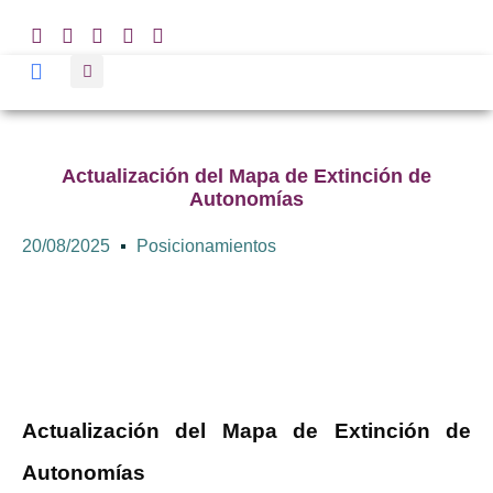
Actualización del Mapa de Extinción de
Autonomías
20/08/2025
Posicionamientos
Actualización del Mapa de Extinción de
Autonomías