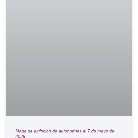
Mapa de extinción de autonomías al 7 de mayo de
2026