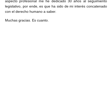
aspecto profesional me he dedicado 30 años al seguimiento
legislativo, por ende, es que ha sido de mi interés concatenado
con el derecho humano a saber.
Muchas gracias. Es cuanto.