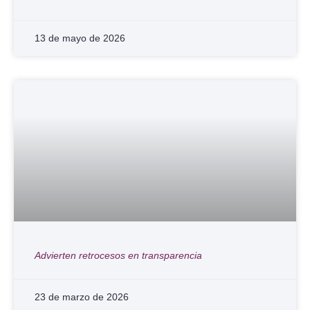
13 de mayo de 2026
Advierten retrocesos en transparencia
23 de marzo de 2026