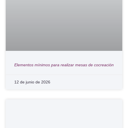
Elementos mínimos para realizar mesas de cocreación
12 de junio de 2026