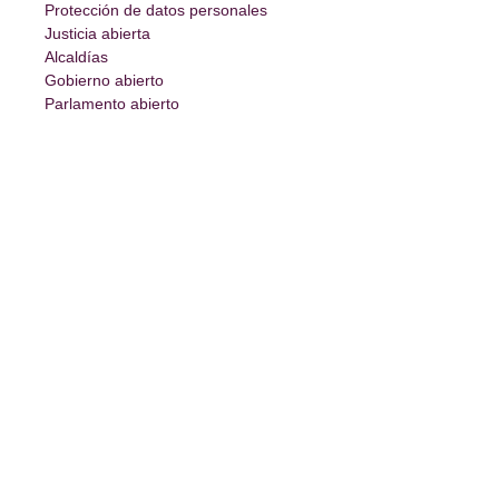
Protección de datos personales
Justicia abierta
Alcaldías
Gobierno abierto
Parlamento abierto