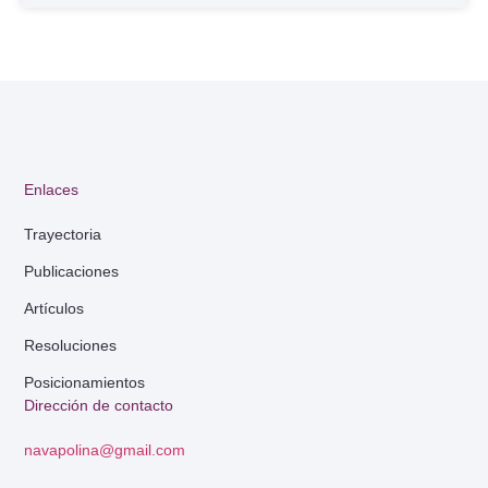
Enlaces
Trayectoria
Publicaciones
Artículos
Resoluciones
Posicionamientos
Dirección de contacto
navapolina@gmail.com