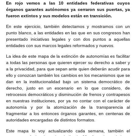
En rojo vemos a las 10 entidades federativas cuyos
órganos garantes autónomos ya cerraron sus puertas, ya
fueron extintos y sus modelos están en transición.
En este ejercicio, también detectamos y mostramos con un
punto blanco, a las entidades en las que en sus congresos han
presentado iniciativas legales y con dos puntos a aquellas
entidades con sus marcos legales reformados y nuevos.
La idea de este mapa de la extinción de autonomías es facilitar
a todas las personas que quieren ejercer su derecho a saber y
a la privacidad, para que sepan ante quien deberán acudir para
ello y conozcan también los cambios en los mecanismos que se
dan en la institucionalidad bajo un sistema democrático de
derecho, justo en un escenario en lo que considero, de
retrocesos democráticos y disminución de frenos y contrapesos
en nuestras instituciones, por ya no contar con el carácter de
autonomía y por la atomización de la transparencia al
fragmentar a los entonces órganos garantes, en centenas de
autoridades encargadas de distintos formatos.
Este mapa lo voy actualizando cada semana, también el