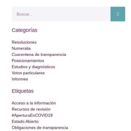
Categorías
Resoluciones
Numeralia
Cuarentena de transparencia
Posicionamientos
Estudios y diagnósticos
Votos particulares
Informes
Etiquetas
Acceso a la información
Recursos de revisión
#AperturaEnCOVID19
Estado Abierto
Obligaciones de transparencia