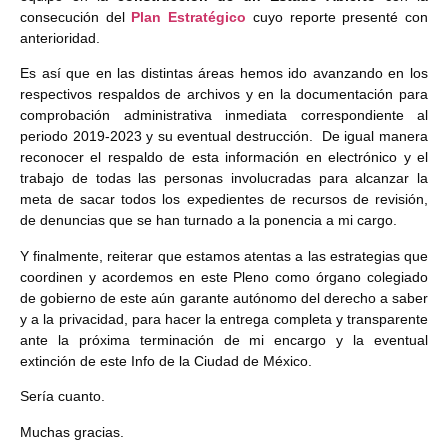
consecución del
Plan Estratégico
cuyo reporte presenté con
anterioridad.
Es así que en las distintas áreas hemos ido avanzando en los
respectivos respaldos de archivos y en la documentación para
comprobación administrativa inmediata correspondiente al
periodo 2019-2023 y su eventual destrucción. De igual manera
reconocer el respaldo de esta información en electrónico y el
trabajo de todas las personas involucradas para alcanzar la
meta de sacar todos los expedientes de recursos de revisión,
de denuncias que se han turnado a la ponencia a mi cargo.
Y finalmente, reiterar que estamos atentas a las estrategias que
coordinen y acordemos en este Pleno como órgano colegiado
de gobierno de este aún garante autónomo del derecho a saber
y a la privacidad, para hacer la entrega completa y transparente
ante la próxima terminación de mi encargo y la eventual
extinción de este Info de la Ciudad de México.
Sería cuanto.
Muchas gracias.