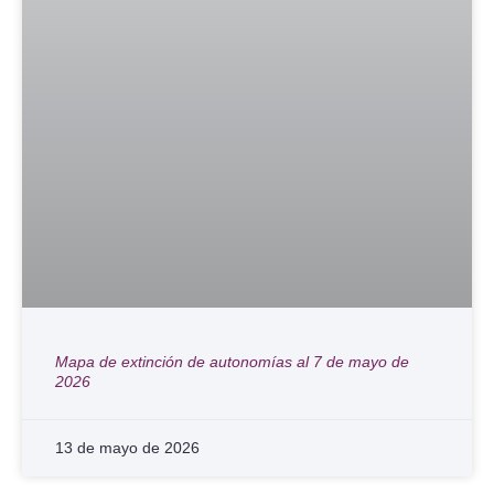
Mapa de extinción de autonomías al 7 de mayo de
2026
13 de mayo de 2026