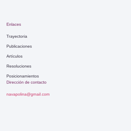
Enlaces
Trayectoria
Publicaciones
Artículos
Resoluciones
Posicionamientos
Dirección de contacto
navapolina@gmail.com