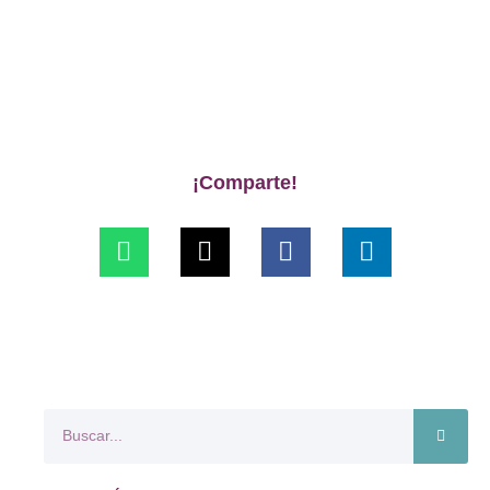
¡Comparte!