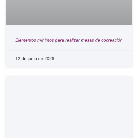
Elementos mínimos para realizar mesas de cocreación
12 de junio de 2026