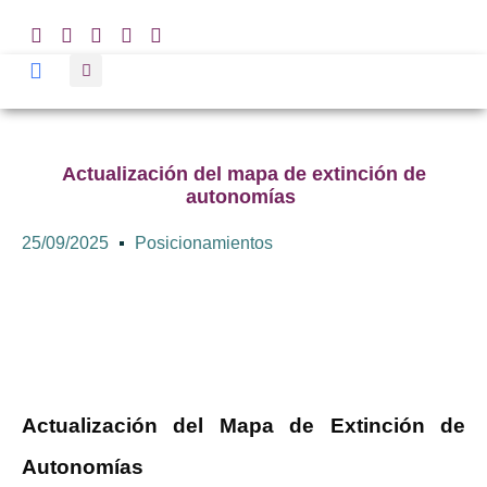
Actualización del mapa de extinción de
autonomías
25/09/2025
Posicionamientos
Actualización del Mapa de Extinción de
Autonomías