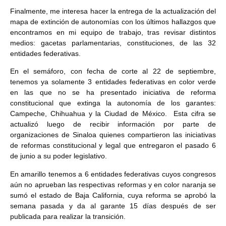
Finalmente, me interesa hacer la entrega de la actualización del
mapa de extinción de autonomías con los últimos hallazgos que
encontramos en mi equipo de trabajo, tras revisar distintos
medios: gacetas parlamentarias, constituciones, de las 32
entidades federativas.
En el semáforo, con fecha de corte al 22 de septiembre,
tenemos ya solamente 3 entidades federativas en color verde
en las que no se ha presentado iniciativa de reforma
constitucional que extinga la autonomía de los garantes:
Campeche, Chihuahua y la Ciudad de México. Esta cifra se
actualizó luego de recibir información por parte de
organizaciones de Sinaloa quienes compartieron las iniciativas
de reformas constitucional y legal que entregaron el pasado 6
de junio a su poder legislativo.
En amarillo tenemos a 6 entidades federativas cuyos congresos
aún no aprueban las respectivas reformas y en color naranja se
sumó el estado de Baja California, cuya reforma se aprobó la
semana pasada y da al garante 15 días después de ser
publicada para realizar la transición.