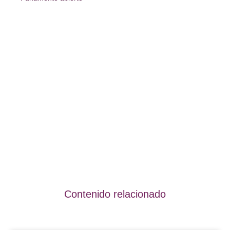
Contenido relacionado