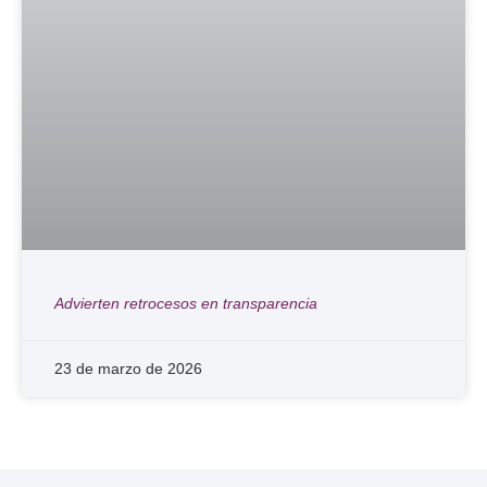
Advierten retrocesos en transparencia
23 de marzo de 2026