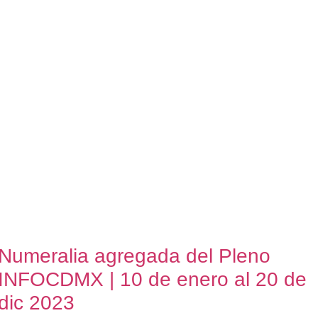
Numeralia agregada del Pleno
INFOCDMX | 10 de enero al 20 de
dic 2023