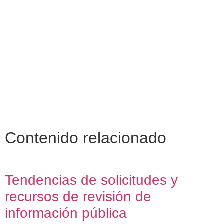
Contenido relacionado
Tendencias de solicitudes y
recursos de revisión de
información pública