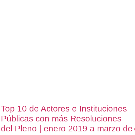
Top 10 de Actores e Instituciones
Públicas con más Resoluciones
del Pleno | enero 2019 a marzo de