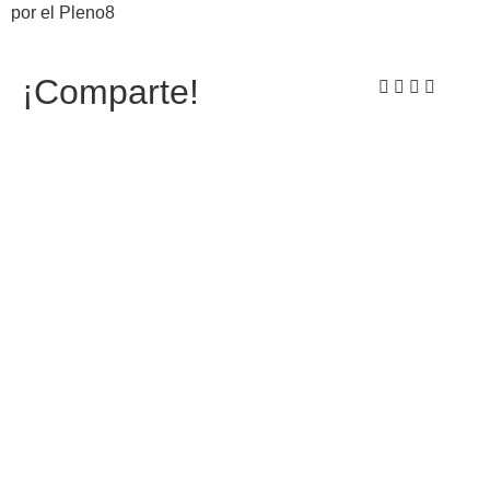
por el Pleno8
¡Comparte!