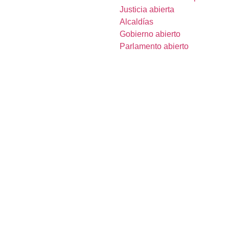
Justicia abierta
Alcaldías
Gobierno abierto
Parlamento abierto