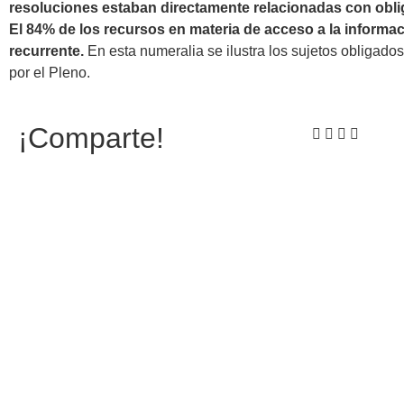
resoluciones estaban directamente relacionadas con obli
El 84% de los recursos en materia de acceso a la informac
recurrente.
En esta numeralia se ilustra los sujetos obligad
por el Pleno.
¡Comparte!