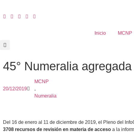
Inicio
MCNP
45° Numeralia agregada 
MCNP
20/12/2019
,
Numeralia
Del 16 de enero al 11 de diciembre de 2019, el Pleno del Info
3708 recursos de revisión en materia de acceso
a la infor