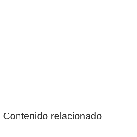
Contenido relacionado