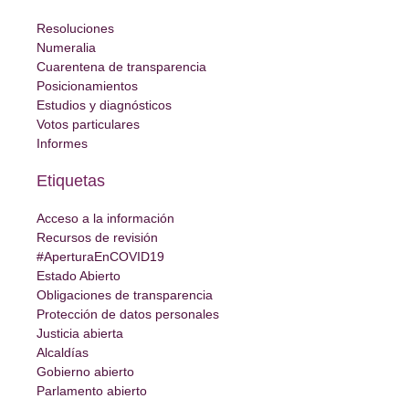
Resoluciones
Numeralia
Cuarentena de transparencia
Posicionamientos
Estudios y diagnósticos
Votos particulares
Informes
Etiquetas
Acceso a la información
Recursos de revisión
#AperturaEnCOVID19
Estado Abierto
Obligaciones de transparencia
Protección de datos personales
Justicia abierta
Alcaldías
Gobierno abierto
Parlamento abierto