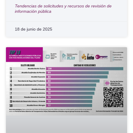
Tendencias de solicitudes y recursos de revisión de
información pública
18 de junio de 2025