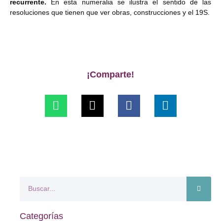
recurrente.
En esta numeralia se ilustra el sentido de las
resoluciones que tienen que ver obras, construcciones y el 19S.
¡Comparte!
Categorías