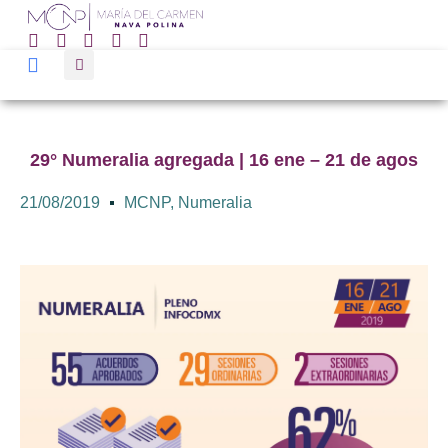
29° Numeralia agregada | 16 ene – 21 de agos
21/08/2019
MCNP
,
Numeralia