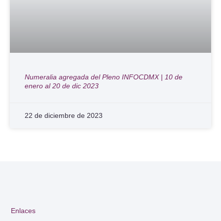
Numeralia agregada del Pleno INFOCDMX | 10 de
enero al 20 de dic 2023
22 de diciembre de 2023
Enlaces