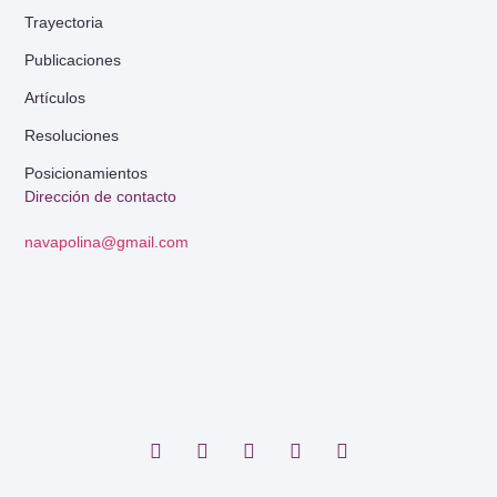
Trayectoria
Publicaciones
Artículos
Resoluciones
Posicionamientos
Dirección de contacto
navapolina@gmail.com