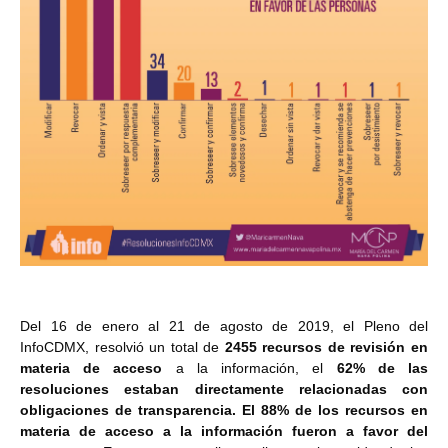
Del 16 de enero al 21 de agosto de 2019, el Pleno del
InfoCDMX, resolvió un total de
2455 recursos de revisión en
materia de acceso
a la información, el
62% de las
resoluciones estaban directamente relacionadas con
obligaciones de transparencia. El 88% de los recursos en
materia de acceso a la información fueron a favor del