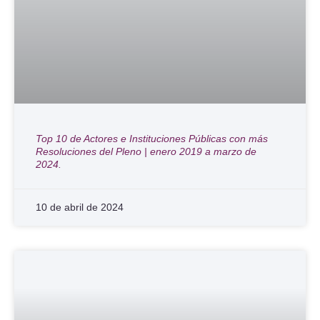
Top 10 de Actores e Instituciones Públicas con más
Resoluciones del Pleno | enero 2019 a marzo de
2024.
10 de abril de 2024