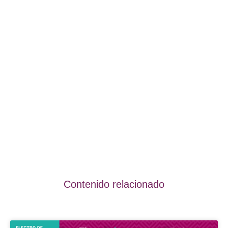
Contenido relacionado