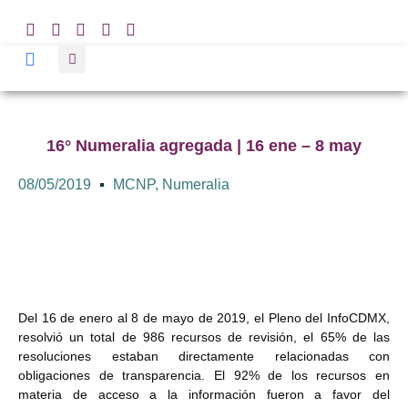
16° Numeralia agregada | 16 ene – 8 may
08/05/2019
MCNP
,
Numeralia
Del 16 de enero al 8 de mayo de 2019, el Pleno del InfoCDMX,
resolvió un total de 986 recursos de revisión, el 65% de las
resoluciones estaban directamente relacionadas con
obligaciones de transparencia. El 92% de los recursos en
materia de acceso a la información fueron a favor del