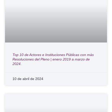
Top 10 de Actores e Instituciones Públicas con más
Resoluciones del Pleno | enero 2019 a marzo de
2024.
10 de abril de 2024