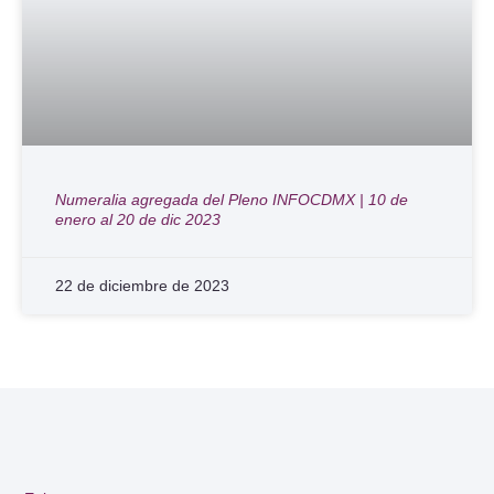
Numeralia agregada del Pleno INFOCDMX | 10 de
enero al 20 de dic 2023
22 de diciembre de 2023