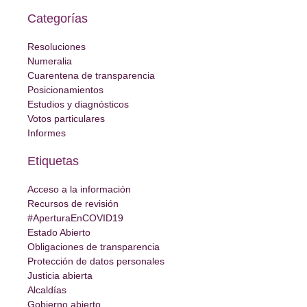
Categorías
Resoluciones
Numeralia
Cuarentena de transparencia
Posicionamientos
Estudios y diagnósticos
Votos particulares
Informes
Etiquetas
Acceso a la información
Recursos de revisión
#AperturaEnCOVID19
Estado Abierto
Obligaciones de transparencia
Protección de datos personales
Justicia abierta
Alcaldías
Gobierno abierto