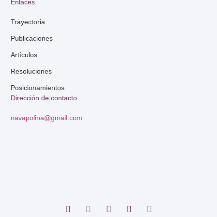
Enlaces
Trayectoria
Publicaciones
Artículos
Resoluciones
Posicionamientos
Dirección de contacto
navapolina@gmail.com