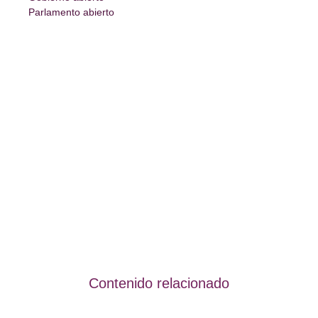
Parlamento abierto
Contenido relacionado