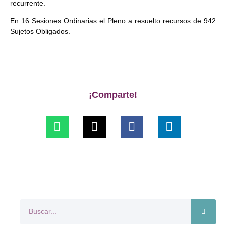
recurrente.
En 16 Sesiones Ordinarias el Pleno a resuelto recursos de 942
Sujetos Obligados.
¡Comparte!