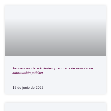
Tendencias de solicitudes y recursos de revisión de
información pública
18 de junio de 2025