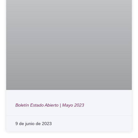
Boletín Estado Abierto | Mayo 2023
9 de junio de 2023