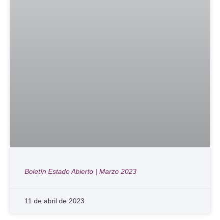
Boletín Estado Abierto | Marzo 2023
11 de abril de 2023