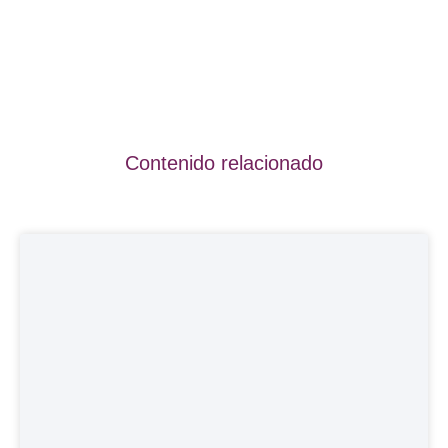
Contenido relacionado