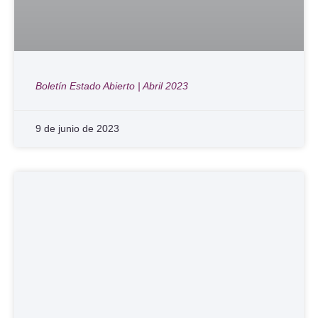
Boletín Estado Abierto | Abril 2023
9 de junio de 2023