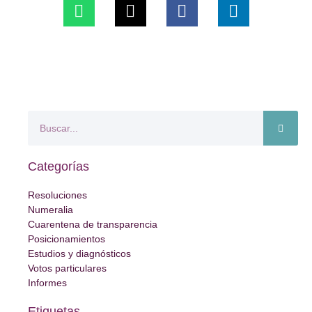
Categorías
Resoluciones
Numeralia
Cuarentena de transparencia
Posicionamientos
Estudios y diagnósticos
Votos particulares
Informes
Etiquetas