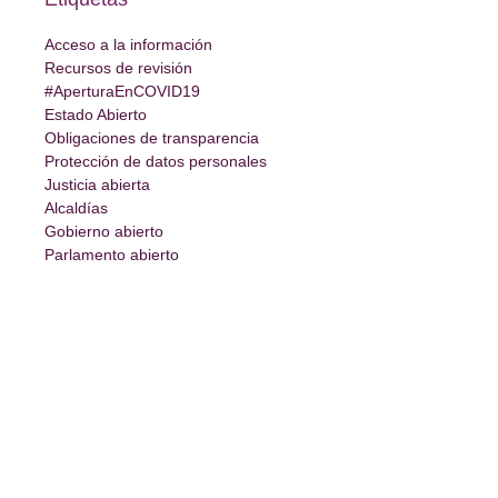
Acceso a la información
Recursos de revisión
#AperturaEnCOVID19
Estado Abierto
Obligaciones de transparencia
Protección de datos personales
Justicia abierta
Alcaldías
Gobierno abierto
Parlamento abierto