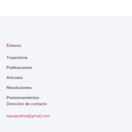
Enlaces
Trayectoria
Publicaciones
Artículos
Resoluciones
Posicionamientos
Dirección de contacto
navapolina@gmail.com