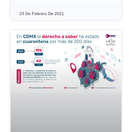
23 De Febrero De 2021