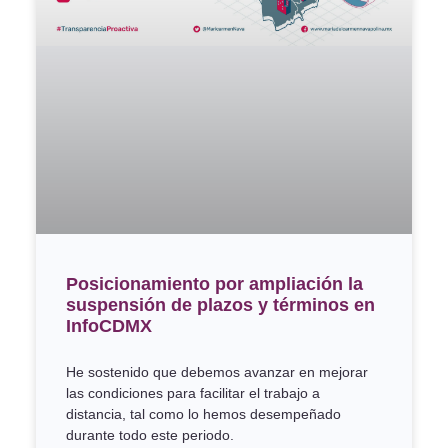
Posicionamiento por ampliación la
suspensión de plazos y términos en
InfoCDMX
He sostenido que debemos avanzar en mejorar
las condiciones para facilitar el trabajo a
distancia, tal como lo hemos desempeñado
durante todo este periodo.