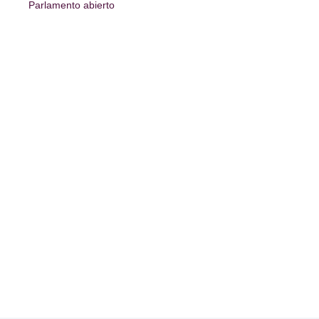
Parlamento abierto