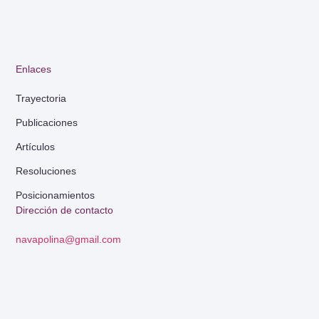
Enlaces
Trayectoria
Publicaciones
Artículos
Resoluciones
Posicionamientos
Dirección de contacto
navapolina@gmail.com