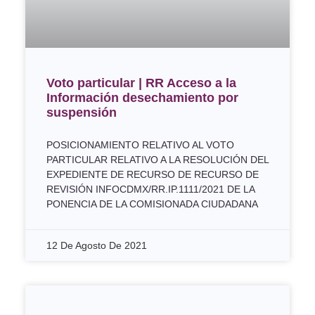
Voto particular | RR Acceso a la
Información desechamiento por
suspensión
POSICIONAMIENTO RELATIVO AL VOTO
PARTICULAR RELATIVO A LA RESOLUCIÓN DEL
EXPEDIENTE DE RECURSO DE RECURSO DE
REVISIÓN INFOCDMX/RR.IP.1111/2021 DE LA
PONENCIA DE LA COMISIONADA CIUDADANA
12 De Agosto De 2021