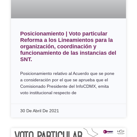
Posicionamiento | Voto particular
Reforma a los Lineamientos para la
organización, coordinación y
funcionamiento de las instancias del
SNT.
Posicionamiento relativo al Acuerdo que se pone
a consideración por el que se aprueba que el
Comisionado Presidente del InfoCDMX, emita
voto institucional respecto de
30 De Abril De 2021