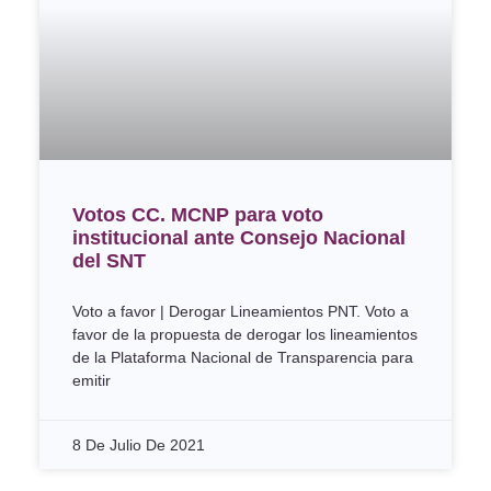
Votos CC. MCNP para voto
institucional ante Consejo Nacional
del SNT
Voto a favor | Derogar Lineamientos PNT. Voto a
favor de la propuesta de derogar los lineamientos
de la Plataforma Nacional de Transparencia para
emitir
8 De Julio De 2021