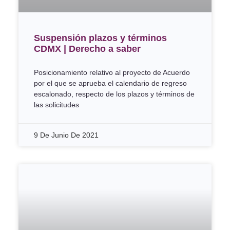
Suspensión plazos y términos
CDMX | Derecho a saber
Posicionamiento relativo al proyecto de Acuerdo
por el que se aprueba el calendario de regreso
escalonado, respecto de los plazos y términos de
las solicitudes
9 De Junio De 2021