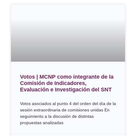
Votos | MCNP como integrante de la
Comisión de Indicadores,
Evaluación e Investigación del SNT
Votos asociados al punto 4 del orden del día de la
sesión extraordinaria de comisiones unidas En
seguimiento a la discusión de distintas
propuestas analizadas