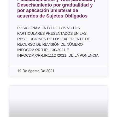
Desechamiento por gradualidad y
por aplicación unilateral de
acuerdos de Sujetos Obligados
POSICIONAMIENTO DE LOS VOTOS
PARTICULARES PRESENTADOS EN LAS
RESOLUCIONES DE LOS EXPEDIENTE DE
RECURSO DE REVISIÓN DE NÚMERO
INFOCDMX/RR.IP.1136/2021 E
INFOCDMX/RR.IP.1112 /2021, DE LA PONENCIA
19 De Agosto De 2021