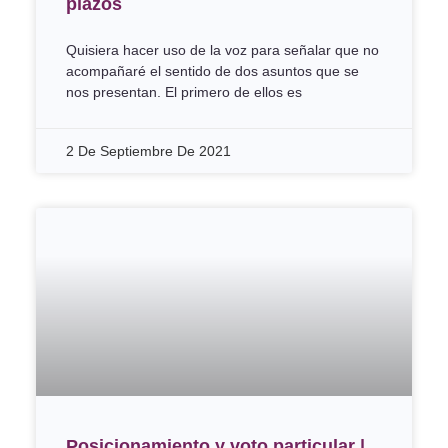
plazos
Quisiera hacer uso de la voz para señalar que no
acompañaré el sentido de dos asuntos que se
nos presentan. El primero de ellos es
2 De Septiembre De 2021
Posicionamiento y voto particular |