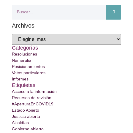
Archivos
Categorías
Resoluciones
Numeralia
Posicionamientos
Votos particulares
Informes
Etiquietas
Acceso a la información
Recursos de revisión
#AperturaEnCOVID19
Estado Abierto
Justicia abierta
Alcaldías
Gobierno abierto