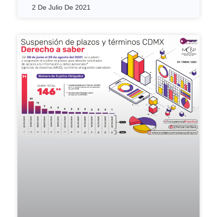
2 De Julio De 2021