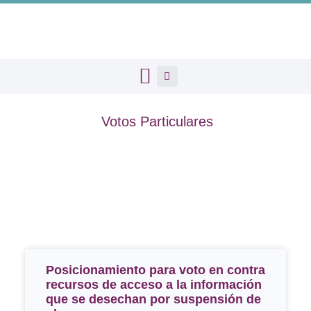
Votos Particulares
Posicionamiento para voto en contra
recursos de acceso a la información
que se desechan por suspensión de