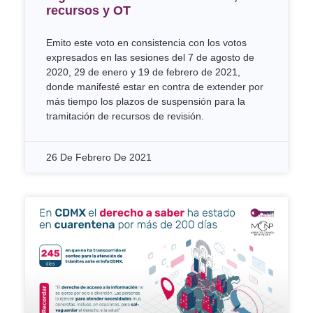
recursos y OT
Emito este voto en consistencia con los votos
expresados en las sesiones del 7 de agosto de
2020, 29 de enero y 19 de febrero de 2021,
donde manifesté estar en contra de extender por
más tiempo los plazos de suspensión para la
tramitación de recursos de revisión.
26 De Febrero De 2021