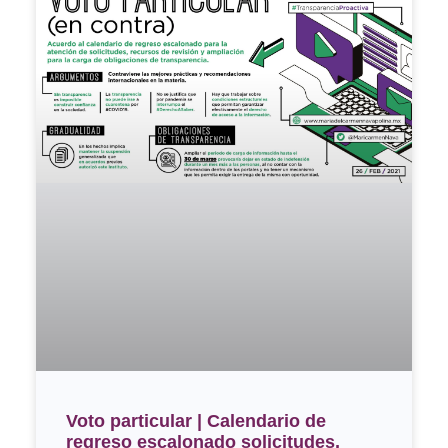
Voto particular | Calendario de
regreso escalonado solicitudes,