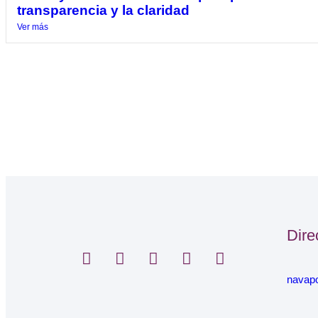
transparencia y la claridad
Ver más
Dire
navap