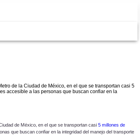
Metro de la Ciudad de México, en el que se transportan casi 5
 es accesible a las personas que buscan confiar en la
a Ciudad de México, en el que se transportan casi
5 millones de
onas que buscan confiar en la integridad del manejo del transporte