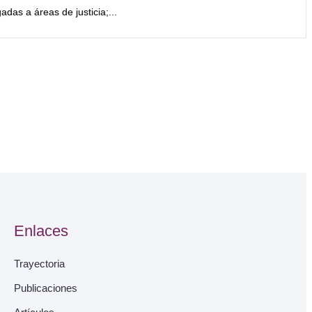
gadas a áreas de justicia;...
Enlaces
Trayectoria
Publicaciones