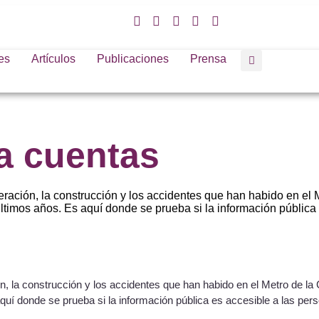
es
Artículos
Publicaciones
Prensa
a cuentas
eración, la construcción y los accidentes que han habido en el 
ltimos años. Es aquí donde se prueba si la información pública
ón, la construcción y los accidentes que han habido en el Metro de l
quí donde se prueba si la información pública es accesible a las pers