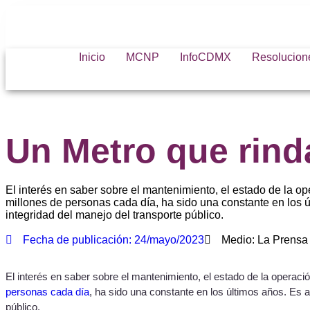
Inicio
MCNP
InfoCDMX
Resolucion
Un Metro que rind
El interés en saber sobre el mantenimiento, el estado de la op
millones de personas cada día, ha sido una constante en los ú
integridad del manejo del transporte público.
Fecha de publicación:
24/mayo/2023
Medio: La Prensa
El interés en saber sobre el mantenimiento, el estado de la operaci
personas cada día
, ha sido una constante en los últimos años. Es a
público.