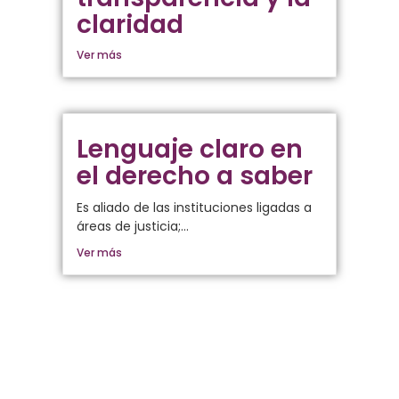
claridad
Ver más
Lenguaje claro en
el derecho a saber
Es aliado de las instituciones ligadas a
áreas de justicia;...
Ver más