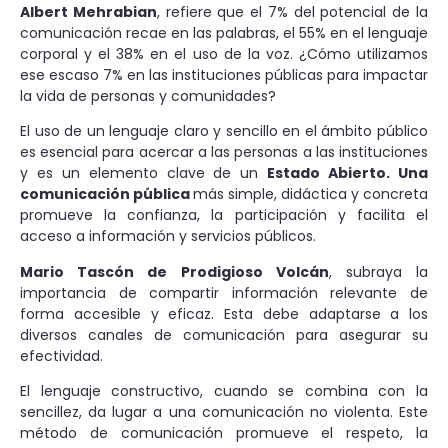
Albert Mehrabian
, refiere que el 7% del potencial de la
comunicación recae en las palabras, el 55% en el lenguaje
corporal y el 38% en el uso de la voz. ¿Cómo utilizamos
ese escaso 7% en las instituciones públicas para impactar
la vida de personas y comunidades?
El uso de un lenguaje claro y sencillo en el ámbito público
es esencial para acercar a las personas a las instituciones
y es un elemento clave de un
Estado Abierto. Una
comunicación pública
más simple, didáctica y concreta
promueve la confianza, la participación y facilita el
acceso a información y servicios públicos.
Mario Tascón de Prodigioso Volcán
, subraya la
importancia de compartir información relevante de
forma accesible y eficaz. Esta debe adaptarse a los
diversos canales de comunicación para asegurar su
efectividad.
El lenguaje constructivo, cuando se combina con la
sencillez, da lugar a una comunicación no violenta. Este
método de comunicación promueve el respeto, la