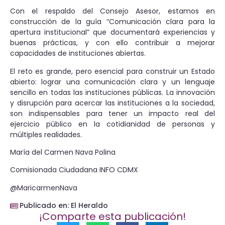
Con el respaldo del Consejo Asesor, estamos en
construcción de la guía “Comunicación clara para la
apertura institucional” que documentará experiencias y
buenas prácticas, y con ello contribuir a mejorar
capacidades de instituciones abiertas.
El reto es grande, pero esencial para construir un Estado
abierto: lograr una comunicación clara y un lenguaje
sencillo en todas las instituciones públicas. La innovación
y disrupción para acercar las instituciones a la sociedad,
son indispensables para tener un impacto real del
ejercicio público en la cotidianidad de personas y
múltiples realidades.
María del Carmen Nava Polina
Comisionada Ciudadana INFO CDMX
@MaricarmenNava
Publicado en: El Heraldo
¡Comparte esta publicación!