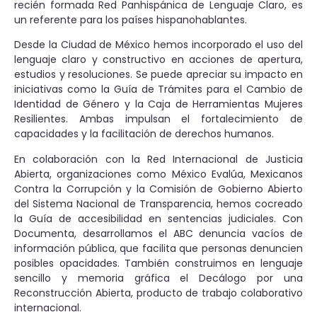
recién formada Red Panhispánica de Lenguaje Claro, es
un referente para los países hispanohablantes.
Desde la Ciudad de México hemos incorporado el uso del
lenguaje claro y constructivo en acciones de apertura,
estudios y resoluciones. Se puede apreciar su impacto en
iniciativas como la Guía de Trámites para el Cambio de
Identidad de Género y la Caja de Herramientas Mujeres
Resilientes. Ambas impulsan el fortalecimiento de
capacidades y la facilitación de derechos humanos.
En colaboración con la Red Internacional de Justicia
Abierta, organizaciones como México Evalúa, Mexicanos
Contra la Corrupción y la Comisión de Gobierno Abierto
del Sistema Nacional de Transparencia, hemos cocreado
la Guía de accesibilidad en sentencias judiciales. Con
Documenta, desarrollamos el ABC denuncia vacíos de
información pública, que facilita que personas denuncien
posibles opacidades. También construimos en lenguaje
sencillo y memoria gráfica el Decálogo por una
Reconstrucción Abierta, producto de trabajo colaborativo
internacional.