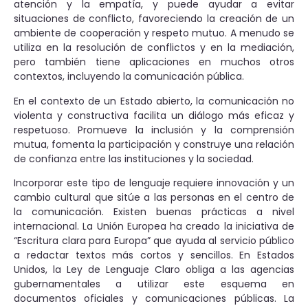
atención y la empatía, y puede ayudar a evitar
situaciones de conflicto, favoreciendo la creación de un
ambiente de cooperación y respeto mutuo. A menudo se
utiliza en la resolución de conflictos y en la mediación,
pero también tiene aplicaciones en muchos otros
contextos, incluyendo la comunicación pública.
En el contexto de un Estado abierto, la comunicación no
violenta y constructiva facilita un diálogo más eficaz y
respetuoso. Promueve la inclusión y la comprensión
mutua, fomenta la participación y construye una relación
de confianza entre las instituciones y la sociedad.
Incorporar este tipo de lenguaje requiere innovación y un
cambio cultural que sitúe a las personas en el centro de
la comunicación. Existen buenas prácticas a nivel
internacional. La Unión Europea ha creado la iniciativa de
“Escritura clara para Europa” que ayuda al servicio público
a redactar textos más cortos y sencillos. En Estados
Unidos, la Ley de Lenguaje Claro obliga a las agencias
gubernamentales a utilizar este esquema en
documentos oficiales y comunicaciones públicas. La