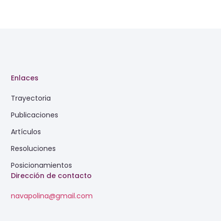
Enlaces
Trayectoria
Publicaciones
Artículos
Resoluciones
Posicionamientos
Dirección de contacto
navapolina@gmail.com