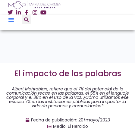
El impacto de las palabras
Albert Mehrabian, refiere que el 7% del potencial de la
comunicación recae en las palabras, el 55% en el lenguaje
corporal y el 38% en el uso de la voz. ¿Cómo utilizamos ese
escaso 7% en las instituciones públicas para impactar la
vida de personas y comunidades?
Fecha de publicación:
20/mayo/2023
Medio: El Heraldo