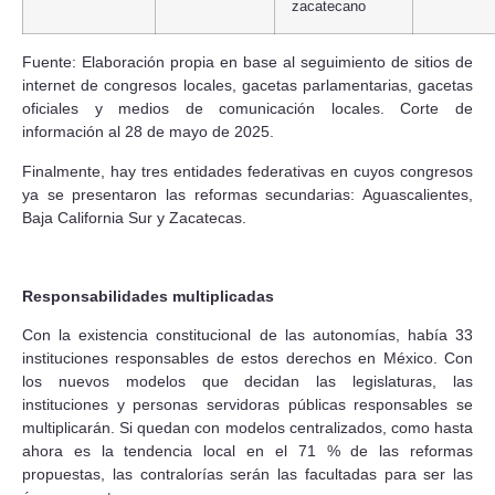
zacatecano
Fuente: Elaboración propia en base al seguimiento de sitios de
internet de congresos locales, gacetas parlamentarias, gacetas
oficiales y medios de comunicación locales. Corte de
información al 28 de mayo de 2025.
Finalmente, hay tres entidades federativas en cuyos congresos
ya se presentaron las reformas secundarias: Aguascalientes,
Baja California Sur y Zacatecas.
Responsabilidades multiplicadas
Con la existencia constitucional de las autonomías, había 33
instituciones responsables de estos derechos en México. Con
los nuevos modelos que decidan las legislaturas, las
instituciones y personas servidoras públicas responsables se
multiplicarán. Si quedan con modelos centralizados, como hasta
ahora es la tendencia local en el 71 % de las reformas
propuestas, las contralorías serán las facultadas para ser las