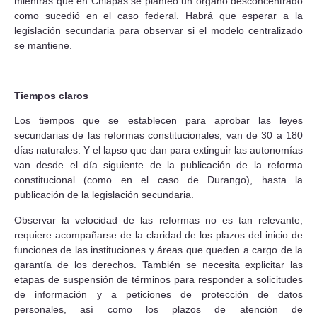
mientras que en Chiapas se planteó un órgano desconcentrado
como sucedió en el caso federal. Habrá que esperar a la
legislación secundaria para observar si el modelo centralizado
se mantiene.
Tiempos claros
Los tiempos que se establecen para aprobar las leyes
secundarias de las reformas constitucionales, van de 30 a 180
días naturales. Y el lapso que dan para extinguir las autonomías
van desde el día siguiente de la publicación de la reforma
constitucional (como en el caso de Durango), hasta la
publicación de la legislación secundaria.
Observar la velocidad de las reformas no es tan relevante;
requiere acompañarse de la claridad de los plazos del inicio de
funciones de las instituciones y áreas que queden a cargo de la
garantía de los derechos. También se necesita explicitar las
etapas de suspensión de términos para responder a solicitudes
de información y a peticiones de protección de datos
personales, así como los plazos de atención de