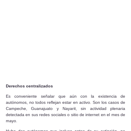
Derechos centralizados
Es conveniente señalar que aún con la existencia de
autónomos, no todos reflejan estar en activo. Son los casos de
Campeche, Guanajuato y Nayarit, sin actividad plenaria
detectada en sus redes sociales o sitio de internet en el mes de
mayo.