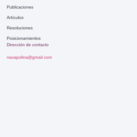
Publicaciones
Artículos
Resoluciones
Posicionamientos
Dirección de contacto
navapolina@gmail.com