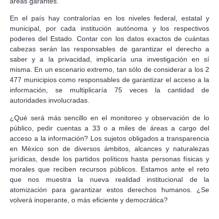
áreas garantes.
En el país hay contralorías en los niveles federal, estatal y
municipal, por cada institución autónoma y los respectivos
poderes del Estado. Contar con los datos exactos de cuántas
cabezas serán las responsables de garantizar el derecho a
saber y a la privacidad, implicaría una investigación en sí
misma. En un escenario extremo, tan sólo de considerar a los 2
477 municipios como responsables de garantizar el acceso a la
información, se multiplicaría 75 veces la cantidad de
autoridades involucradas.
¿Qué será más sencillo en el monitoreo y observación de lo
público, pedir cuentas a 33 o a miles de áreas a cargo del
acceso a la información? Los sujetos obligados a transparencia
en México son de diversos ámbitos, alcances y naturalezas
jurídicas, desde los partidos políticos hasta personas físicas y
morales que reciben recursos públicos. Estamos ante el reto
que nos muestra la nueva realidad institucional de la
atomización para garantizar estos derechos humanos. ¿Se
volverá inoperante, o más eficiente y democrática?