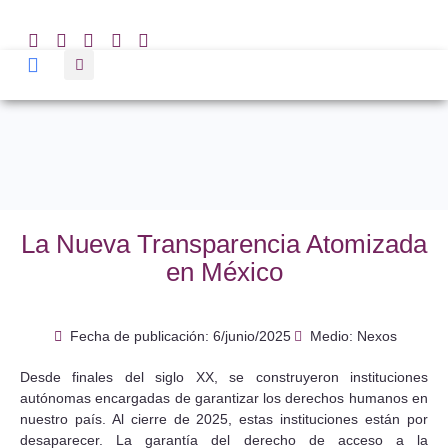
La Nueva Transparencia Atomizada
en México
Fecha de publicación:
6/junio/2025
Medio: Nexos
Desde finales del siglo XX, se construyeron instituciones
autónomas encargadas de garantizar los derechos humanos en
nuestro país. Al cierre de 2025, estas instituciones están por
desaparecer. La garantía del derecho de acceso a la