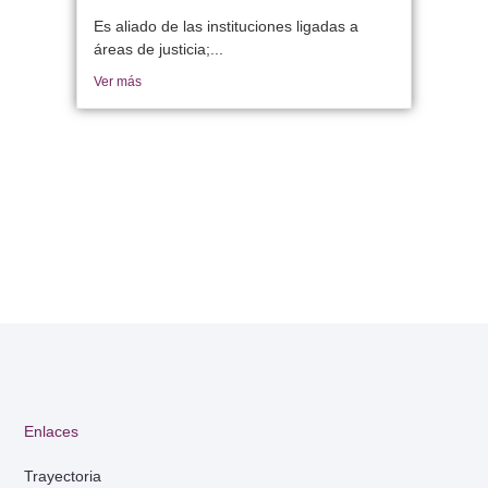
Es aliado de las instituciones ligadas a
áreas de justicia;...
Ver más
Enlaces
Trayectoria