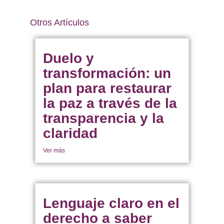
Otros Artículos
Duelo y
transformación: un
plan para restaurar
la paz a través de la
transparencia y la
claridad
Ver más
Lenguaje claro en el
derecho a saber