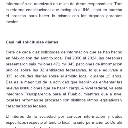
información se atomizará en miles de áreas responsables. Tras
la reforma constitucional que extinguió al INAI, está en marcha
el proceso para hacer lo mismo con los órganos garantes
locales.
Casi mil solicitudes diarias
Siete de cada diez solicitudes de información que se han hecho
en México son del ámbito local. Del 2006 al 2024, las personas
presentaron seis millones 471 mil 345 peticiones de información
pública sobre las 32 entidades federativas, lo que equivale a
933 solicitudes diarias sobre el ámbito local, durante 19 años.
Esa es la magnitud de la actividad que habrán de enfrentar las
nuevas instituciones que se harán cargo. A nivel federal, ya está
integrado Transparencia para el Pueblo, mientras que a nivel
local las reformas se procesan con distintos ritmos legislativos y
características legales.
El interés de la sociedad por conocer información y datos
específicos respecto al ámbito local ha sido permanente. De ahí