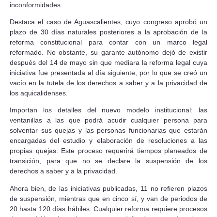
inconformidades.
Destaca el caso de Aguascalientes, cuyo congreso aprobó un
plazo de 30 días naturales posteriores a la aprobación de la
reforma constitucional para contar con un marco legal
reformado. No obstante, su garante autónomo dejó de existir
después del 14 de mayo sin que mediara la reforma legal cuya
iniciativa fue presentada al día siguiente, por lo que se creó un
vacío en la tutela de los derechos a saber y a la privacidad de
los aquicalidenses.
Importan los detalles del nuevo modelo institucional: las
ventanillas a las que podrá acudir cualquier persona para
solventar sus quejas y las personas funcionarias que estarán
encargadas del estudio y elaboración de resoluciones a las
propias quejas. Este proceso requerirá tiempos planeados de
transición, para que no se declare la suspensión de los
derechos a saber y a la privacidad.
Ahora bien, de las iniciativas publicadas, 11 no refieren plazos
de suspensión, mientras que en cinco sí, y van de periodos de
20 hasta 120 días hábiles. Cualquier reforma requiere procesos