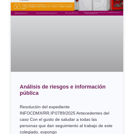
Análisis de riesgos e información
pública
Resolución del expediente
INFOCDMX/RR.IP.0789/2025 Antecedentes del
caso Con el gusto de saludar a todas las
personas que dan seguimiento al trabajo de este
colegiado, expongo