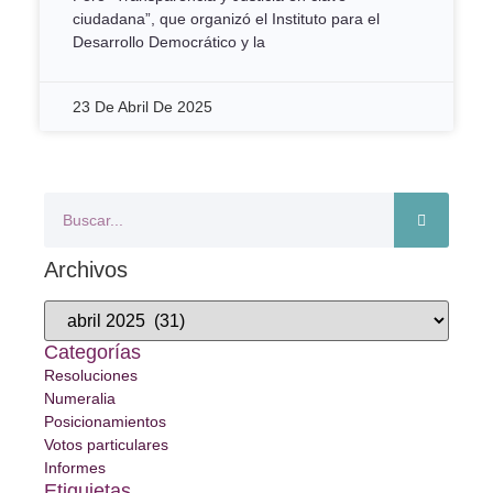
ciudadana”, que organizó el Instituto para el
Desarrollo Democrático y la
23 De Abril De 2025
Archivos
Categorías
Resoluciones
Numeralia
Posicionamientos
Votos particulares
Informes
Etiquietas