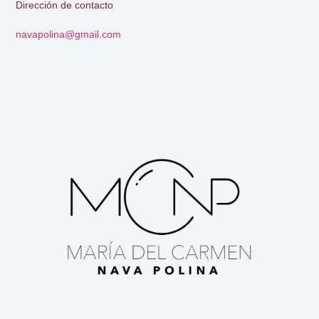
Dirección de contacto
navapolina@gmail.com