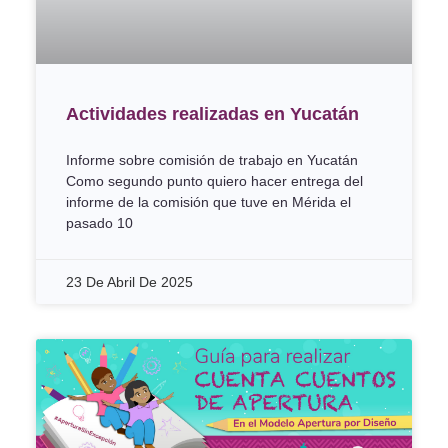
Actividades realizadas en Yucatán
Informe sobre comisión de trabajo en Yucatán
Como segundo punto quiero hacer entrega del
informe de la comisión que tuve en Mérida el
pasado 10
23 De Abril De 2025