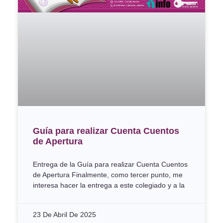
Guía para realizar Cuenta Cuentos
de Apertura
Entrega de la Guía para realizar Cuenta Cuentos
de Apertura Finalmente, como tercer punto, me
interesa hacer la entrega a este colegiado y a la
23 De Abril De 2025