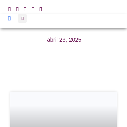
abril 23, 2025