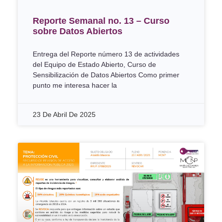
Reporte Semanal no. 13 – Curso
sobre Datos Abiertos
Entrega del Reporte número 13 de actividades
del Equipo de Estado Abierto, Curso de
Sensibilización de Datos Abiertos Como primer
punto me interesa hacer la
23 De Abril De 2025