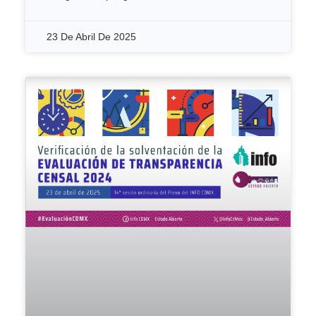
23 De Abril De 2025