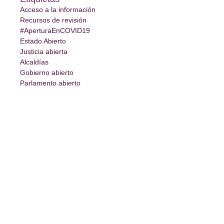
Acceso a la información
Recursos de revisión
#AperturaEnCOVID19
Estado Abierto
Justicia abierta
Alcaldías
Gobierno abierto
Parlamento abierto