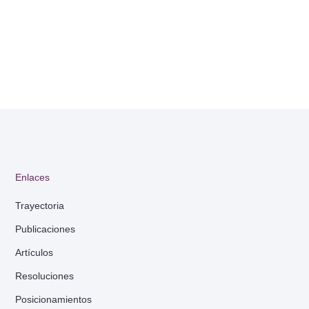
Enlaces
Trayectoria
Publicaciones
Artículos
Resoluciones
Posicionamientos