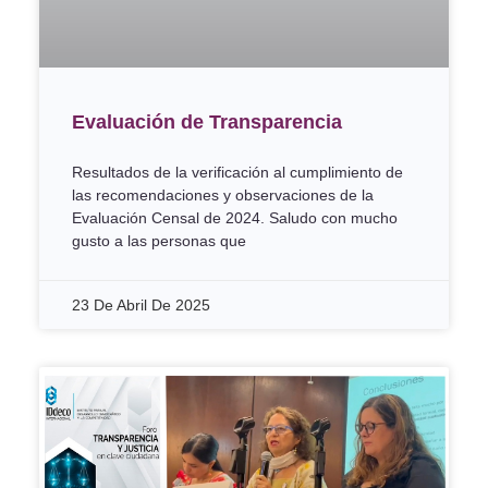
Evaluación de Transparencia
Resultados de la verificación al cumplimiento de
las recomendaciones y observaciones de la
Evaluación Censal de 2024. Saludo con mucho
gusto a las personas que
23 De Abril De 2025