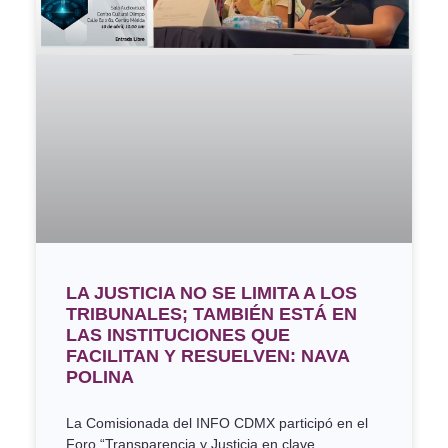
LA JUSTICIA NO SE LIMITA A LOS
TRIBUNALES; TAMBIÉN ESTÁ EN
LAS INSTITUCIONES QUE
FACILITAN Y RESUELVEN: NAVA
POLINA
La Comisionada del INFO CDMX participó en el
Foro “Transparencia y Justicia en clave