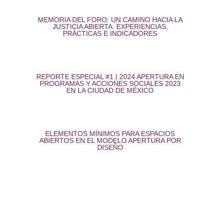
MEMORIA DEL FORO: UN CAMINO HACIA LA
JUSTICIA ABIERTA. EXPERIENCIAS,
PRÁCTICAS E INDICADORES
REPORTE ESPECIAL #1 | 2024 APERTURA EN
PROGRAMAS Y ACCIONES SOCIALES 2023
EN LA CIUDAD DE MÉXICO
ELEMENTOS MÍNIMOS PARA ESPACIOS
ABIERTOS EN EL MODELO APERTURA POR
DISEÑO