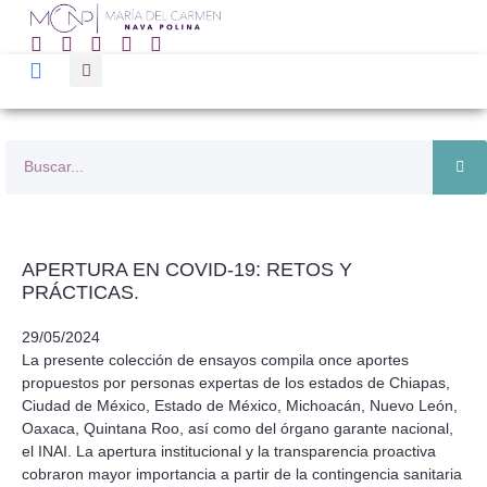
APERTURA EN COVID-19: RETOS Y
PRÁCTICAS.
29/05/2024
La presente colección de ensayos compila once aportes
propuestos por personas expertas de los estados de Chiapas,
Ciudad de México, Estado de México, Michoacán, Nuevo León,
Oaxaca, Quintana Roo, así como del órgano garante nacional,
el INAI. La apertura institucional y la transparencia proactiva
cobraron mayor importancia a partir de la contingencia sanitaria