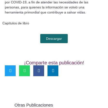
por COVID-19, a fin de atender las necesidades de las
personas, para quienes la información se volvió una
herramienta primordial que contribuye a salvar vidas.
Capítulos de libro
Descargar
¡Comparte esta publicación!
Otras Publicaciones