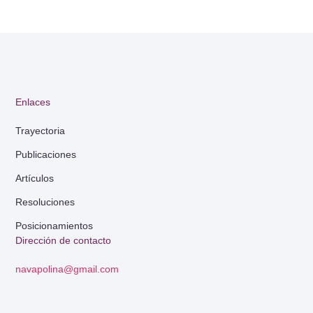
Enlaces
Trayectoria
Publicaciones
Artículos
Resoluciones
Posicionamientos
Dirección de contacto
navapolina@gmail.com