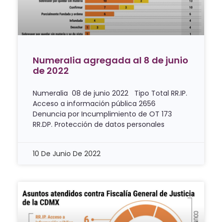
Numeralia agregada al 8 de junio
de 2022
Numeralia 08 de junio 2022 Tipo Total RR.IP.
Acceso a información pública 2656
Denuncia por Incumplimiento de OT 173
RR.DP. Protección de datos personales
10 De Junio De 2022