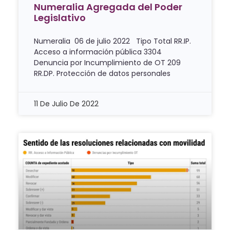
Numeralia Agregada del Poder
Legislativo
Numeralia 06 de julio 2022 Tipo Total RR.IP.
Acceso a información pública 3304
Denuncia por Incumplimiento de OT 209
RR.DP. Protección de datos personales
11 De Julio De 2022