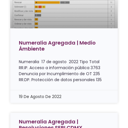
Numeralia Agregada | Medio
Ámbiente
Numeralia 17 de agosto 2022 Tipo Total
RR.IP. Acceso a información pública 3763
Denuncia por Incumplimiento de OT 235
RR.DP. Protección de datos personales 135
19 De Agosto De 2022
Numeralia Agregada |
Resoluciones SEPI CDMX