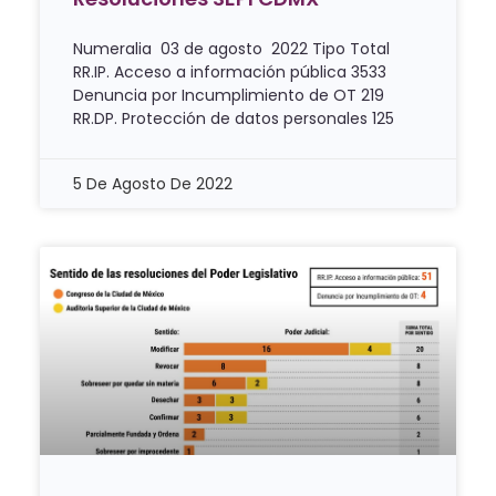
Numeralia 03 de agosto 2022 Tipo Total
RR.IP. Acceso a información pública 3533
Denuncia por Incumplimiento de OT 219
RR.DP. Protección de datos personales 125
5 De Agosto De 2022