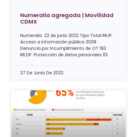
Numeralia agregada | Movilidad
CDMX
Numeralia 22 de junio 2022 Tipo Total RR.IP.
Acceso a información pública 3008
Denuncia por Incumplimiento de OT 193
RR.DP. Protección de datos personales 113
27 De Junio De 2022