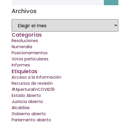
Archivos
Categorías
Resoluciones
Numeralia
Posicionamientos
Votos particulares
Informes
Etiquietas
Acceso a la información
Recursos de revisión
#AperturaEnCOVID19
Estado Abierto
Justicia abierta
Alcaldías
Gobierno abierto
Parlamento abierto