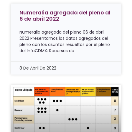
Numeralia agregada del pleno al
6 de abril 2022
Numeralia agregada del pleno 06 de abril
2022 Presentamos los datos agregados del
pleno con los asuntos resueltos por el pleno
del InfoCDMX: Recursos de
8 De Abril De 2022