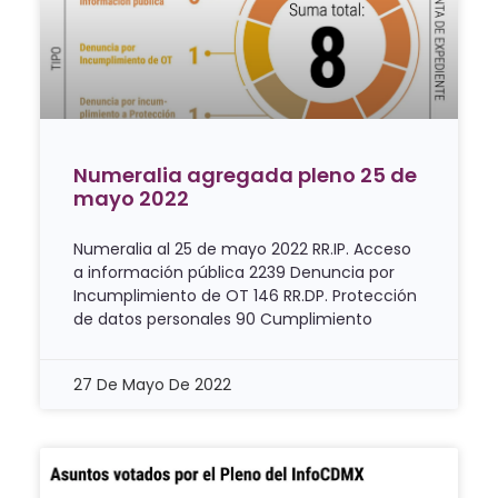
Numeralia agregada pleno 25 de
mayo 2022
Numeralia al 25 de mayo 2022 RR.IP. Acceso
a información pública 2239 Denuncia por
Incumplimiento de OT 146 RR.DP. Protección
de datos personales 90 Cumplimiento
27 De Mayo De 2022