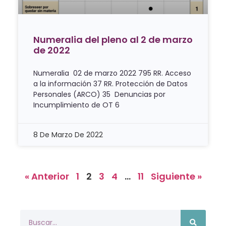
Numeralia del pleno al 2 de marzo
de 2022
Numeralia 02 de marzo 2022 795 RR. Acceso
a la información 37 RR. Protección de Datos
Personales (ARCO) 35 Denuncias por
Incumplimiento de OT 6
8 De Marzo De 2022
« Anterior
1
2
3
4
…
11
Siguiente »