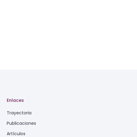
Enlaces
Trayectoria
Publicaciones
Artículos