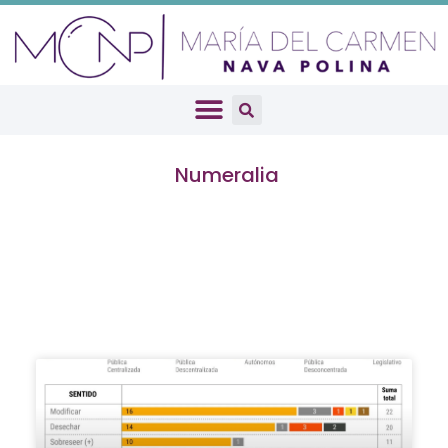
Numeralia