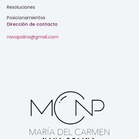
Resoluciones
Posicionamientos
Dirección de contacto
navapolina@gmail.com