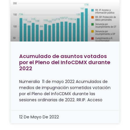
Acumulado de asuntos votados
por el Pleno del InfoCDMX durante
2022
Numeralia 11 de mayo 2022 Acumulados de
medios de impugnación sometidos votación
por el Pleno del InfoCDMX durante las
sesiones ordinarias de 2022. RR.IP. Acceso
12 De Mayo De 2022