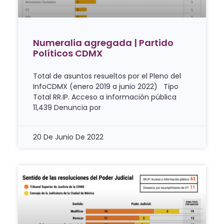
Numeralia agregada | Partido
Políticos CDMX
Total de asuntos resueltos por el Pleno del
InfoCDMX (enero 2019 a junio 2022) Tipo
Total RR.IP. Acceso a información pública
11,439 Denuncia por
20 De Junio De 2022