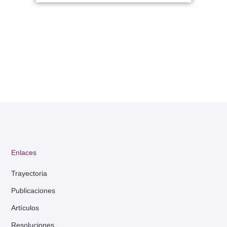
Enlaces
Trayectoria
Publicaciones
Artículos
Resoluciones