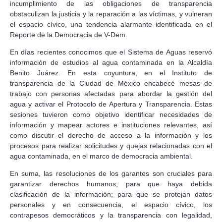
incumplimiento de las obligaciones de transparencia
obstaculizan la justicia y la reparación a las víctimas, y vulneran
el espacio cívico, una tendencia alarmante identificada en el
Reporte de la Democracia de V-Dem.
En días recientes conocimos que el Sistema de Aguas reservó
información de estudios al agua contaminada en la Alcaldía
Benito Juárez. En esta coyuntura, en el Instituto de
transparencia de la Ciudad de México encabecé mesas de
trabajo con personas afectadas para abordar la gestión del
agua y activar el Protocolo de Apertura y Transparencia. Estas
sesiones tuvieron como objetivo identificar necesidades de
información y mapear actores e instituciones relevantes, así
como discutir el derecho de acceso a la información y los
procesos para realizar solicitudes y quejas relacionadas con el
agua contaminada, en el marco de democracia ambiental.
En suma, las resoluciones de los garantes son cruciales para
garantizar derechos humanos; para que haya debida
clasificación de la información; para que se protejan datos
personales y en consecuencia, el espacio cívico, los
contrapesos democráticos y la transparencia con legalidad,