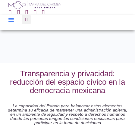
Transparencia y privacidad:
reducción del espacio cívico en la
democracia mexicana
La capacidad del Estado para balancear estos elementos
determina su eficacia de mantener una administración abierta,
en un ambiente de legalidad y respeto a derechos humanos
donde las personas tengan las condiciones necesarias para
participar en la toma de decisiones