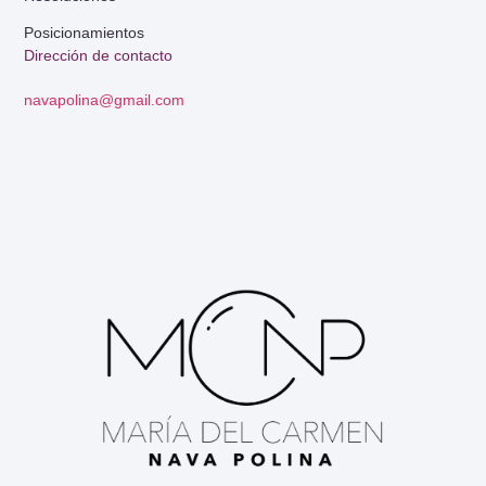
Posicionamientos
Dirección de contacto
navapolina@gmail.com