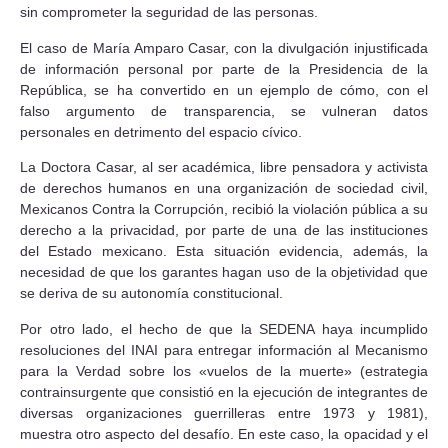
sin comprometer la seguridad de las personas.
El caso de María Amparo Casar, con la divulgación injustificada
de información personal por parte de la Presidencia de la
República, se ha convertido en un ejemplo de cómo, con el
falso argumento de transparencia, se vulneran datos
personales en detrimento del espacio cívico.
La Doctora Casar, al ser académica, libre pensadora y activista
de derechos humanos en una organización de sociedad civil,
Mexicanos Contra la Corrupción, recibió la violación pública a su
derecho a la privacidad, por parte de una de las instituciones
del Estado mexicano. Esta situación evidencia, además, la
necesidad de que los garantes hagan uso de la objetividad que
se deriva de su autonomía constitucional.
Por otro lado, el hecho de que la SEDENA haya incumplido
resoluciones del INAI para entregar información al Mecanismo
para la Verdad sobre los «vuelos de la muerte» (estrategia
contrainsurgente que consistió en la ejecución de integrantes de
diversas organizaciones guerrilleras entre 1973 y 1981),
muestra otro aspecto del desafío. En este caso, la opacidad y el