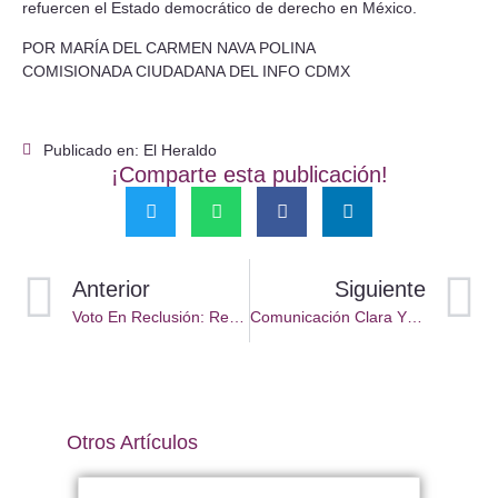
refuercen el Estado democrático de derecho en México.
POR MARÍA DEL CARMEN NAVA POLINA
COMISIONADA CIUDADANA DEL INFO CDMX
Publicado en: El Heraldo
¡Comparte esta publicación!
Anterior
Siguiente
Voto En Reclusión: Retos Y Siembra
Comunicación Clara Y Resoluciones Abiertas
Otros Artículos