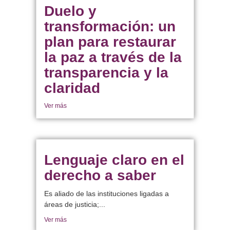
Duelo y
transformación: un
plan para restaurar
la paz a través de la
transparencia y la
claridad
Ver más
Lenguaje claro en el
derecho a saber
Es aliado de las instituciones ligadas a
áreas de justicia;...
Ver más