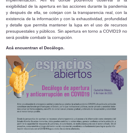
exigibilidad de la apertura en las acciones durante la pandemia
y después de ella, se cotejan con la transparencia real, con la
existencia de la información y con la exhaustividad, profundidad
y detalle que permita mantener la lupa en el uso de recursos
presupuestales y públicos. Sin apertura en torno a COVID19 no
será posible combatir la corrupción.
Acá encuentran el Decálogo.