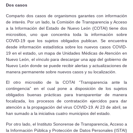
Dos casos
Comparto dos casos de organismos garantes con información
de interés. Por un lado, la Comisión de Transparencia y Acceso
a la Información del Estado de Nuevo León (COTAI) tiene dos
micrositios, uno que concentra toda la información sobre
COVID-19 que los sujetos obligados publican. Se encuentra
desde información estadística sobre los nuevos casos COVID-
19 en el estado, un mapa de Unidades Médicas de Atención en
Nuevo León, el vínculo para descargar una app del gobierno de
Nuevo León donde se puede recibir alertas y actualizaciones de
manera permanente sobre nuevos casos y su localización.
El otro micrositio de la COTAI “Transparencia ante la
contingencia” en el cual pone a disposición de los sujetos
obligados buenas prácticas para transparentar de manera
focalizada, los procesos de contratación ejercidos para dar
atención a la propagación del virus COVID-19. Al 23 de abril, se
han sumado a la iniciativa cuatro municipios del estado.
Por otro lado, el Instituto Sonorense de Transparencia, Acceso a
la Información Pública y Protección de Datos Personales (ISTAI)