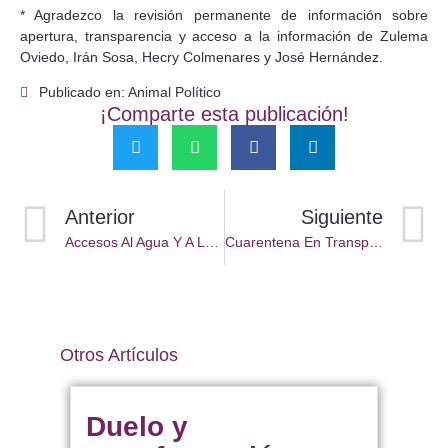
* Agradezco la revisión permanente de información sobre
apertura, transparencia y acceso a la información de Zulema
Oviedo, Irán Sosa, Hecry Colmenares y José Hernández.
Publicado en: Animal Político
¡Comparte esta publicación!
Anterior
Siguiente
Accesos Al Agua Y A La Información Frente Al COVID-19
Cuarentena En Transparencia
Otros Artículos
Duelo y