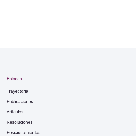
Enlaces
Trayectoria
Publicaciones
Artículos
Resoluciones
Posicionamientos