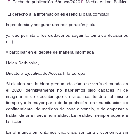
Fecha de publicación:
6/mayo/2020
Medio: Animal Político
“El derecho a la información es esencial para combatir
la pandemia y asegurar una recuperación justa,
ya que permite a los ciudadanos seguir la toma de decisiones
(…)
y participar en el debate de manera informada”.
Helen Darbishire,
Directora Ejecutiva de Access Info Europe.
Si alguien nos hubiera preguntado cómo se vería el mundo en
el 2020, definitivamente no habríamos sido capaces ni de
imaginar ni de describir que un virus nos tendría -al mismo
tiempo y a la mayor parte de la población- en una situación de
confinamiento, de medidas de sana distancia, y de empezar a
hablar de una nueva normalidad. La realidad siempre supera a
la ficción.
En el mundo enfrentamos una crisis sanitaria y económica sin