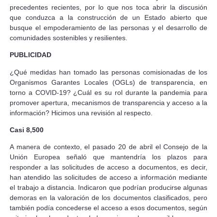
precedentes recientes, por lo que nos toca abrir la discusión
que conduzca a la construcción de un Estado abierto que
busque el empoderamiento de las personas y el desarrollo de
comunidades sostenibles y resilientes.
PUBLICIDAD
¿Qué medidas han tomado las personas comisionadas de los
Organismos Garantes Locales (OGLs) de transparencia, en
torno a COVID-19? ¿Cuál es su rol durante la pandemia para
promover apertura, mecanismos de transparencia y acceso a la
información? Hicimos una revisión al respecto.
Casi 8,500
A manera de contexto, el pasado 20 de abril el Consejo de la
Unión Europea señaló que mantendría los plazos para
responder a las solicitudes de acceso a documentos, es decir,
han atendido las solicitudes de acceso a información mediante
el trabajo a distancia. Indicaron que podrían producirse algunas
demoras en la valoración de los documentos clasificados, pero
también podía concederse el acceso a esos documentos, según