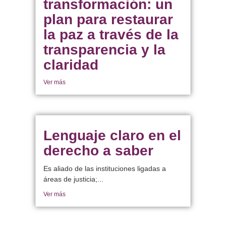
transformación: un
plan para restaurar
la paz a través de la
transparencia y la
claridad
Ver más
Lenguaje claro en el
derecho a saber
Es aliado de las instituciones ligadas a
áreas de justicia;...
Ver más