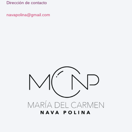
Dirección de contacto
navapolina@gmail.com