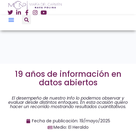
19 años de información en
datos abiertos
El desempeño de nuestro Info lo podemos observar y
evaluar desde distintos enfoques. En esta ocasión quiero
hacer un recorrido mostrando resultados cuantitativos.
Fecha de publicación:
19/mayo/2025
Medio: El Heraldo