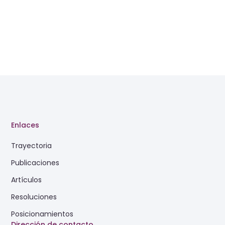
Enlaces
Trayectoria
Publicaciones
Artículos
Resoluciones
Posicionamientos
Dirección de contacto