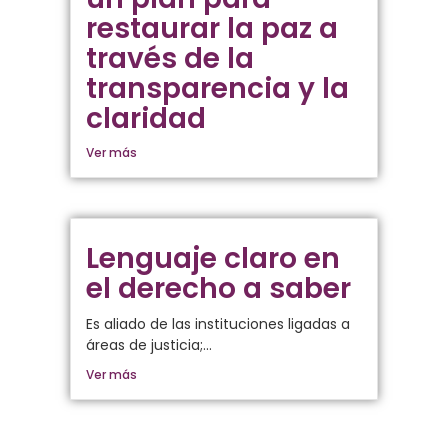
restaurar la paz a
través de la
transparencia y la
claridad
Ver más
Lenguaje claro en
el derecho a saber
Es aliado de las instituciones ligadas a
áreas de justicia;...
Ver más