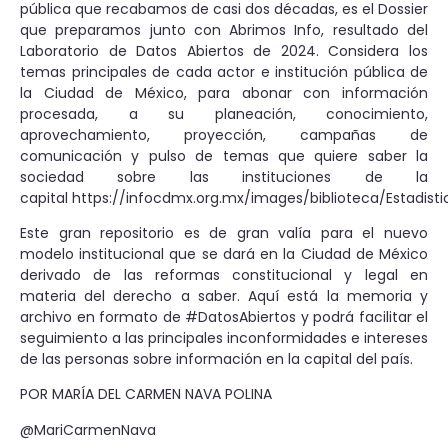
pública que recabamos de casi dos décadas, es el Dossier
que preparamos junto con Abrimos Info, resultado del
Laboratorio de Datos Abiertos de 2024. Considera los
temas principales de cada actor e institución pública de
la Ciudad de México, para abonar con información
procesada, a su planeación, conocimiento,
aprovechamiento, proyección, campañas de
comunicación y pulso de temas que quiere saber la
sociedad sobre las instituciones de la
capital https://infocdmx.org.mx/images/biblioteca/Estadis
Este gran repositorio es de gran valía para el nuevo
modelo institucional que se dará en la Ciudad de México
derivado de las reformas constitucional y legal en
materia del derecho a saber. Aquí está la memoria y
archivo en formato de #DatosAbiertos y podrá facilitar el
seguimiento a las principales inconformidades e intereses
de las personas sobre información en la capital del país.
POR MARÍA DEL CARMEN NAVA POLINA
@MariCarmenNava