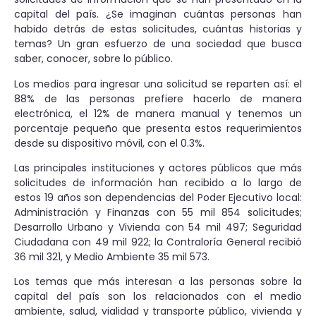
capital del país. ¿Se imaginan cuántas personas han
habido detrás de estas solicitudes, cuántas historias y
temas? Un gran esfuerzo de una sociedad que busca
saber, conocer, sobre lo público.
Los medios para ingresar una solicitud se reparten así: el
88% de las personas prefiere hacerlo de manera
electrónica, el 12% de manera manual y tenemos un
porcentaje pequeño que presenta estos requerimientos
desde su dispositivo móvil, con el 0.3%.
Las principales instituciones y actores públicos que más
solicitudes de información han recibido a lo largo de
estos 19 años son dependencias del Poder Ejecutivo local:
Administración y Finanzas con 55 mil 854 solicitudes;
Desarrollo Urbano y Vivienda con 54 mil 497; Seguridad
Ciudadana con 49 mil 922; la Contraloría General recibió
36 mil 321, y Medio Ambiente 35 mil 573.
Los temas que más interesan a las personas sobre la
capital del país son los relacionados con el medio
ambiente, salud, vialidad y transporte público, vivienda y