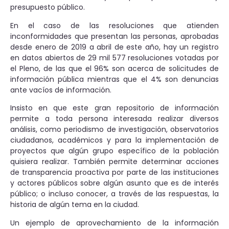
presupuesto público.
En el caso de las resoluciones que atienden
inconformidades que presentan las personas, aprobadas
desde enero de 2019 a abril de este año, hay un registro
en datos abiertos de 29 mil 577 resoluciones votadas por
el Pleno, de las que el 96% son acerca de solicitudes de
información pública mientras que el 4% son denuncias
ante vacíos de información.
Insisto en que este gran repositorio de información
permite a toda persona interesada realizar diversos
análisis, como periodismo de investigación, observatorios
ciudadanos, académicos y para la implementación de
proyectos que algún grupo específico de la población
quisiera realizar. También permite determinar acciones
de transparencia proactiva por parte de las instituciones
y actores públicos sobre algún asunto que es de interés
público; o incluso conocer, a través de las respuestas, la
historia de algún tema en la ciudad.
Un ejemplo de aprovechamiento de la información