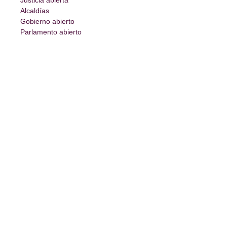
Alcaldías
Gobierno abierto
Parlamento abierto