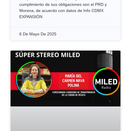
cumplimiento de sus obligaciones son el PRD y
Morena, de acuerdo con datos de Info CDMX
EXPANSIÓN
6 De Mayo De 2025