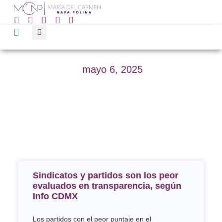
mayo 6, 2025
Sindicatos y partidos son los peor
evaluados en transparencia, según
Info CDMX
Los partidos con el peor puntaje en el