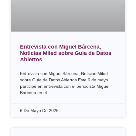
Entrevista con Miguel Bárcena,
Noticias Miled sobre Guía de Datos
Abiertos
Entrevista con Miguel Bárcena, Noticias Miled
sobre Guía de Datos Abiertos Este 6 de mayo
participé en entrevista con el periodista Miguel
Bárcena en el
6 De Mayo De 2025