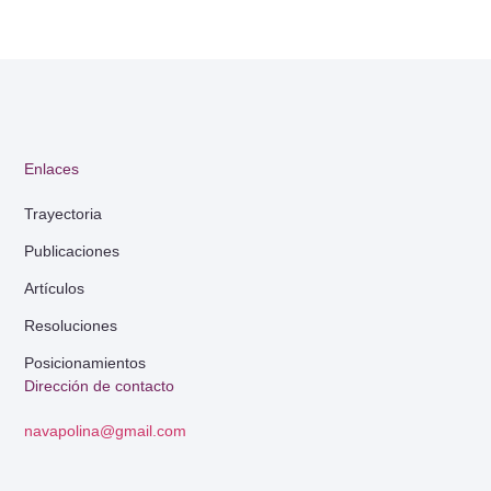
Enlaces
Trayectoria
Publicaciones
Artículos
Resoluciones
Posicionamientos
Dirección de contacto
navapolina@gmail.com