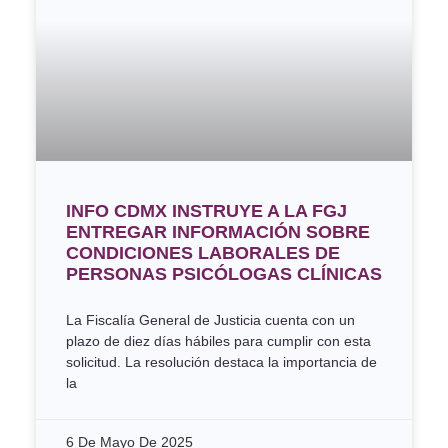
INFO CDMX INSTRUYE A LA FGJ
ENTREGAR INFORMACIÓN SOBRE
CONDICIONES LABORALES DE
PERSONAS PSICÓLOGAS CLÍNICAS
La Fiscalía General de Justicia cuenta con un
plazo de diez días hábiles para cumplir con esta
solicitud. La resolución destaca la importancia de
la
6 De Mayo De 2025