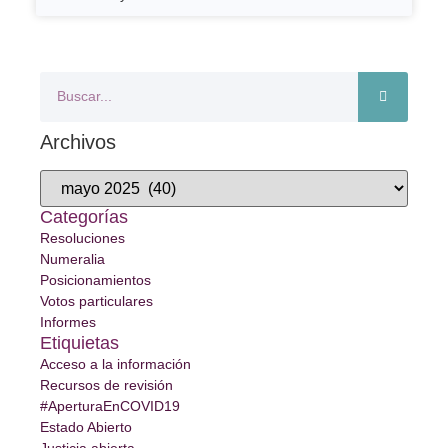
Archivos
Categorías
Resoluciones
Numeralia
Posicionamientos
Votos particulares
Informes
Etiquietas
Acceso a la información
Recursos de revisión
#AperturaEnCOVID19
Estado Abierto
Justicia abierta