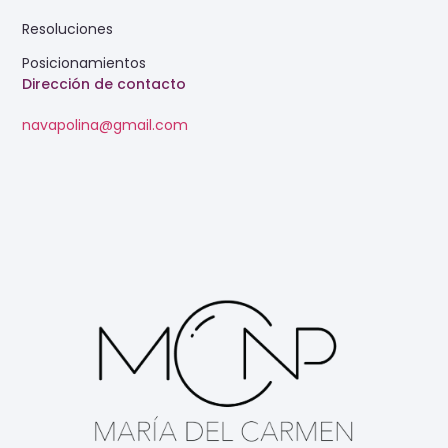
Resoluciones
Posicionamientos
Dirección de contacto
navapolina@gmail.com