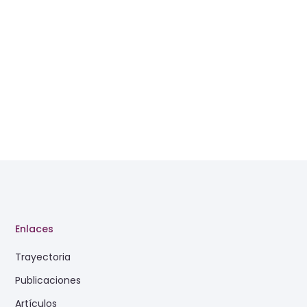
Enlaces
Trayectoria
Publicaciones
Artículos