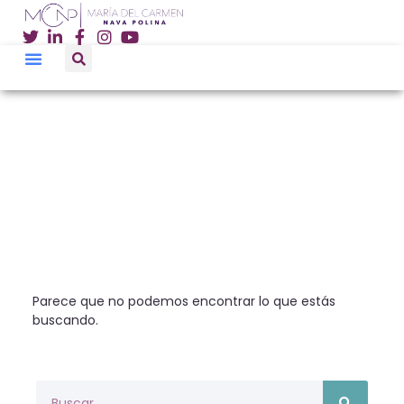
Parece que no podemos encontrar lo que estás
buscando.