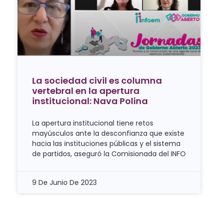
La sociedad civil es columna
vertebral en la apertura
institucional: Nava Polina
La apertura institucional tiene retos
mayúsculos ante la desconfianza que existe
hacia las instituciones públicas y el sistema
de partidos, aseguró la Comisionada del INFO
9 De Junio De 2023