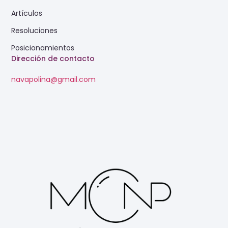
Artículos
Resoluciones
Posicionamientos
Dirección de contacto
navapolina@gmail.com