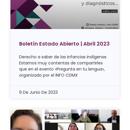
Boletín Estado Abierto | Abril 2023
Derecho a saber de las infancias indígenas
Estamos muy contentas de compartirles
que en el evento «Pregunta en tu lengua»,
organizado por el INFO CDMX
9 De Junio De 2023