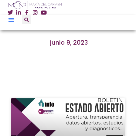
junio 9, 2023