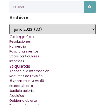
Archivos
Categorías
Resoluciones
Numeralia
Posicionamientos
Votos particulares
Informes
Etiquietas
Acceso a la información
Recursos de revisión
#AperturaEnCOVID19
Estado Abierto
Justicia abierta
Alcaldías
Gobierno abierto