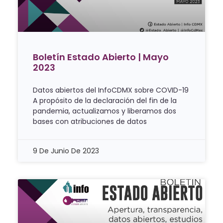
Boletín Estado Abierto | Mayo
2023
Datos abiertos del InfoCDMX sobre COVID-19
A propósito de la declaración del fin de la
pandemia, actualizamos y liberamos dos
bases con atribuciones de datos
9 De Junio De 2023