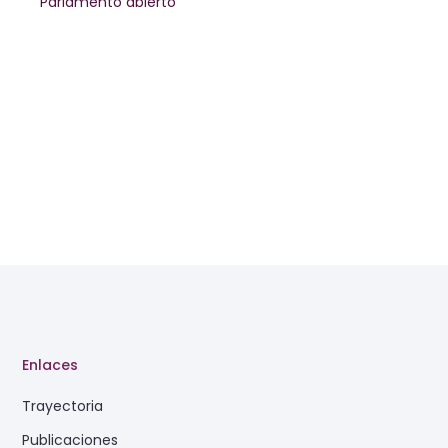
Parlamento abierto
Enlaces
Trayectoria
Publicaciones