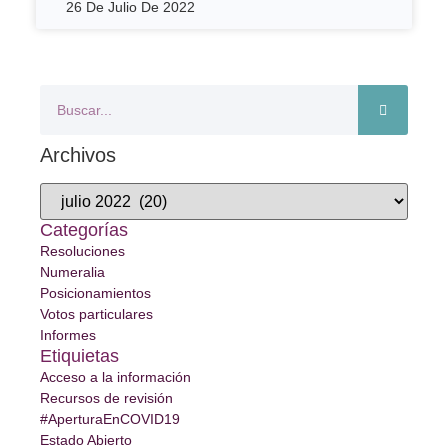
26 De Julio De 2022
Archivos
Categorías
Resoluciones
Numeralia
Posicionamientos
Votos particulares
Informes
Etiquietas
Acceso a la información
Recursos de revisión
#AperturaEnCOVID19
Estado Abierto