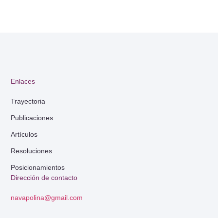
Enlaces
Trayectoria
Publicaciones
Artículos
Resoluciones
Posicionamientos
Dirección de contacto
navapolina@gmail.com