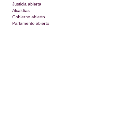
Justicia abierta
Alcaldías
Gobierno abierto
Parlamento abierto