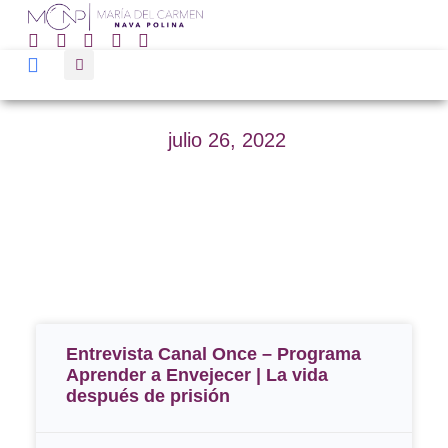
julio 26, 2022
Entrevista Canal Once – Programa
Aprender a Envejecer | La vida
después de prisión