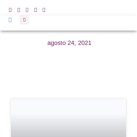
agosto 24, 2021