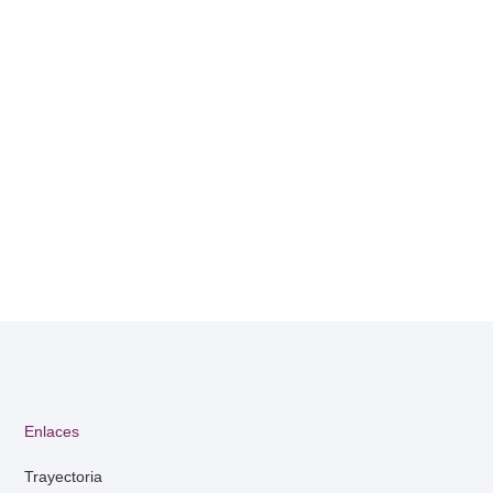
Enlaces
Trayectoria