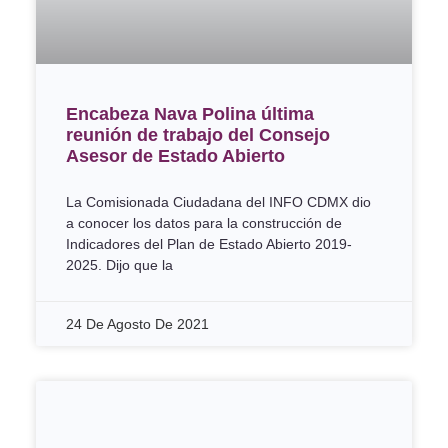
Encabeza Nava Polina última
reunión de trabajo del Consejo
Asesor de Estado Abierto
La Comisionada Ciudadana del INFO CDMX dio
a conocer los datos para la construcción de
Indicadores del Plan de Estado Abierto 2019-
2025. Dijo que la
24 De Agosto De 2021