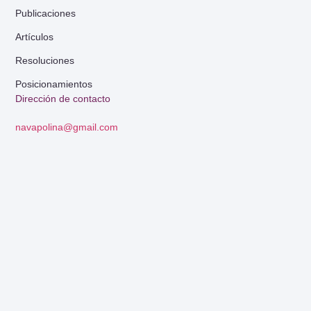
Publicaciones
Artículos
Resoluciones
Posicionamientos
Dirección de contacto
navapolina@gmail.com