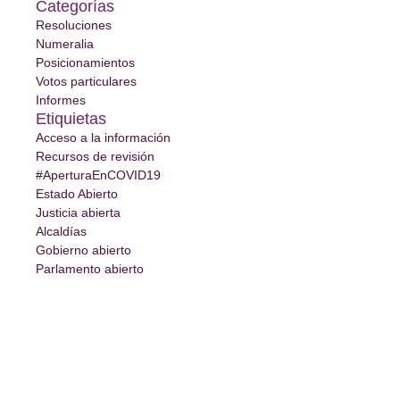
Categorías
Resoluciones
Numeralia
Posicionamientos
Votos particulares
Informes
Etiquietas
Acceso a la información
Recursos de revisión
#AperturaEnCOVID19
Estado Abierto
Justicia abierta
Alcaldías
Gobierno abierto
Parlamento abierto