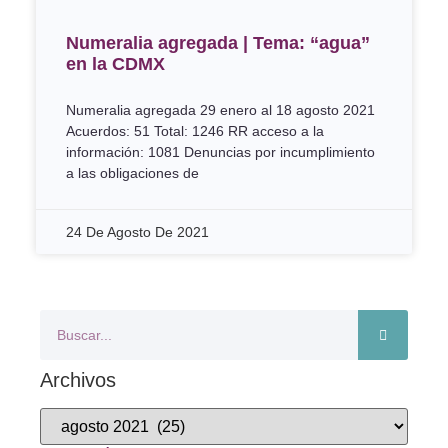
Numeralia agregada | Tema: “agua”
en la CDMX
Numeralia agregada 29 enero al 18 agosto 2021
Acuerdos: 51 Total: 1246 RR acceso a la
información: 1081 Denuncias por incumplimiento
a las obligaciones de
24 De Agosto De 2021
Archivos