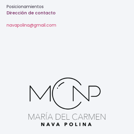
Posicionamientos
Dirección de contacto
navapolina@gmail.com