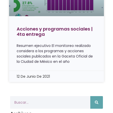
Acciones y programas sociales |
4ta entrega
Resumen ejecutivo El monitoreo realizado
considera a los programas y acciones
sociales publicados en la Gaceta Oficial de
la Ciudad de México en el año
12 De Junio De 2021