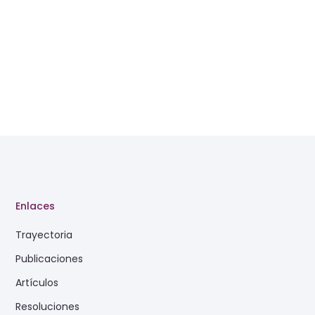
Enlaces
Trayectoria
Publicaciones
Artículos
Resoluciones