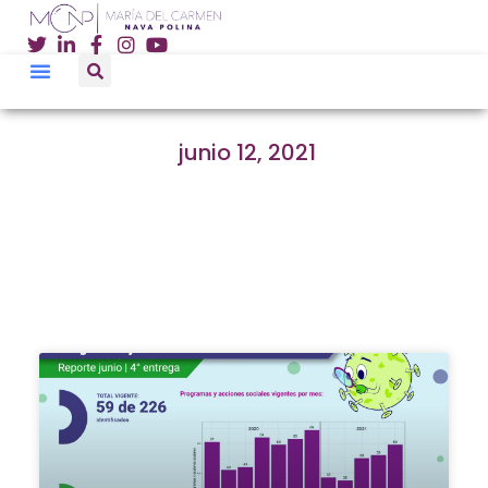
junio 12, 2021