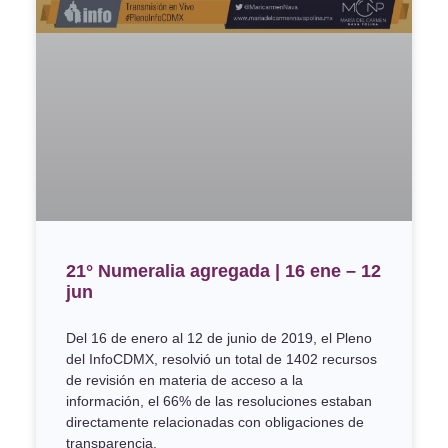
21° Numeralia agregada | 16 ene – 12
jun
Del 16 de enero al 12 de junio de 2019, el Pleno
del InfoCDMX, resolvió un total de 1402 recursos
de revisión en materia de acceso a la
información, el 66% de las resoluciones estaban
directamente relacionadas con obligaciones de
transparencia.