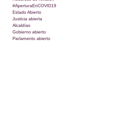
#AperturaEnCOVID19
Estado Abierto
Justicia abierta
Alcaldías
Gobierno abierto
Parlamento abierto