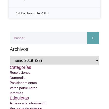
14 De Junio De 2019
Archivos
Categorías
Resoluciones
Numeralia
Posicionamientos
Votos particulares
Informes
Etiquietas
Acceso a la información
Recursos de revisión