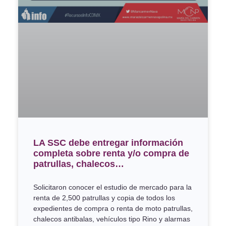
LA SSC debe entregar información
completa sobre renta y/o compra de
patrullas, chalecos…
Solicitaron conocer el estudio de mercado para la
renta de 2,500 patrullas y copia de todos los
expedientes de compra o renta de moto patrullas,
chalecos antibalas, vehículos tipo Rino y alarmas