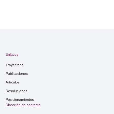
Enlaces
Trayectoria
Publicaciones
Artículos
Resoluciones
Posicionamientos
Dirección de contacto