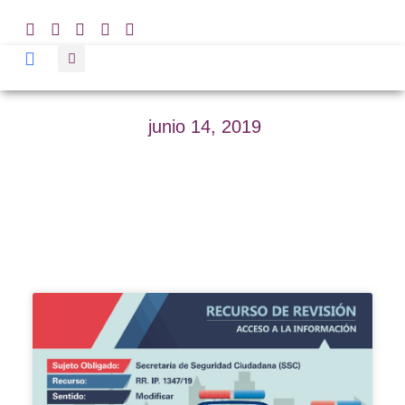
junio 14, 2019