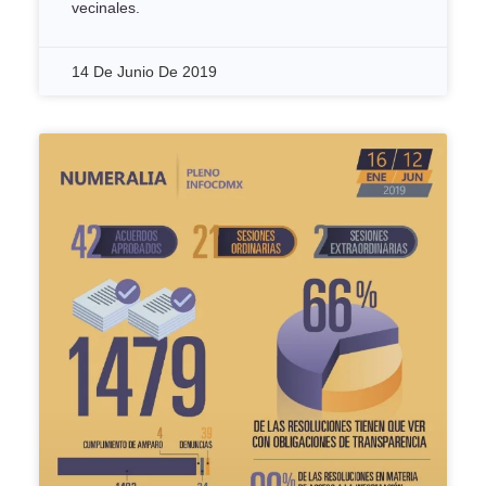
vecinales.
14 De Junio De 2019