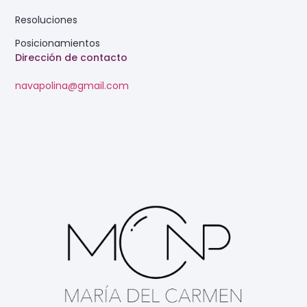
Resoluciones
Posicionamientos
Dirección de contacto
navapolina@gmail.com