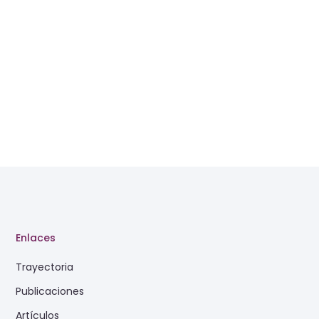
Enlaces
Trayectoria
Publicaciones
Artículos