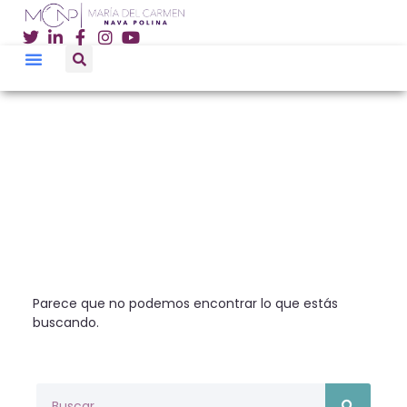
Parece que no podemos encontrar lo que estás
buscando.