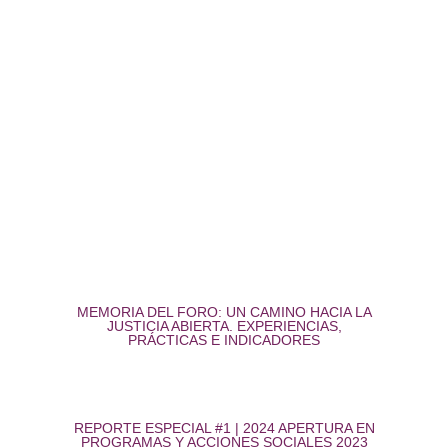
MEMORIA DEL FORO: UN CAMINO HACIA LA
JUSTICIA ABIERTA. EXPERIENCIAS,
PRÁCTICAS E INDICADORES
REPORTE ESPECIAL #1 | 2024 APERTURA EN
PROGRAMAS Y ACCIONES SOCIALES 2023