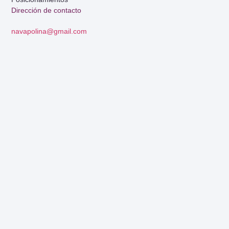
Dirección de contacto
navapolina@gmail.com