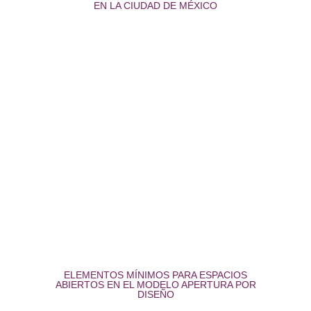
EN LA CIUDAD DE MÉXICO
ELEMENTOS MÍNIMOS PARA ESPACIOS
ABIERTOS EN EL MODELO APERTURA POR
DISEÑO