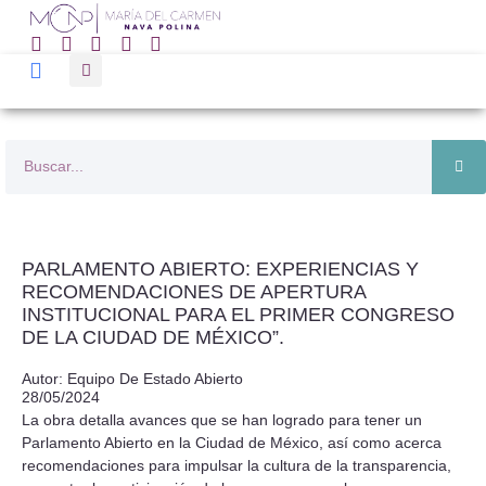
PARLAMENTO ABIERTO: EXPERIENCIAS Y
RECOMENDACIONES DE APERTURA
INSTITUCIONAL PARA EL PRIMER CONGRESO
DE LA CIUDAD DE MÉXICO”.
Autor: Equipo De Estado Abierto
28/05/2024
La obra detalla avances que se han logrado para tener un
Parlamento Abierto en la Ciudad de México, así como acerca
recomendaciones para impulsar la cultura de la transparencia,