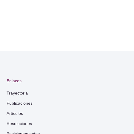
Enlaces
Trayectoria
Publicaciones
Artículos
Resoluciones
Posicionamientos