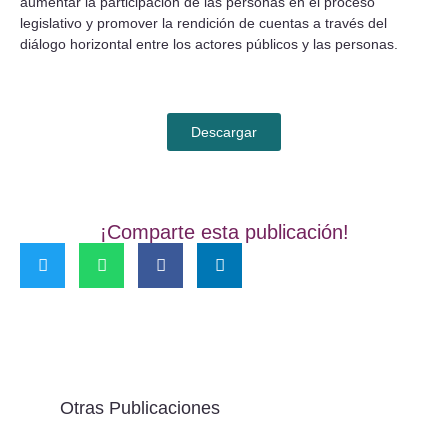
aumentar la participación de las personas en el proceso
legislativo y promover la rendición de cuentas a través del
diálogo horizontal entre los actores públicos y las personas.
Descargar
¡Comparte esta publicación!
Otras Publicaciones