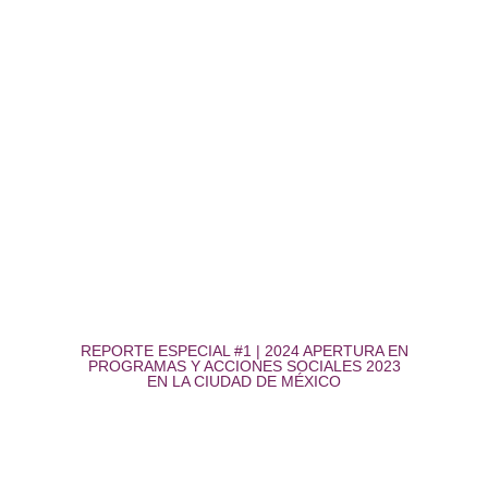
REPORTE ESPECIAL #1 | 2024 APERTURA EN
PROGRAMAS Y ACCIONES SOCIALES 2023
EN LA CIUDAD DE MÉXICO