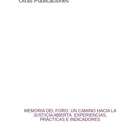
Otras Publicaciones
MEMORIA DEL FORO: UN CAMINO HACIA LA
JUSTICIA ABIERTA. EXPERIENCIAS,
PRÁCTICAS E INDICADORES