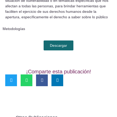
situación de vulnerabilidad o en temáticas específicas que nos
afectan a todas las personas, para brindar herramientas que
faciliten el ejercicio de sus derechos humanos desde la
apertura, específicamente el derecho a saber sobre lo público
Metodologías
Descargar
¡Comparte esta publicación!