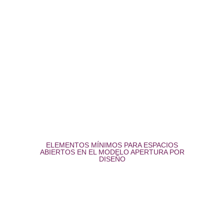
ELEMENTOS MÍNIMOS PARA ESPACIOS
ABIERTOS EN EL MODELO APERTURA POR
DISEÑO