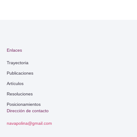
Enlaces
Trayectoria
Publicaciones
Artículos
Resoluciones
Posicionamientos
Dirección de contacto
navapolina@gmail.com