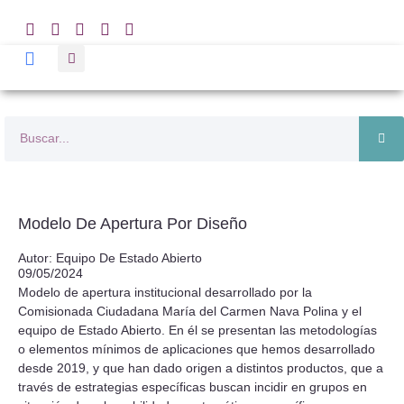
Modelo De Apertura Por Diseño
Autor: Equipo De Estado Abierto
09/05/2024
Modelo de apertura institucional desarrollado por la
Comisionada Ciudadana María del Carmen Nava Polina y el
equipo de Estado Abierto. En él se presentan las metodologías
o elementos mínimos de aplicaciones que hemos desarrollado
desde 2019, y que han dado origen a distintos productos, que a
través de estrategias específicas buscan incidir en grupos en